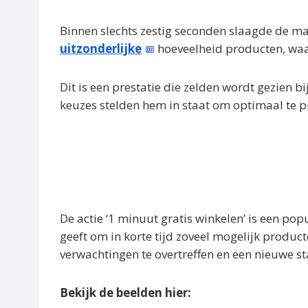
Binnen slechts zestig seconden slaagde de ma
uitzonderlijke
hoeveelheid producten, waar
Dit is een prestatie die zelden wordt gezien bi
keuzes stelden hem in staat om optimaal te p
De actie ‘1 minuut gratis winkelen’ is een pop
geeft om in korte tijd zoveel mogelijk product
verwachtingen te overtreffen en een nieuwe s
Bekijk de beelden hier: