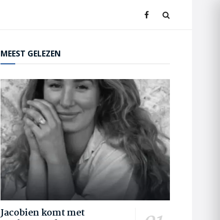
MEEST GELEZEN
Jacobien komt met