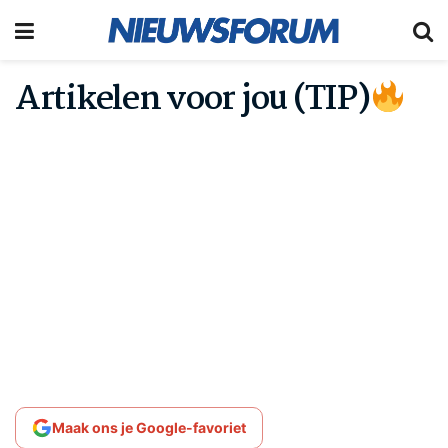
Artikelen voor jou (TIP)
Maak ons je Google-favoriet