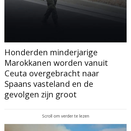
Honderden minderjarige
Marokkanen worden vanuit
Ceuta overgebracht naar
Spaans vasteland en de
gevolgen zijn groot
Scroll om verder te lezen