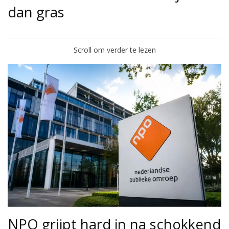
dan gras
Scroll om verder te lezen
NPO grijpt hard in na schokkend