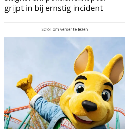
grijpt in bij ernstig incident
Scroll om verder te lezen