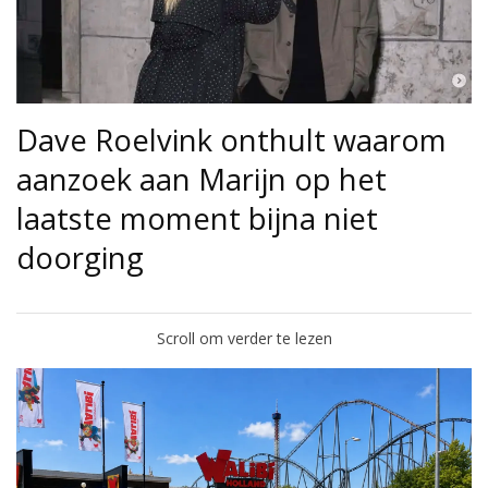
Dave Roelvink onthult waarom
aanzoek aan Marijn op het
laatste moment bijna niet
doorging
Scroll om verder te lezen