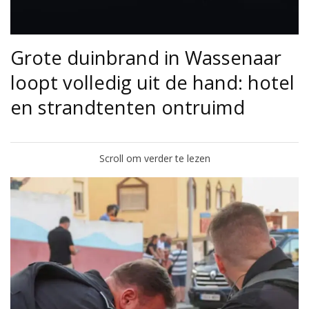
Grote duinbrand in Wassenaar
loopt volledig uit de hand: hotel
en strandtenten ontruimd
Scroll om verder te lezen