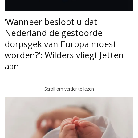
‘Wanneer besloot u dat
Nederland de gestoorde
dorpsgek van Europa moest
worden?’: Wilders vliegt Jetten
aan
Scroll om verder te lezen