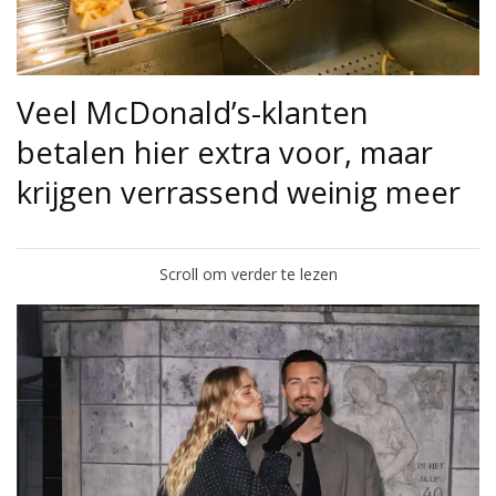
Veel McDonald’s-klanten
betalen hier extra voor, maar
krijgen verrassend weinig meer
Scroll om verder te lezen