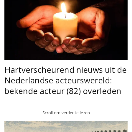
Hartverscheurend nieuws uit de
Nederlandse acteurswereld:
bekende acteur (82) overleden
Scroll om verder te lezen