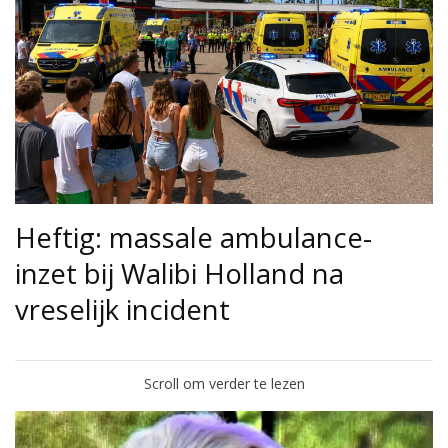
Heftig: massale ambulance-
inzet bij Walibi Holland na
vreselijk incident
Scroll om verder te lezen