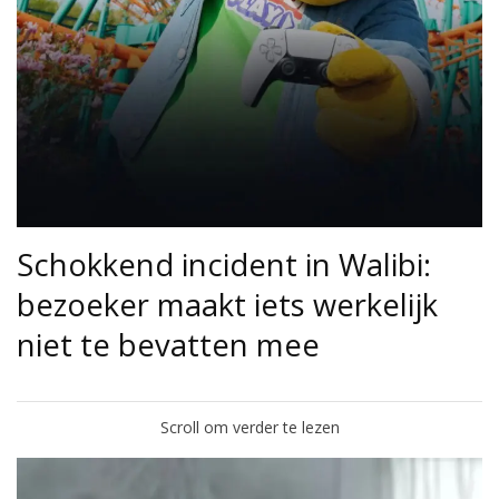
Schokkend incident in Walibi:
bezoeker maakt iets werkelijk
niet te bevatten mee
Scroll om verder te lezen