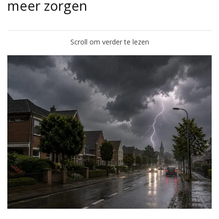
meer zorgen
Scroll om verder te lezen