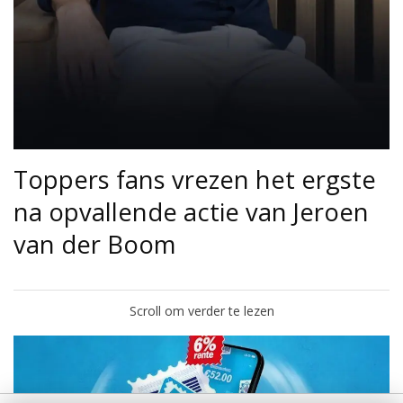
Toppers fans vrezen het ergste
na opvallende actie van Jeroen
van der Boom
Scroll om verder te lezen