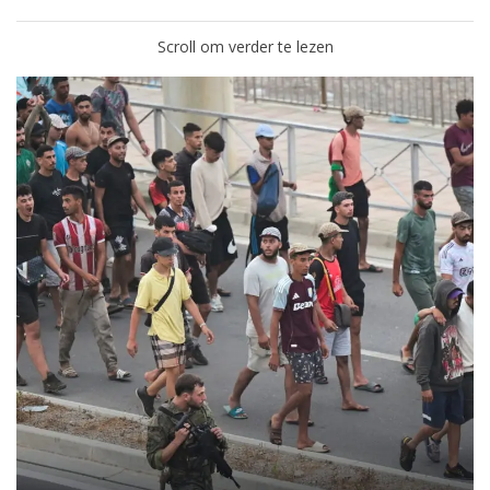
Scroll om verder te lezen