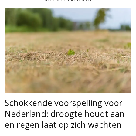
Schokkende voorspelling voor
Nederland: droogte houdt aan
en regen laat op zich wachten