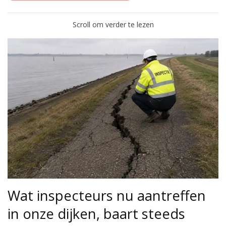
Scroll om verder te lezen
Wat inspecteurs nu aantreffen
in onze dijken, baart steeds