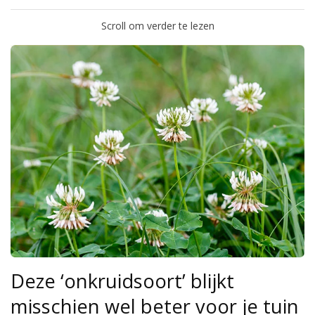
Scroll om verder te lezen
Deze ‘onkruidsoort’ blijkt
misschien wel beter voor je tuin