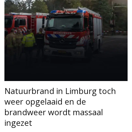
Natuurbrand in Limburg toch
weer opgelaaid en de
brandweer wordt massaal
ingezet