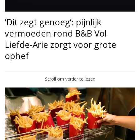
‘Dit zegt genoeg’: pijnlijk
vermoeden rond B&B Vol
Liefde-Arie zorgt voor grote
ophef
Scroll om verder te lezen