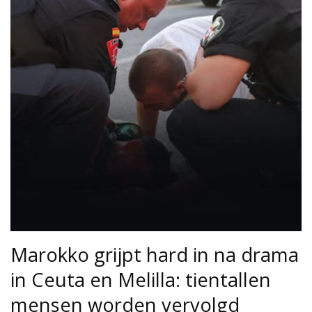
Marokko grijpt hard in na drama
in Ceuta en Melilla: tientallen
mensen worden vervolgd