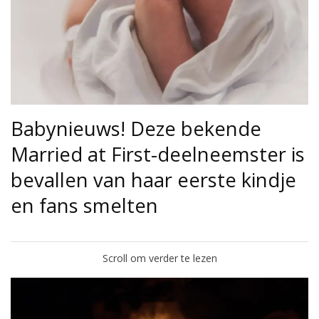
Babynieuws! Deze bekende
Married at First-deelneemster is
bevallen van haar eerste kindje
en fans smelten
Scroll om verder te lezen