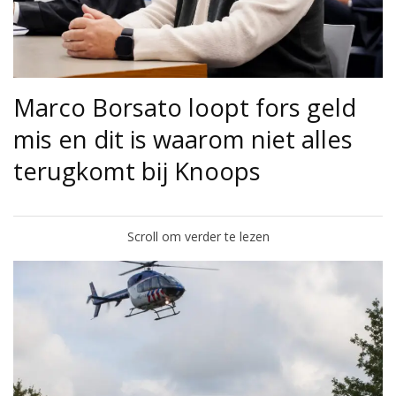
Marco Borsato loopt fors geld
mis en dit is waarom niet alles
terugkomt bij Knoops
Scroll om verder te lezen