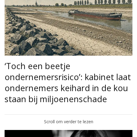
‘Toch een beetje
ondernemersrisico’: kabinet laat
ondernemers keihard in de kou
staan bij miljoenenschade
Scroll om verder te lezen