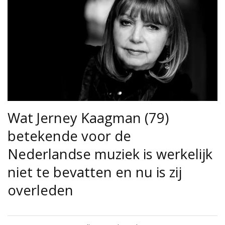
Wat Jerney Kaagman (79)
betekende voor de
Nederlandse muziek is werkelijk
niet te bevatten en nu is zij
overleden