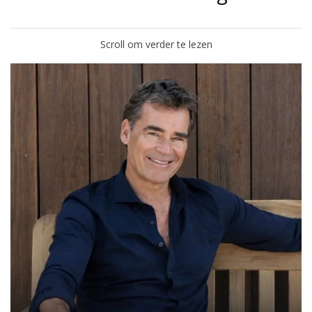
Scroll om verder te lezen