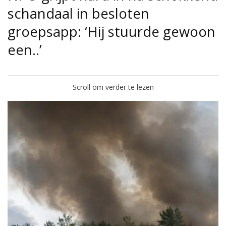
schandaal in besloten
groepsapp: ‘Hij stuurde gewoon
een..’
Scroll om verder te lezen