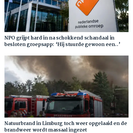
NPO grijpt hard in na schokkend schandaal in
besloten groepsapp: ‘Hij stuurde gewoon een..’
Natuurbrand in Limburg toch weer opgelaaid en de
brandweer wordt massaal ingezet