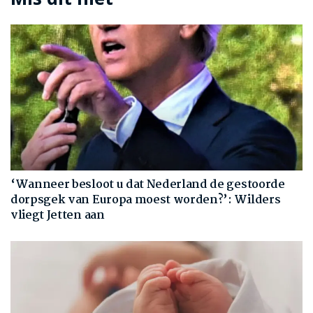
‘Wanneer besloot u dat Nederland de gestoorde
dorpsgek van Europa moest worden?’: Wilders
vliegt Jetten aan