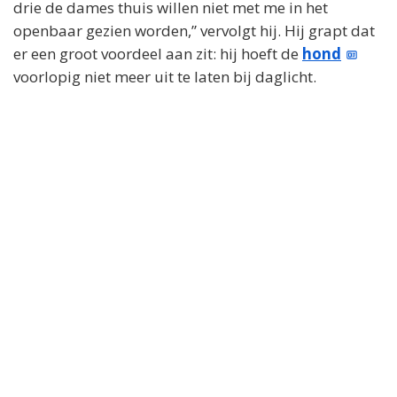
drie de dames thuis willen niet met me in het
openbaar gezien worden,” vervolgt hij. Hij grapt dat
er een groot voordeel aan zit: hij hoeft de
hond
voorlopig niet meer uit te laten bij daglicht.