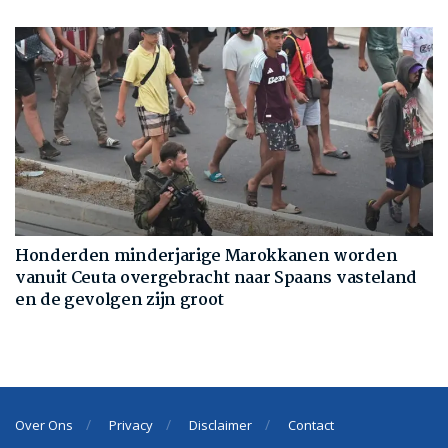
Honderden minderjarige Marokkanen worden
vanuit Ceuta overgebracht naar Spaans vasteland
en de gevolgen zijn groot
Over Ons
Privacy
Disclaimer
Contact