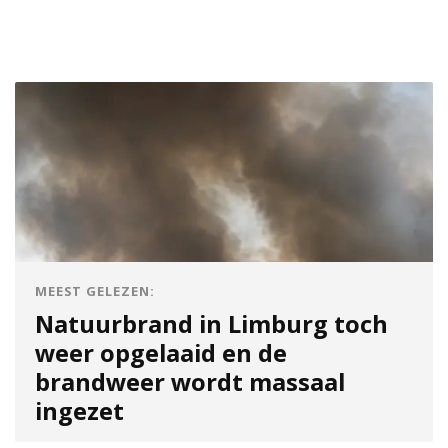
MEEST GELEZEN:
Natuurbrand in Limburg toch
weer opgelaaid en de
brandweer wordt massaal
ingezet