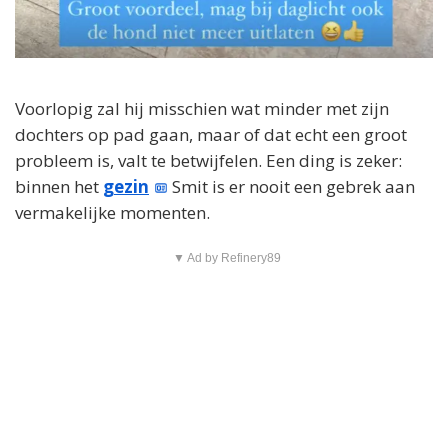
Voorlopig zal hij misschien wat minder met zijn
dochters op pad gaan, maar of dat echt een groot
probleem is, valt te betwijfelen. Een ding is zeker:
binnen het
gezin
Smit is er nooit een gebrek aan
vermakelijke momenten.
▼ Ad by Refinery89