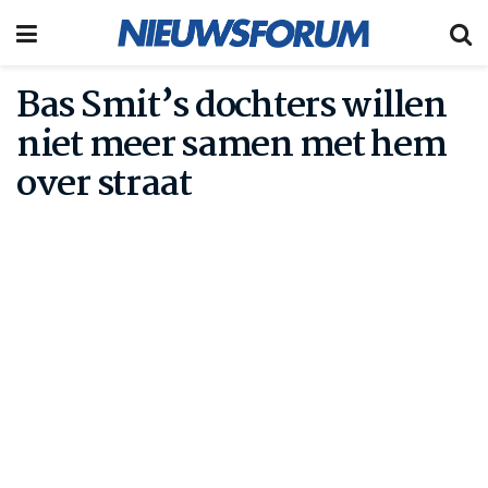
Bas Smit’s dochters willen
niet meer samen met hem
over straat