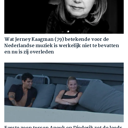
Wat Jerney Kaagman (79) betekende voor de
Nederlandse muziek is werkelijk niet te bevatten
en nu is zij overleden