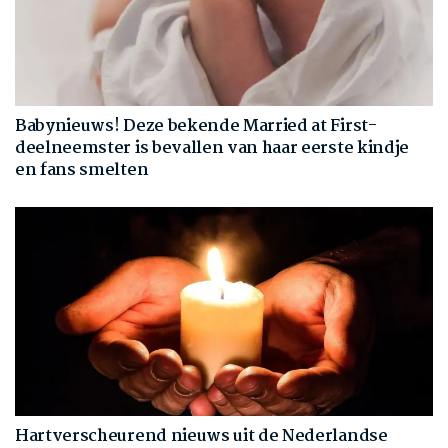
Babynieuws! Deze bekende Married at First-
deelneemster is bevallen van haar eerste kindje
en fans smelten
Hartverscheurend nieuws uit de Nederlandse