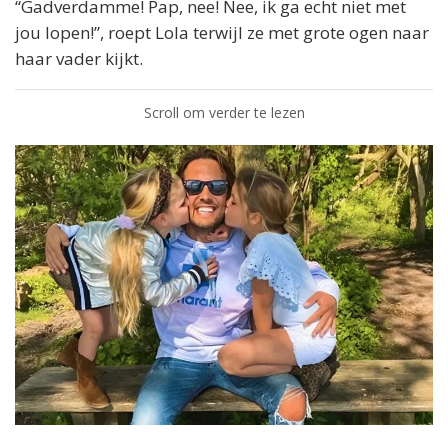
“Gadverdamme! Pap, nee! Nee, ik ga echt niet met
jou lopen!”, roept Lola terwijl ze met grote ogen naar
haar vader kijkt.
Scroll om verder te lezen