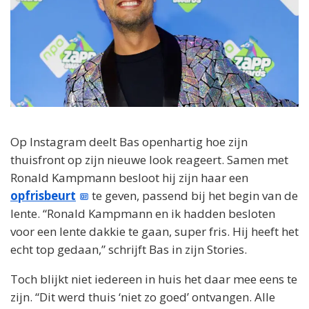
Op Instagram deelt Bas openhartig hoe zijn
thuisfront op zijn nieuwe look reageert. Samen met
Ronald Kampmann besloot hij zijn haar een
opfrisbeurt
te geven, passend bij het begin van de
lente. “Ronald Kampmann en ik hadden besloten
voor een lente dakkie te gaan, super fris. Hij heeft het
echt top gedaan,” schrijft Bas in zijn Stories.
Toch blijkt niet iedereen in huis het daar mee eens te
zijn. “Dit werd thuis ‘niet zo goed’ ontvangen. Alle