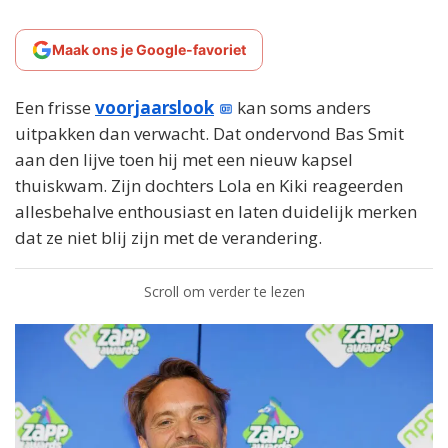
Maak ons je Google-favoriet
Een frisse
voorjaarslook
kan soms anders
uitpakken dan verwacht. Dat ondervond Bas Smit
aan den lijve toen hij met een nieuw kapsel
thuiskwam. Zijn dochters Lola en Kiki reageerden
allesbehalve enthousiast en laten duidelijk merken
dat ze niet blij zijn met de verandering.
Scroll om verder te lezen