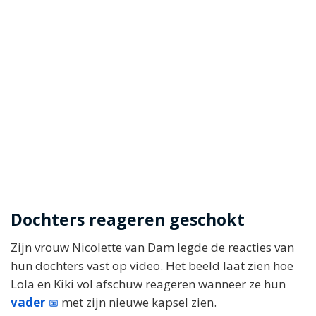
Dochters reageren geschokt
Zijn vrouw Nicolette van Dam legde de reacties van
hun dochters vast op video. Het beeld laat zien hoe
Lola en Kiki vol afschuw reageren wanneer ze hun
vader
met zijn nieuwe kapsel zien.