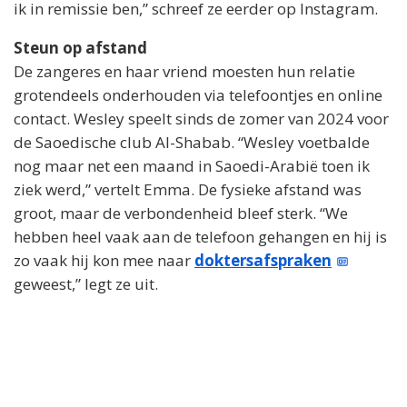
ik in remissie ben,” schreef ze eerder op Instagram.
Steun op afstand
De zangeres en haar vriend moesten hun relatie
grotendeels onderhouden via telefoontjes en online
contact. Wesley speelt sinds de zomer van 2024 voor
de Saoedische club Al-Shabab. “Wesley voetbalde
nog maar net een maand in Saoedi-Arabië toen ik
ziek werd,” vertelt Emma. De fysieke afstand was
groot, maar de verbondenheid bleef sterk. “We
hebben heel vaak aan de telefoon gehangen en hij is
zo vaak hij kon mee naar
doktersafspraken
geweest,” legt ze uit.