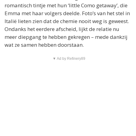
romantisch tintje met hun ‘little Como getaway’, die
Emma met haar volgers deelde. Foto’s van het stel in
Italië lieten zien dat de chemie nooit weg is geweest.
Ondanks het eerdere afscheid, lijkt de relatie nu
meer diepgang te hebben gekregen – mede dankzij
wat ze samen hebben doorstaan.
▼ Ad by Refinery89