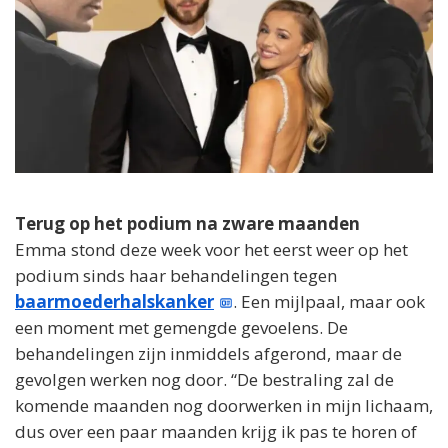
Terug op het podium na zware maanden
Emma stond deze week voor het eerst weer op het
podium sinds haar behandelingen tegen
baarmoederhalskanker
. Een mijlpaal, maar ook
een moment met gemengde gevoelens. De
behandelingen zijn inmiddels afgerond, maar de
gevolgen werken nog door. “De bestraling zal de
komende maanden nog doorwerken in mijn lichaam,
dus over een paar maanden krijg ik pas te horen of