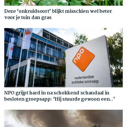
Deze ‘onkruidsoort’ blijkt misschien wel beter
voor je tuin dan gras
NPO grijpt hard in na schokkend schandaal in
besloten groepsapp: ‘Hij stuurde gewoon een..’