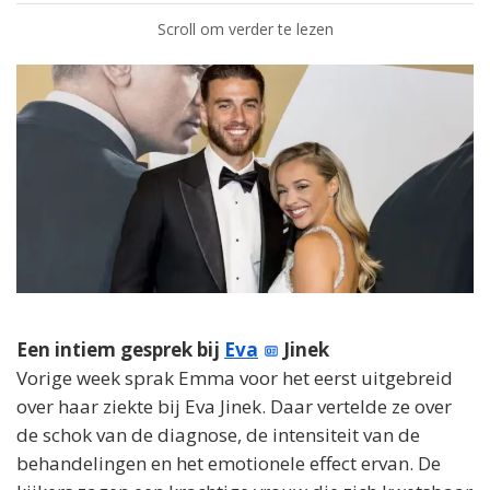
Scroll om verder te lezen
Een intiem gesprek bij
Eva
Jinek
Vorige week sprak Emma voor het eerst uitgebreid
over haar ziekte bij Eva Jinek. Daar vertelde ze over
de schok van de diagnose, de intensiteit van de
behandelingen en het emotionele effect ervan. De