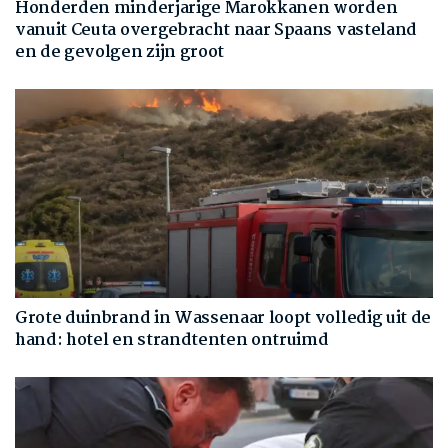
Honderden minderjarige Marokkanen worden
vanuit Ceuta overgebracht naar Spaans vasteland
en de gevolgen zijn groot
Grote duinbrand in Wassenaar loopt volledig uit de
hand: hotel en strandtenten ontruimd