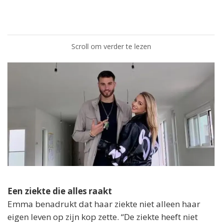
Scroll om verder te lezen
Een ziekte die alles raakt
Emma benadrukt dat haar ziekte niet alleen haar
eigen leven op zijn kop zette. “De ziekte heeft niet