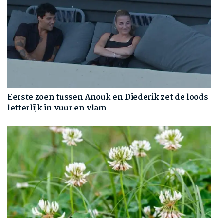
Eerste zoen tussen Anouk en Diederik zet de loods
letterlijk in vuur en vlam