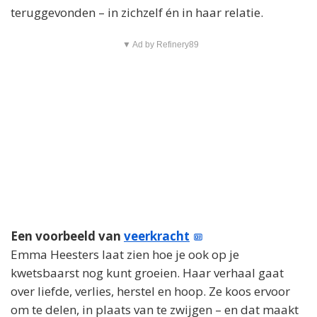
teruggevonden – in zichzelf én in haar relatie.
▼ Ad by Refinery89
Een voorbeeld van
veerkracht
Emma Heesters laat zien hoe je ook op je
kwetsbaarst nog kunt groeien. Haar verhaal gaat
over liefde, verlies, herstel en hoop. Ze koos ervoor
om te delen, in plaats van te zwijgen – en dat maakt