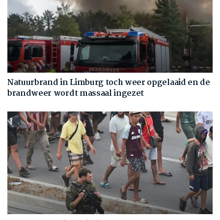
Natuurbrand in Limburg toch weer opgelaaid en de
brandweer wordt massaal ingezet