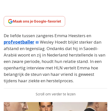
Maak ons je Google-favoriet
De liefde tussen zangeres Emma Heesters en
profvoetballer
Wesley Hoedt blijkt sterker dan
afstand en tegenslag. Ondanks dat hij in Saoedi-
Arabië woont en zij in Nederland herstellende is van
een zware periode, houdt hun relatie stand. In een
openhartig interview met HLN vertelt Emma hoe
belangrijk de steun van haar vriend is geweest
tijdens haar ziekte en herstelproces.
Scroll om verder te lezen