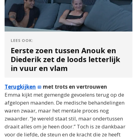
LEES OOK:
Eerste zoen tussen Anouk en
Diederik zet de loods letterlijk
in vuur en vlam
Terugkijken
met trots en vertrouwen
Emma kijkt met gemengde gevoelens terug op de
afgelopen maanden. De medische behandelingen
waren zwaar, maar het mentale proces nog
zwaarder. “Je wereld staat stil, maar ondertussen
draait alles om je heen door.” Toch is ze dankbaar
voor de liefde, de steun en de kracht die ze heeft