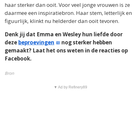
haar sterker dan ooit. Voor veel jonge vrouwen is ze
daarmee een inspiratiebron. Haar stem, letterlijk en
figuurlijk, klinkt nu helderder dan ooit tevoren.
Denk jij dat Emma en Wesley hun liefde door
deze
beproevingen
nog sterker hebben
gemaakt? Laat het ons weten in de reacties op
Facebook.
Bron
▼ Ad by Refinery89