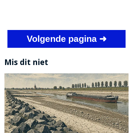
Volgende pagina ➜
Mis dit niet