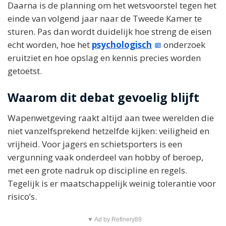
Daarna is de planning om het wetsvoorstel tegen het
einde van volgend jaar naar de Tweede Kamer te
sturen. Pas dan wordt duidelijk hoe streng de eisen
echt worden, hoe het
psychologisch
onderzoek
eruitziet en hoe opslag en kennis precies worden
getoetst.
Waarom dit debat gevoelig blijft
Wapenwetgeving raakt altijd aan twee werelden die
niet vanzelfsprekend hetzelfde kijken: veiligheid en
vrijheid. Voor jagers en schietsporters is een
vergunning vaak onderdeel van hobby of beroep,
met een grote nadruk op discipline en regels.
Tegelijk is er maatschappelijk weinig tolerantie voor
risico’s.
▼ Ad by Refinery89