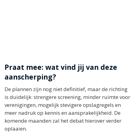
Praat mee: wat vind jij van deze
aanscherping?
De plannen zijn nog niet definitief, maar de richting
is duidelijk: strengere screening, minder ruimte voor
verenigingen, mogelijk stevigere opslagregels en
meer nadruk op kennis en aansprakelijkheid. De
komende maanden zal het debat hierover verder
oplaaien.