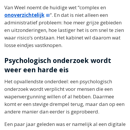
Van Weel noemt de huidige wet “complex en
onoverzichtelijk
”. En dat is niet alleen een
administratief probleem: hoe meer grijze gebieden
en uitzonderingen, hoe lastiger het is om snel te zien
waar risico’s ontstaan. Het kabinet wil daarom wat
losse eindjes vastknopen.
Psychologisch onderzoek wordt
weer een harde eis
Het opvallendste onderdeel: een psychologisch
onderzoek wordt verplicht voor mensen die een
wapenvergunning willen of al hebben. Daarmee
komt er een stevige drempel terug, maar dan op een
andere manier dan eerder is geprobeerd.
Een paar jaar geleden was er namelijk al een digitale