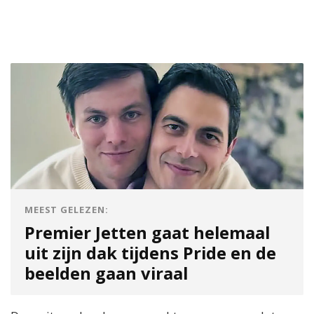
MEEST GELEZEN:
Premier Jetten gaat helemaal
uit zijn dak tijdens Pride en de
beelden gaan viraal