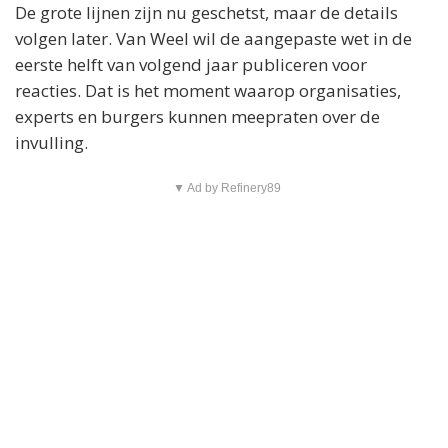
De grote lijnen zijn nu geschetst, maar de details
volgen later. Van Weel wil de aangepaste wet in de
eerste helft van volgend jaar publiceren voor
reacties. Dat is het moment waarop organisaties,
experts en burgers kunnen meepraten over de
invulling.
▼ Ad by Refinery89