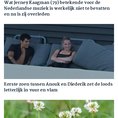
Wat Jerney Kaagman (79) betekende voor de
Nederlandse muziek is werkelijk niet te bevatten
en nu is zij overleden
Eerste zoen tussen Anouk en Diederik zet de loods
letterlijk in vuur en vlam