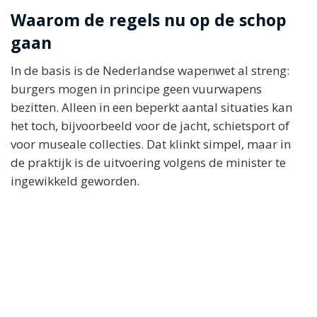
Waarom de regels nu op de schop
gaan
In de basis is de Nederlandse wapenwet al streng:
burgers mogen in principe geen vuurwapens
bezitten. Alleen in een beperkt aantal situaties kan
het toch, bijvoorbeeld voor de jacht, schietsport of
voor museale collecties. Dat klinkt simpel, maar in
de praktijk is de uitvoering volgens de minister te
ingewikkeld geworden.