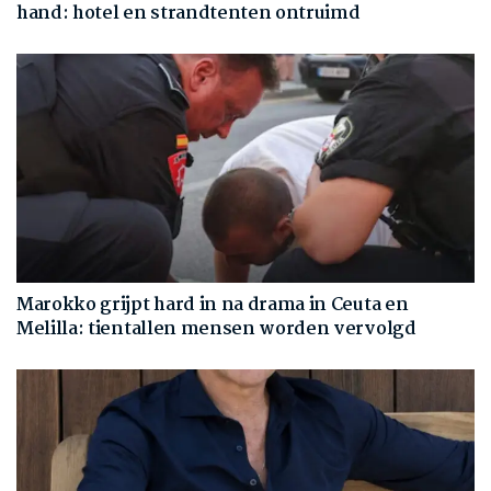
hand: hotel en strandtenten ontruimd
Marokko grijpt hard in na drama in Ceuta en
Melilla: tientallen mensen worden vervolgd