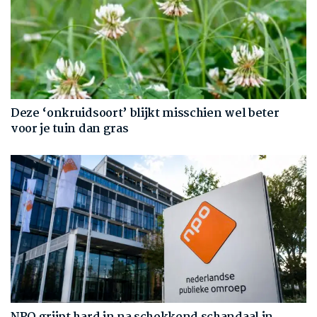
Deze ‘onkruidsoort’ blijkt misschien wel beter
voor je tuin dan gras