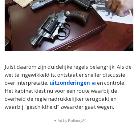
Juist daarom zijn duidelijke regels belangrijk. Als de
wet te ingewikkeld is, ontstaat er sneller discussie
over interpretatie,
uitzonderingen
en controle.
Het kabinet kiest nu voor een route waarbij de
overheid de regie nadrukkelijker terugpakt en
waarbij “geschiktheid” zwaarder gaat wegen.
▼ Ad by Refinery89