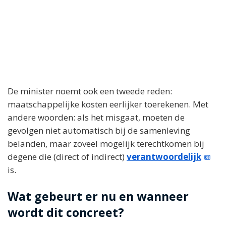
De minister noemt ook een tweede reden:
maatschappelijke kosten eerlijker toerekenen. Met
andere woorden: als het misgaat, moeten de
gevolgen niet automatisch bij de samenleving
belanden, maar zoveel mogelijk terechtkomen bij
degene die (direct of indirect)
verantwoordelijk
is.
Wat gebeurt er nu en wanneer
wordt dit concreet?