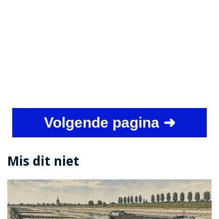
Volgende pagina ➜
Mis dit niet