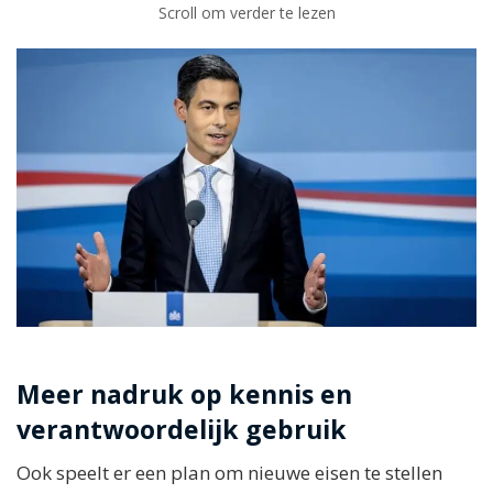
Scroll om verder te lezen
Meer nadruk op kennis en
verantwoordelijk gebruik
Ook speelt er een plan om nieuwe eisen te stellen