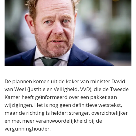
De plannen komen uit de koker van minister David
van Weel (Justitie en Veiligheid, VVD), die de Tweede
Kamer heeft geïnformeerd over een pakket aan
wijzigingen. Het is nog geen definitieve wetstekst,
maar de richting is helder: strenger, overzichtelijker
en met meer verantwoordelijkheid bij de
vergunninghouder.