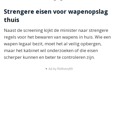
Strengere eisen voor wapenopslag
thuis
Naast de screening kijkt de minister naar strengere
regels voor het bewaren van wapens in huis. Wie een
wapen legaal bezit, moet het al veilig opbergen,
maar het kabinet wil onderzoeken of die eisen
scherper kunnen en beter te controleren zijn.
▼ Ad by Refinery89