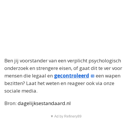
Ben jij voorstander van een verplicht psychologisch
onderzoek en strengere eisen, of gaat dit te ver voor
mensen die legaal en
gecontroleerd
een wapen
bezitten? Laat het weten en reageer ook via onze
sociale media.
Bron:
dagelijksestandaard.nl
▼ Ad by Refinery89