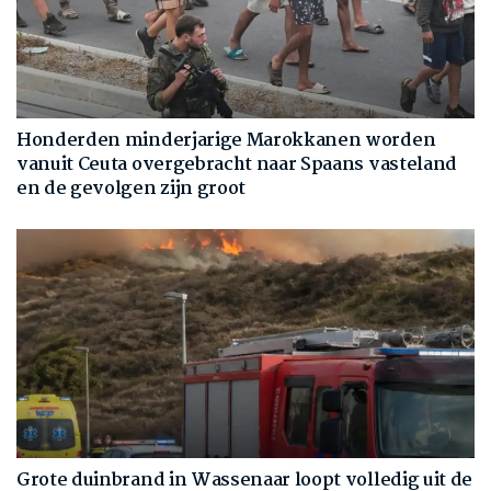
Honderden minderjarige Marokkanen worden
vanuit Ceuta overgebracht naar Spaans vasteland
en de gevolgen zijn groot
Grote duinbrand in Wassenaar loopt volledig uit de