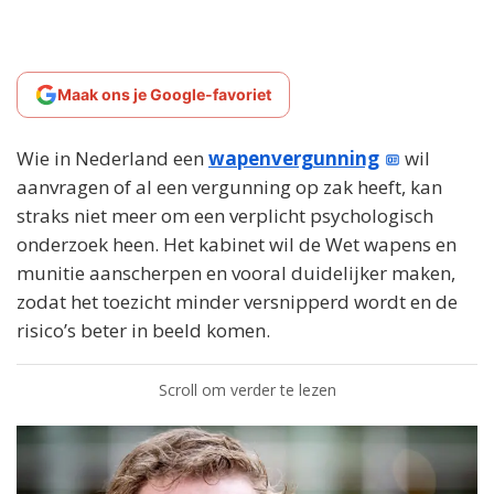
Maak ons je Google-favoriet
Wie in Nederland een
wapenvergunning
wil
aanvragen of al een vergunning op zak heeft, kan
straks niet meer om een verplicht psychologisch
onderzoek heen. Het kabinet wil de Wet wapens en
munitie aanscherpen en vooral duidelijker maken,
zodat het toezicht minder versnipperd wordt en de
risico’s beter in beeld komen.
Scroll om verder te lezen