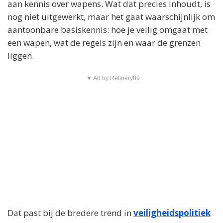
aan kennis over wapens. Wat dat precies inhoudt, is
nog niet uitgewerkt, maar het gaat waarschijnlijk om
aantoonbare basiskennis: hoe je veilig omgaat met
een wapen, wat de regels zijn en waar de grenzen
liggen.
▼ Ad by Refinery89
Dat past bij de bredere trend in
veiligheidspolitiek