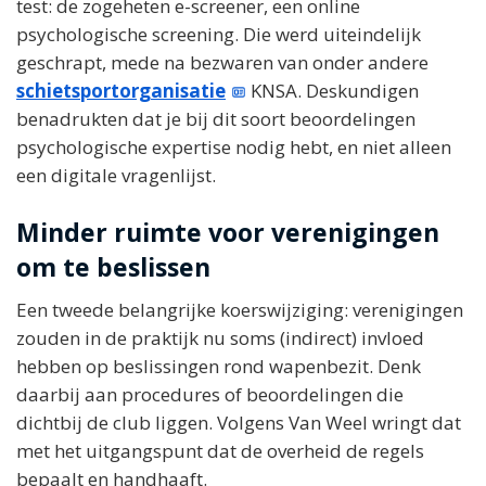
test: de zogeheten e-screener, een online
psychologische screening. Die werd uiteindelijk
geschrapt, mede na bezwaren van onder andere
schietsportorganisatie
KNSA. Deskundigen
benadrukten dat je bij dit soort beoordelingen
psychologische expertise nodig hebt, en niet alleen
een digitale vragenlijst.
Minder ruimte voor verenigingen
om te beslissen
Een tweede belangrijke koerswijziging: verenigingen
zouden in de praktijk nu soms (indirect) invloed
hebben op beslissingen rond wapenbezit. Denk
daarbij aan procedures of beoordelingen die
dichtbij de club liggen. Volgens Van Weel wringt dat
met het uitgangspunt dat de overheid de regels
bepaalt en handhaaft.