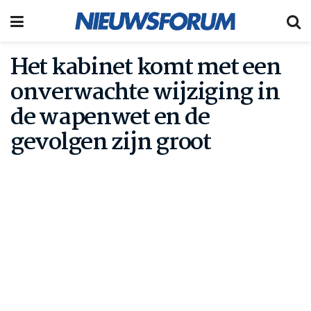
Het kabinet komt met een
onverwachte wijziging in
de wapenwet en de
gevolgen zijn groot