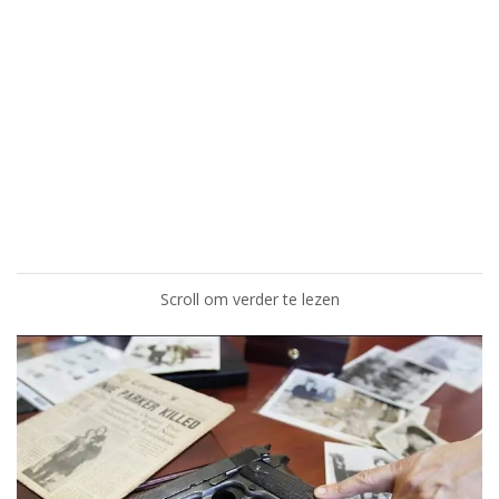
Scroll om verder te lezen