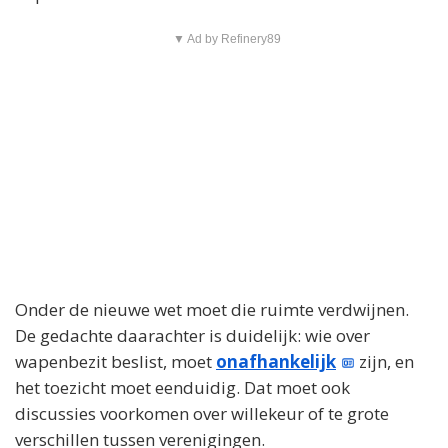
▼ Ad by Refinery89
Onder de nieuwe wet moet die ruimte verdwijnen.
De gedachte daarachter is duidelijk: wie over
wapenbezit beslist, moet
onafhankelijk
zijn, en
het toezicht moet eenduidig. Dat moet ook
discussies voorkomen over willekeur of te grote
verschillen tussen verenigingen.