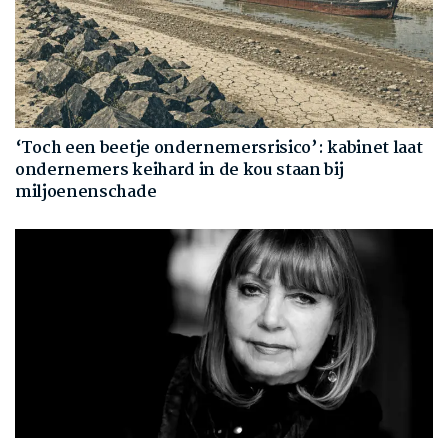
‘Toch een beetje ondernemersrisico’: kabinet laat
ondernemers keihard in de kou staan bij
miljoenenschade