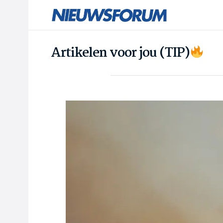
Artikelen voor jou (TIP)