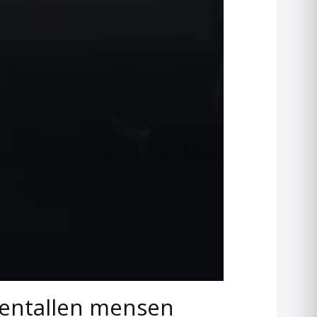
tientallen mensen