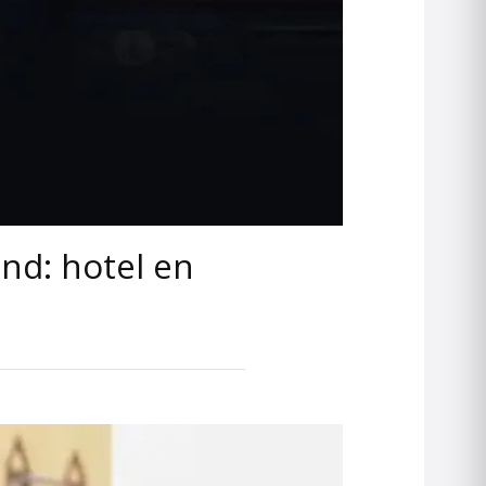
nd: hotel en