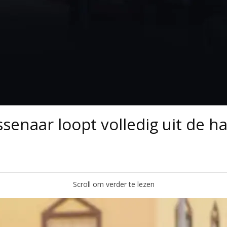
enaar loopt volledig uit de ha
Scroll om verder te lezen