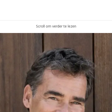
Scroll om verder te lezen