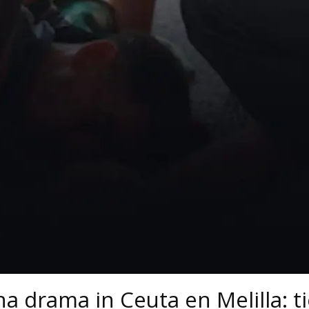
na drama in Ceuta en Melilla: 