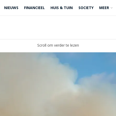
NIEUWS
FINANCIEEL
HUIS & TUIN
SOCIETY
MEER
Scroll om verder te lezen