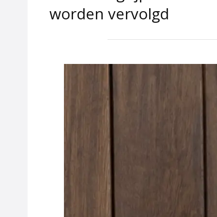
worden vervolgd