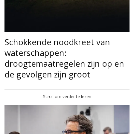
Schokkende noodkreet van
waterschappen:
droogtemaatregelen zijn op en
de gevolgen zijn groot
Scroll om verder te lezen