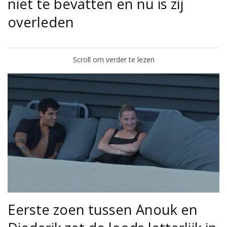
niet te bevatten en nu is zij
overleden
Scroll om verder te lezen
Eerste zoen tussen Anouk en