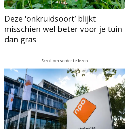
Deze ‘onkruidsoort’ blijkt
misschien wel beter voor je tuin
dan gras
Scroll om verder te lezen