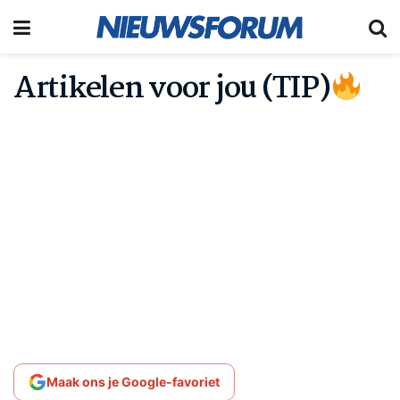
Artikelen voor jou (TIP)
Maak ons je Google-favoriet