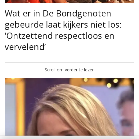
Wat er in De Bondgenoten
gebeurde laat kijkers niet los:
‘Ontzettend respectloos en
vervelend’
Scroll om verder te lezen