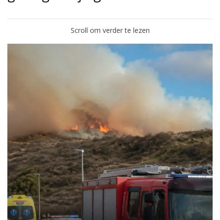
Scroll om verder te lezen