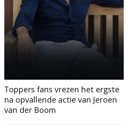
Toppers fans vrezen het ergste
na opvallende actie van Jeroen
van der Boom