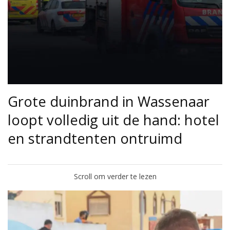
Grote duinbrand in Wassenaar
loopt volledig uit de hand: hotel
en strandtenten ontruimd
Scroll om verder te lezen