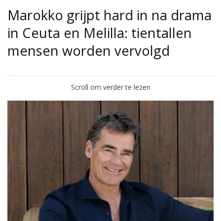
Marokko grijpt hard in na drama
in Ceuta en Melilla: tientallen
mensen worden vervolgd
Scroll om verder te lezen