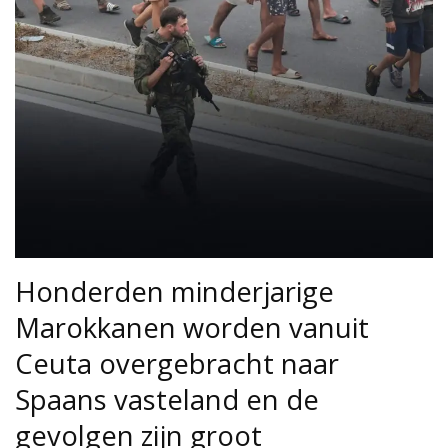
Honderden minderjarige
Marokkanen worden vanuit
Ceuta overgebracht naar
Spaans vasteland en de
gevolgen zijn groot