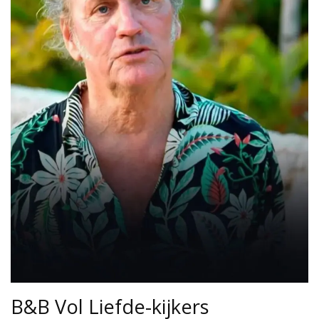
B&B Vol Liefde-kijkers