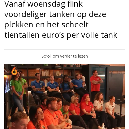
Vanaf woensdag flink
voordeliger tanken op deze
plekken en het scheelt
tientallen euro’s per volle tank
Scroll om verder te lezen