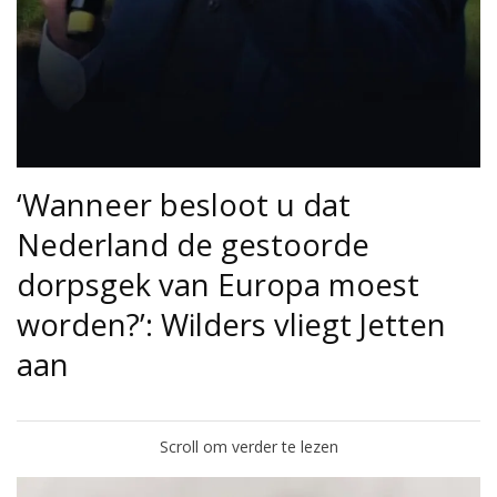
‘Wanneer besloot u dat
Nederland de gestoorde
dorpsgek van Europa moest
worden?’: Wilders vliegt Jetten
aan
Scroll om verder te lezen