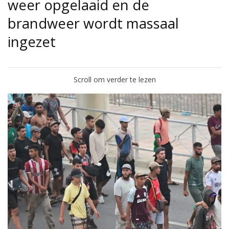
weer opgelaaid en de
brandweer wordt massaal
ingezet
Scroll om verder te lezen