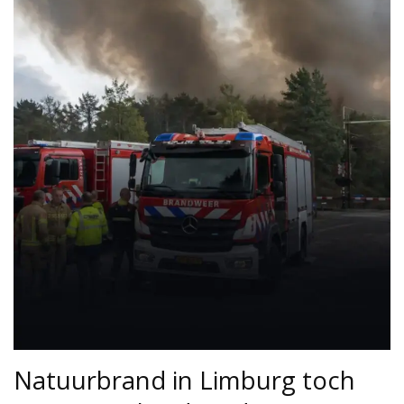
Natuurbrand in Limburg toch