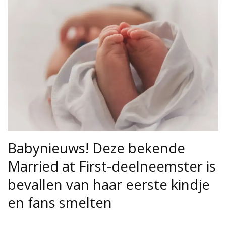
Babynieuws! Deze bekende
Married at First-deelneemster is
bevallen van haar eerste kindje
en fans smelten