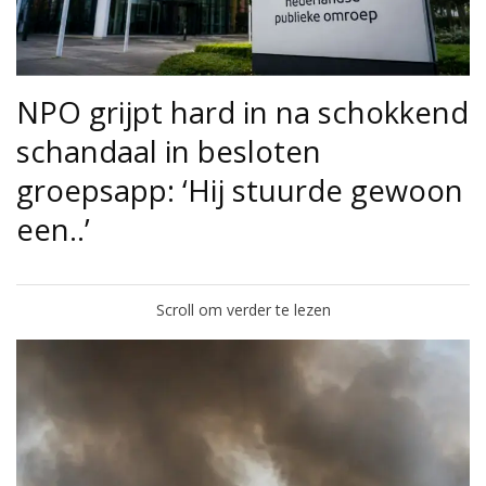
NPO grijpt hard in na schokkend
schandaal in besloten
groepsapp: ‘Hij stuurde gewoon
een..’
Scroll om verder te lezen