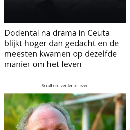
Dodental na drama in Ceuta
blijkt hoger dan gedacht en de
meesten kwamen op dezelfde
manier om het leven
Scroll om verder te lezen