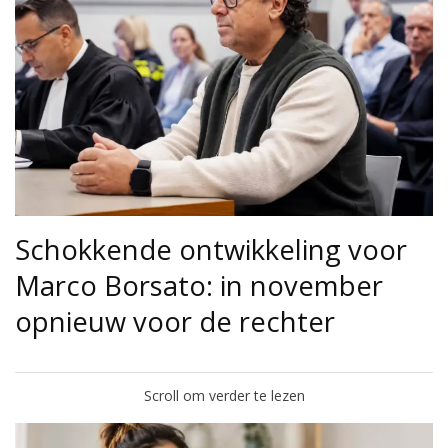
Schokkende ontwikkeling voor
Marco Borsato: in november
opnieuw voor de rechter
Scroll om verder te lezen