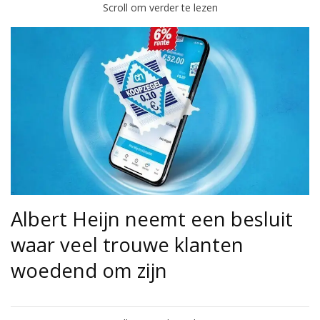
Scroll om verder te lezen
Albert Heijn neemt een besluit
waar veel trouwe klanten
woedend om zijn