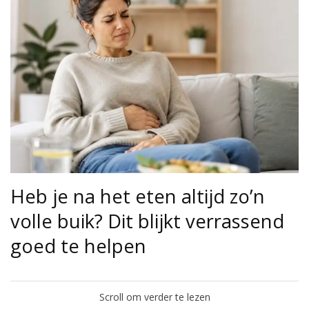
Heb je na het eten altijd zo’n
volle buik? Dit blijkt verrassend
goed te helpen
Scroll om verder te lezen