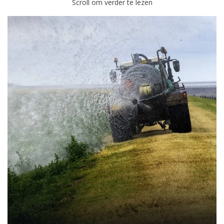
Scroll om verder te lezen