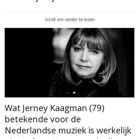
Scroll om verder te lezen
Wat Jerney Kaagman (79)
betekende voor de
Nederlandse muziek is werkelijk