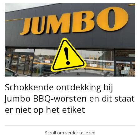
Schokkende ontdekking bij
Jumbo BBQ-worsten en dit staat
er niet op het etiket
Scroll om verder te lezen