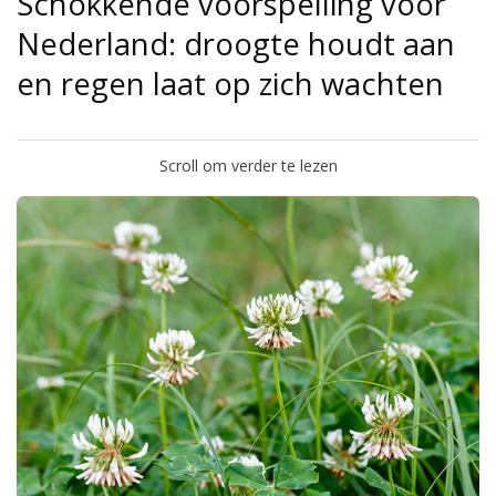
Schokkende voorspelling voor
Nederland: droogte houdt aan
en regen laat op zich wachten
Scroll om verder te lezen