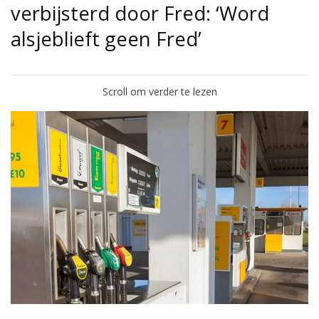
verbijsterd door Fred: ‘Word
alsjeblieft geen Fred’
Scroll om verder te lezen