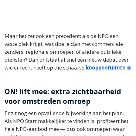
Maar het zet ook een precedent: als de NPO een
vaste plek krijgt, wat doe je dan met commerciële
zenders, regionale omroepen of andere publieke
diensten? Dan ontstaat al snel een nieuw debat over
wie er recht heeft op die schaarse
knoppenruimte
.
ON! lift mee: extra zichtbaarheid
voor omstreden omroep
Er zit nog een opvallende bijwerking aan het plan.
Als NPO Start makkelijker te vinden is, profiteert het
hele NPO-aanbod mee — dus ook omroepen waar