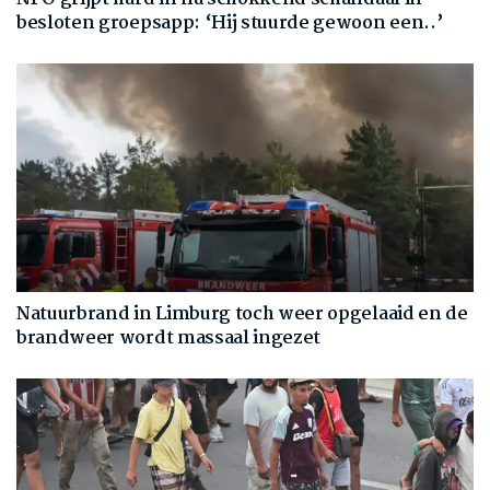
besloten groepsapp: ‘Hij stuurde gewoon een..’
Natuurbrand in Limburg toch weer opgelaaid en de
brandweer wordt massaal ingezet