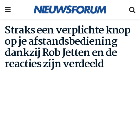
Straks een verplichte knop
op je afstandsbediening
dankzij Rob Jetten en de
reacties zijn verdeeld