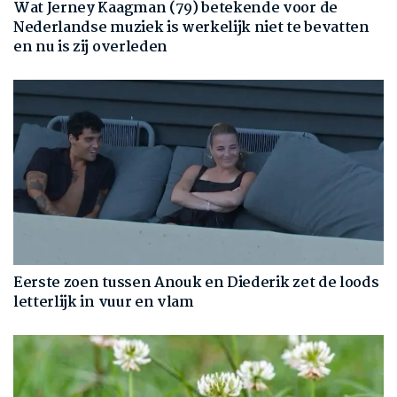
Wat Jerney Kaagman (79) betekende voor de
Nederlandse muziek is werkelijk niet te bevatten
en nu is zij overleden
Eerste zoen tussen Anouk en Diederik zet de loods
letterlijk in vuur en vlam