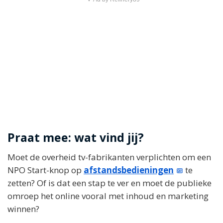
Praat mee: wat vind jij?
Moet de overheid tv-fabrikanten verplichten om een
NPO Start-knop op
afstandsbedieningen
te
zetten? Of is dat een stap te ver en moet de publieke
omroep het online vooral met inhoud en marketing
winnen?