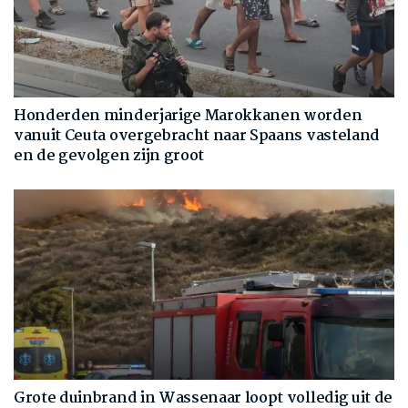
Honderden minderjarige Marokkanen worden
vanuit Ceuta overgebracht naar Spaans vasteland
en de gevolgen zijn groot
Grote duinbrand in Wassenaar loopt volledig uit de