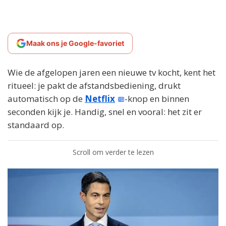
Maak ons je Google-favoriet
Wie de afgelopen jaren een nieuwe tv kocht, kent het
ritueel: je pakt de afstandsbediening, drukt
automatisch op de
Netflix
-knop en binnen
seconden kijk je. Handig, snel en vooral: het zit er
standaard op.
Scroll om verder te lezen