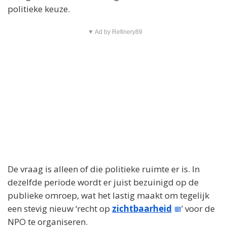
politieke keuze.
▼ Ad by Refinery89
De vraag is alleen of die politieke ruimte er is. In
dezelfde periode wordt er juist bezuinigd op de
publieke omroep, wat het lastig maakt om tegelijk
een stevig nieuw ‘recht op
zichtbaarheid
’ voor de
NPO te organiseren.