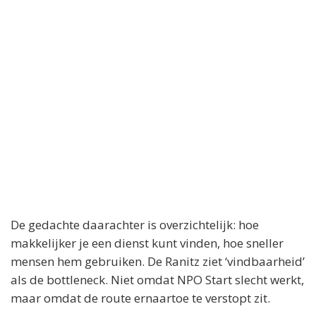
De gedachte daarachter is overzichtelijk: hoe
makkelijker je een dienst kunt vinden, hoe sneller
mensen hem gebruiken. De Ranitz ziet ‘vindbaarheid’
als de bottleneck. Niet omdat NPO Start slecht werkt,
maar omdat de route ernaartoe te verstopt zit.