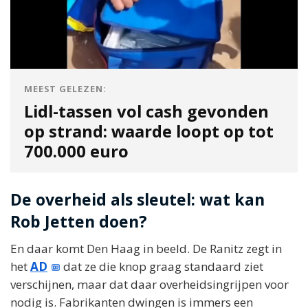
MEEST GELEZEN:
Lidl-tassen vol cash gevonden
op strand: waarde loopt op tot
700.000 euro
De overheid als sleutel: wat kan
Rob Jetten doen?
En daar komt Den Haag in beeld. De Ranitz zegt in
het
AD
dat ze die knop graag standaard ziet
verschijnen, maar dat daar overheidsingrijpen voor
nodig is. Fabrikanten dwingen is immers een