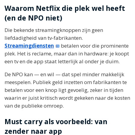
Waarom Netflix die plek wel heeft
(en de NPO niet)
Die bekende streamingknoppen zijn geen
liefdadigheid van tv-fabrikanten.
Streamingdiensten
betalen voor die prominente
plek. Het is reclame, maar dan in hardware: je koopt
een tv en de app staat letterlijk al onder je duim.
De NPO kan — en wil — dat spel minder makkelijk
meespelen. Publiek geld inzetten om fabrikanten te
betalen voor een knop ligt gevoelig, zeker in tijden
waarin er juist kritisch wordt gekeken naar de kosten
van de publieke omroep.
Must carry als voorbeeld: van
zender naar app