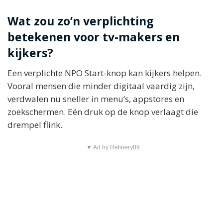
Wat zou zo’n verplichting
betekenen voor tv-makers en
kijkers?
Een verplichte NPO Start-knop kan kijkers helpen.
Vooral mensen die minder digitaal vaardig zijn,
verdwalen nu sneller in menu’s, appstores en
zoekschermen. Eén druk op de knop verlaagt die
drempel flink.
▼ Ad by Refinery89