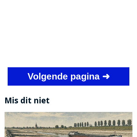
Volgende pagina ➜
Mis dit niet