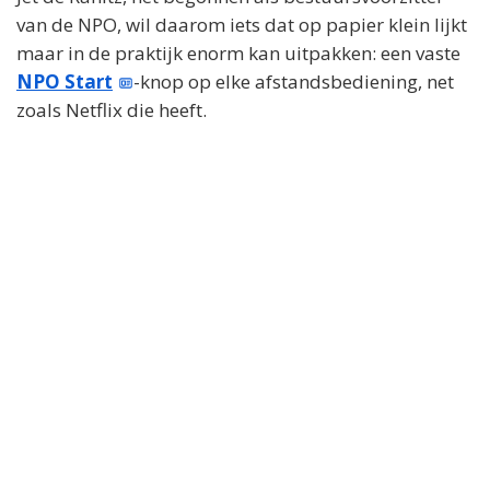
van de NPO, wil daarom iets dat op papier klein lijkt
maar in de praktijk enorm kan uitpakken: een vaste
NPO Start
-knop op elke afstandsbediening, net
zoals Netflix die heeft.