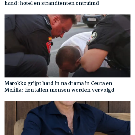
hand: hotel en strandtenten ontruimd
Marokko grijpt hard in na drama in Ceuta en
Melilla: tientallen mensen worden vervolgd