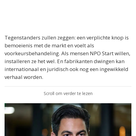
Tegenstanders zullen zeggen: een verplichte knop is
bemoeienis met de markt en voelt als
voorkeursbehandeling. Als mensen NPO Start willen,
installeren ze het wel. En fabrikanten dwingen kan
internationaal en juridisch ook nog een ingewikkeld
verhaal worden.
Scroll om verder te lezen