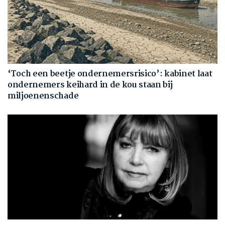
‘Toch een beetje ondernemersrisico’: kabinet laat
ondernemers keihard in de kou staan bij
miljoenenschade