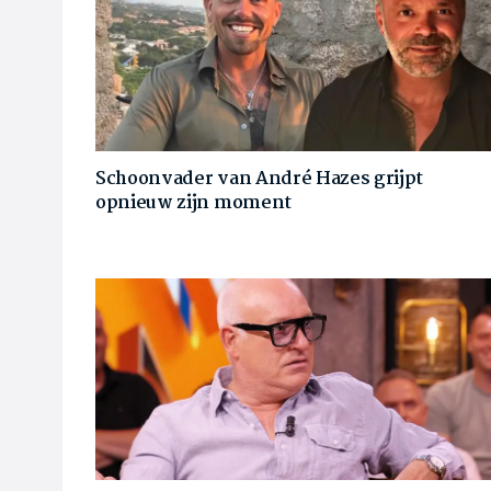
Schoonvader van André Hazes grijpt
opnieuw zijn moment