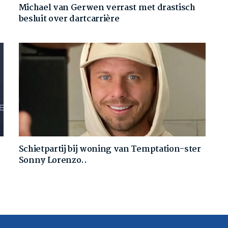
Michael van Gerwen verrast met drastisch
besluit over dartcarrière
Schietpartij bij woning van Temptation-ster
Sonny Lorenzo..