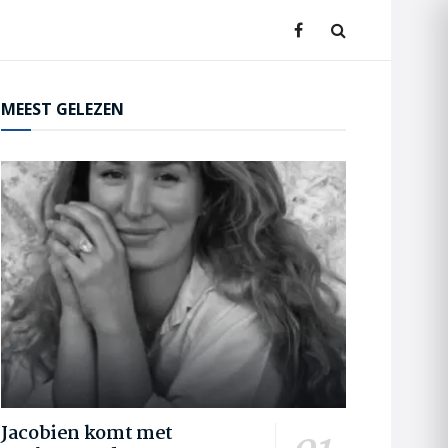
MEEST GELEZEN
Jacobien komt met