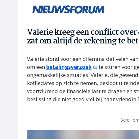
Valerie kreeg een conflict over
zat om altijd de rekening te be
Valerie stond voor een dilemma dat velen van 
om een
betalingsverzoek
te sturen voor ge
ongemakkelijke situaties. Valerie, die gewend
koffiedates op zich te nemen, besloot uiteinde
voortdurend de financiële last te dragen en st
beslissing die niet goed viel bij haar vriendin 
Scroll om