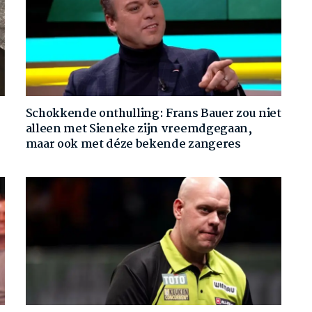
Schokkende onthulling: Frans Bauer zou niet
alleen met Sieneke zijn vreemdgegaan,
maar ook met déze bekende zangeres