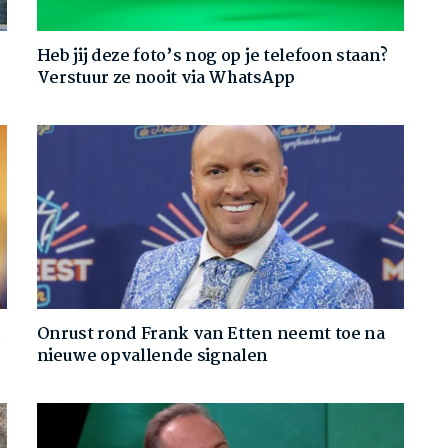
Heb jij deze foto’s nog op je telefoon staan?
Verstuur ze nooit via WhatsApp
d
Onrust rond Frank van Etten neemt toe na
nieuwe opvallende signalen