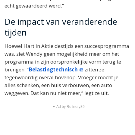
echt gewaardeerd werd.”
De impact van veranderende
tijden
Hoewel Hart in Aktie destijds een succesprogramma
was, ziet Wendy geen mogelijkheid meer om het
programma in zijn oorspronkelijke vorm terug te
brengen. “
Belastingtechnisch
zitten ze
tegenwoordig overal bovenop. Vroeger mocht je
alles schenken, een huis verbouwen, een auto
weggeven. Dat kan nu niet meer,” legt ze uit.
▼ Ad by Refinery89