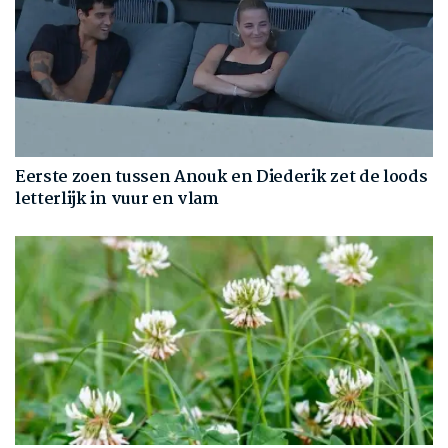
Eerste zoen tussen Anouk en Diederik zet de loods
letterlijk in vuur en vlam