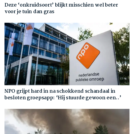
Deze ‘onkruidsoort’ blijkt misschien wel beter
voor je tuin dan gras
NPO grijpt hard in na schokkend schandaal in
besloten groepsapp: ‘Hij stuurde gewoon een..’