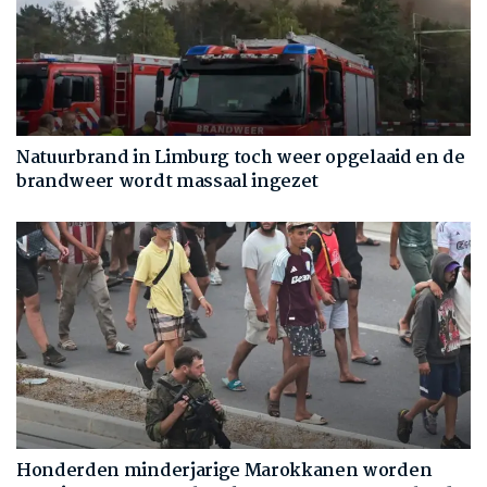
Natuurbrand in Limburg toch weer opgelaaid en de
brandweer wordt massaal ingezet
Honderden minderjarige Marokkanen worden