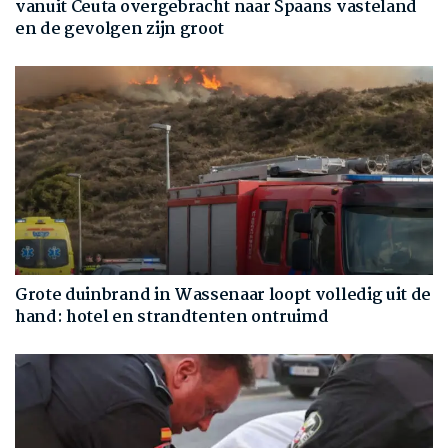
vanuit Ceuta overgebracht naar Spaans vasteland
en de gevolgen zijn groot
Grote duinbrand in Wassenaar loopt volledig uit de
hand: hotel en strandtenten ontruimd