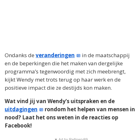
Ondanks de
veranderingen
in de maatschappij
en de beperkingen die het maken van dergelijke
programma’s tegenwoordig met zich meebrengt,
kijkt Wendy met trots terug op haar werk en de
positieve impact die ze destijds kon maken.
Wat vind jij van Wendy’s uitspraken en de
uitdagingen
rondom het helpen van mensen in
nood? Laat het ons weten in de reacties op
Facebook!
▼ Ad by Refinery89