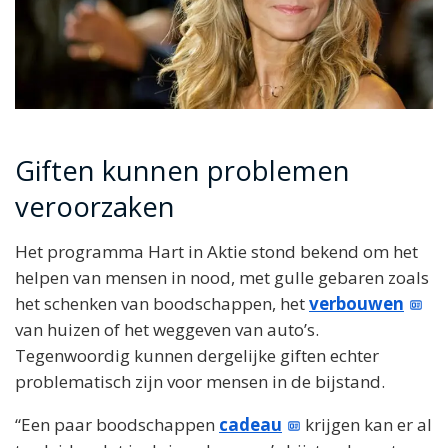
Giften kunnen problemen
veroorzaken
Het programma Hart in Aktie stond bekend om het
helpen van mensen in nood, met gulle gebaren zoals
het schenken van boodschappen, het
verbouwen
van huizen of het weggeven van auto’s.
Tegenwoordig kunnen dergelijke giften echter
problematisch zijn voor mensen in de bijstand.
“Een paar boodschappen
cadeau
krijgen kan er al