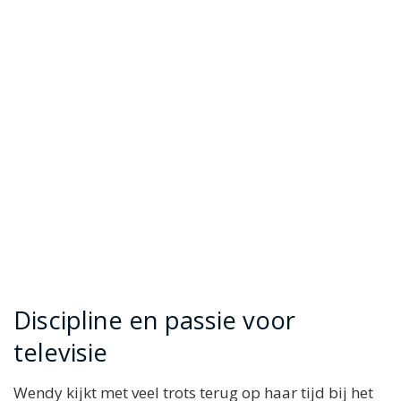
Discipline en passie voor
televisie
Wendy kijkt met veel trots terug op haar tijd bij het