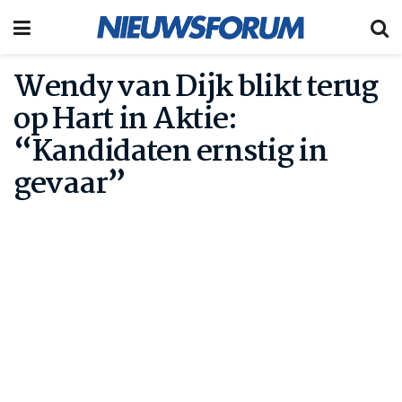
Wendy van Dijk blikt terug
op Hart in Aktie:
“Kandidaten ernstig in
gevaar”