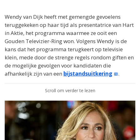
Wendy van Dijk heeft met gemengde gevoelens
teruggekeken op haar tijd als presentatrice van Hart
in Aktie, het programma waarmee ze ooit een
Gouden Televizier-Ring won. Volgens Wendy is de
kans dat het programma terugkeert op televisie
klein, mede door de strenge regels rondom giften en
de mogelijke gevolgen voor kandidaten die
afhankelijk zijn van een
bijstandsuitkering
.
Scroll om verder te lezen