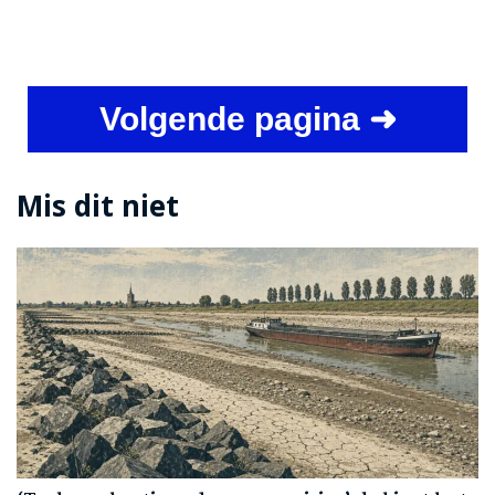
Volgende pagina ➜
Mis dit niet