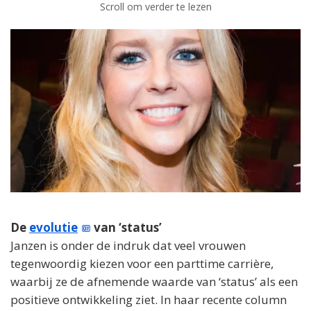
Scroll om verder te lezen
De
evolutie
van ‘status’
Janzen is onder de indruk dat veel vrouwen
tegenwoordig kiezen voor een parttime carrière,
waarbij ze de afnemende waarde van ‘status’ als een
positieve ontwikkeling ziet. In haar recente column