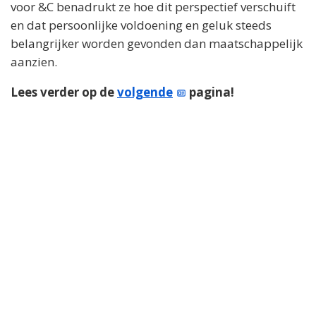
voor &C benadrukt ze hoe dit perspectief verschuift
en dat persoonlijke voldoening en geluk steeds
belangrijker worden gevonden dan maatschappelijk
aanzien.
Lees verder op de
volgende
pagina!