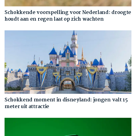
Schokkende voorspelling voor Nederland: droogte
houdt aan en regen laat op zich wachten
Schokkend moment in disneyland: jongen valt 15
meter uit attractie