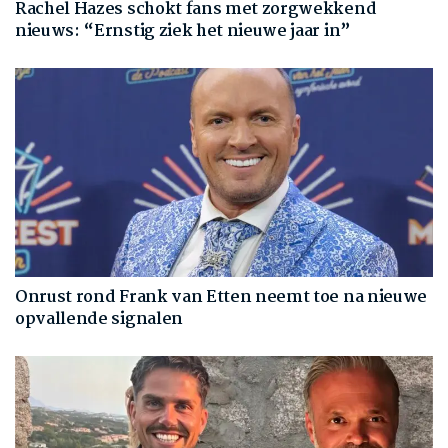
Rachel Hazes schokt fans met zorgwekkend
nieuws: “Ernstig ziek het nieuwe jaar in”
Onrust rond Frank van Etten neemt toe na nieuwe
opvallende signalen