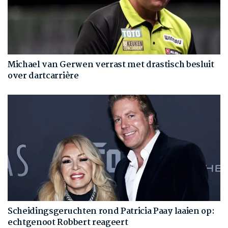
Michael van Gerwen verrast met drastisch besluit
over dartcarrière
Scheidingsgeruchten rond Patricia Paay laaien op:
echtgenoot Robbert reageert