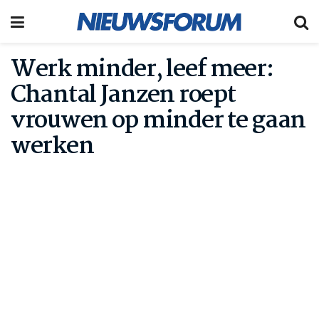
Werk minder, leef meer:
Chantal Janzen roept
vrouwen op minder te gaan
werken