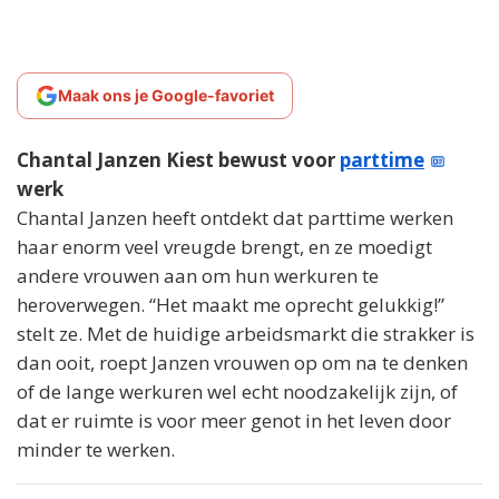
Maak ons je Google-favoriet
Chantal Janzen Kiest bewust voor
parttime
werk
Chantal Janzen heeft ontdekt dat parttime werken
haar enorm veel vreugde brengt, en ze moedigt
andere vrouwen aan om hun werkuren te
heroverwegen. “Het maakt me oprecht gelukkig!”
stelt ze. Met de huidige arbeidsmarkt die strakker is
dan ooit, roept Janzen vrouwen op om na te denken
of de lange werkuren wel echt noodzakelijk zijn, of
dat er ruimte is voor meer genot in het leven door
minder te werken.