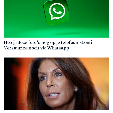
Heb jij deze foto’s nog op je telefoon staan?
Verstuur ze nooit via WhatsApp