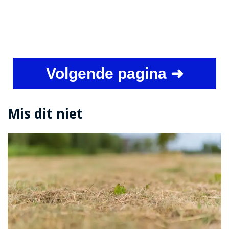
Volgende pagina ➜
Mis dit niet