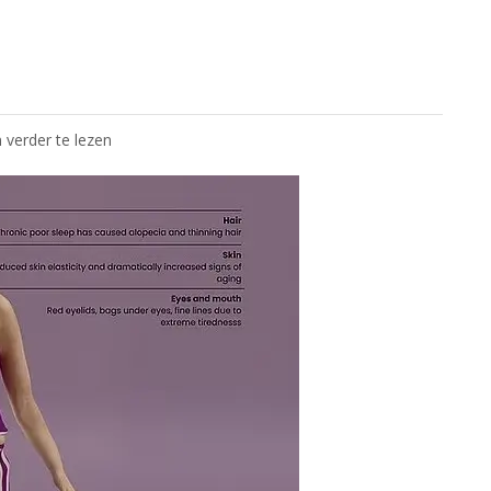
 verder te lezen