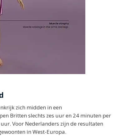
d
nkrijk zich midden in een
pen Britten slechts zes uur en 24 minuten per
 uur. Voor Nederlanders zijn de resultaten
pgewoonten in West-Europa.