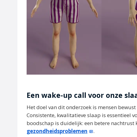
Een wake-up call voor onze s
Het doel van dit onderzoek is mensen bewust
Consistente, kwalitatieve slaap is essentieel
boodschap is duidelijk: een betere nachtrust
gezondheidsproblemen
.