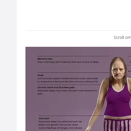
Scroll om