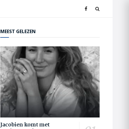
MEEST GELEZEN
Jacobien komt met