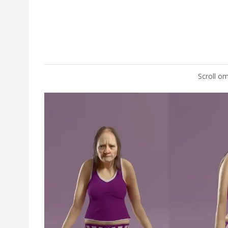
Scroll om