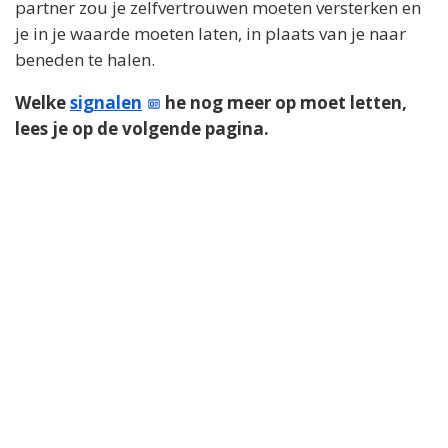
partner zou je zelfvertrouwen moeten versterken en
je in je waarde moeten laten, in plaats van je naar
beneden te halen.
Welke
signalen
he nog meer op moet letten,
lees je op de volgende pagina.