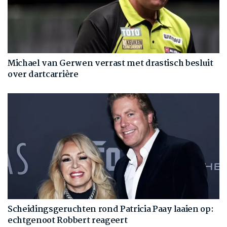
Michael van Gerwen verrast met drastisch besluit
over dartcarrière
Scheidingsgeruchten rond Patricia Paay laaien op:
echtgenoot Robbert reageert