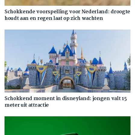
Schokkende voorspelling voor Nederland: droogte
houdt aan en regen laat op zich wachten
Schokkend moment in disneyland: jongen valt 15
meter uit attractie