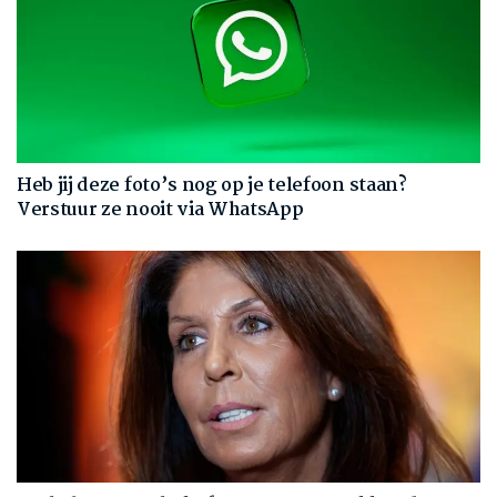
Heb jij deze foto’s nog op je telefoon staan?
Verstuur ze nooit via WhatsApp