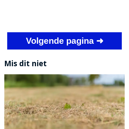
Volgende pagina ➜
Mis dit niet