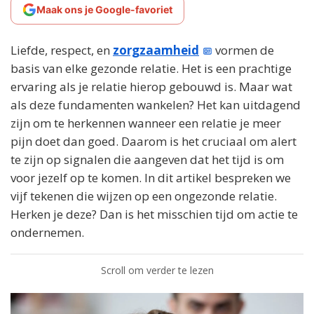
Maak ons je Google-favoriet
Liefde, respect, en
zorgzaamheid
vormen de
basis van elke gezonde relatie. Het is een prachtige
ervaring als je relatie hierop gebouwd is. Maar wat
als deze fundamenten wankelen? Het kan uitdagend
zijn om te herkennen wanneer een relatie je meer
pijn doet dan goed. Daarom is het cruciaal om alert
te zijn op signalen die aangeven dat het tijd is om
voor jezelf op te komen. In dit artikel bespreken we
vijf tekenen die wijzen op een ongezonde relatie.
Herken je deze? Dan is het misschien tijd om actie te
ondernemen.
Scroll om verder te lezen