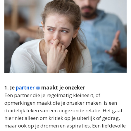
1. Je
partner
maakt je onzeker
Een partner die je regelmatig kleineert, of
opmerkingen maakt die je onzeker maken, is een
duidelijk teken van een ongezonde relatie. Het gaat
hier niet alleen om kritiek op je uiterlijk of gedrag,
maar ook op je dromen en aspiraties. Een liefdevolle