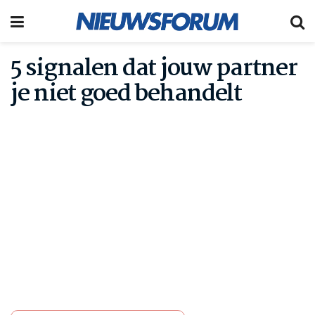
5 signalen dat jouw partner
je niet goed behandelt