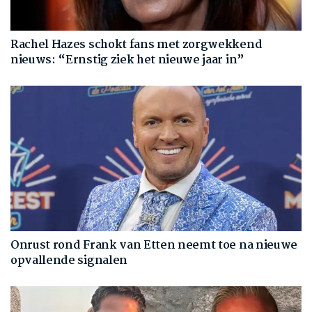
Rachel Hazes schokt fans met zorgwekkend
nieuws: “Ernstig ziek het nieuwe jaar in”
Onrust rond Frank van Etten neemt toe na nieuwe
opvallende signalen