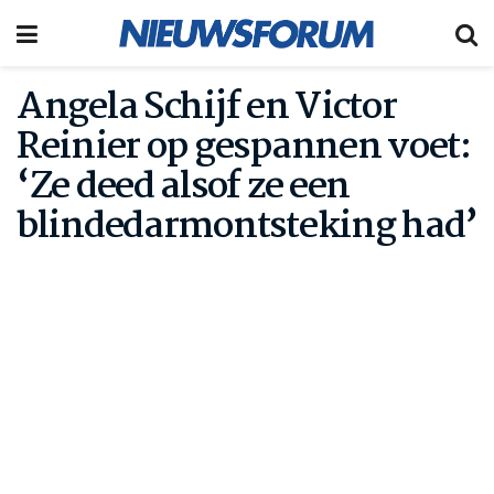
Angela Schijf en Victor
Reinier op gespannen voet:
‘Ze deed alsof ze een
blindedarmontsteking had’