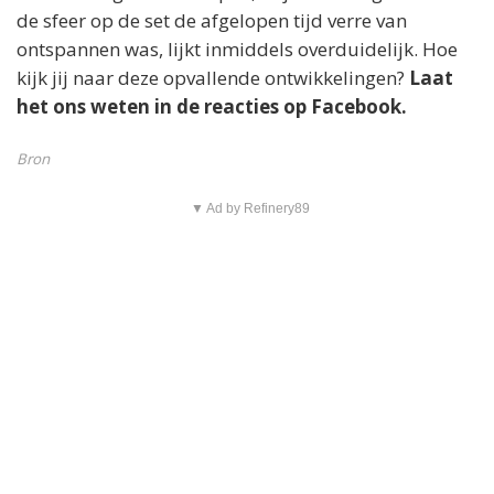
de sfeer op de set de afgelopen tijd verre van
ontspannen was, lijkt inmiddels overduidelijk. Hoe
kijk jij naar deze opvallende ontwikkelingen?
Laat
het ons weten in de reacties op Facebook.
Bron
▼ Ad by Refinery89