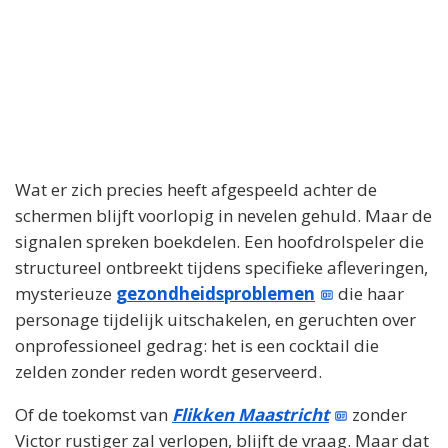
Wat er zich precies heeft afgespeeld achter de
schermen blijft voorlopig in nevelen gehuld. Maar de
signalen spreken boekdelen. Een hoofdrolspeler die
structureel ontbreekt tijdens specifieke afleveringen,
mysterieuze
gezondheidsproblemen
die haar
personage tijdelijk uitschakelen, en geruchten over
onprofessioneel gedrag: het is een cocktail die
zelden zonder reden wordt geserveerd.
Of de toekomst van
Flikken Maastricht
zonder
Victor rustiger zal verlopen, blijft de vraag. Maar dat