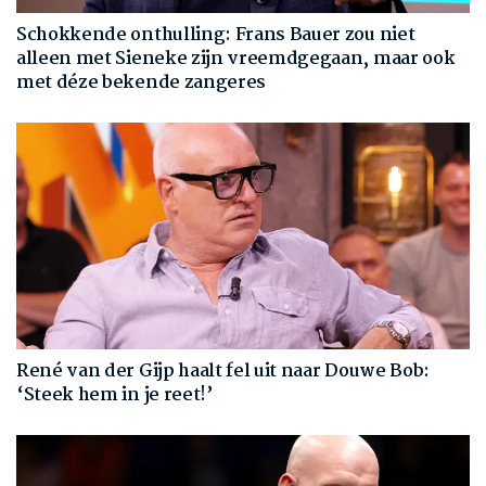
Schokkende onthulling: Frans Bauer zou niet
alleen met Sieneke zijn vreemdgegaan, maar ook
met déze bekende zangeres
René van der Gijp haalt fel uit naar Douwe Bob:
‘Steek hem in je reet!’