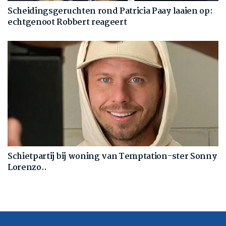
Scheidingsgeruchten rond Patricia Paay laaien op:
echtgenoot Robbert reageert
Schietpartij bij woning van Temptation-ster Sonny
Lorenzo..