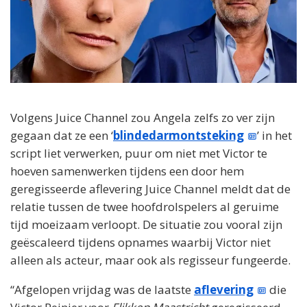
Volgens Juice Channel zou Angela zelfs zo ver zijn
gegaan dat ze een ‘
blindedarmontsteking
’ in het
script liet verwerken, puur om niet met Victor te
hoeven samenwerken tijdens een door hem
geregisseerde aflevering Juice Channel meldt dat de
relatie tussen de twee hoofdrolspelers al geruime
tijd moeizaam verloopt. De situatie zou vooral zijn
geëscaleerd tijdens opnames waarbij Victor niet
alleen als acteur, maar ook als regisseur fungeerde.
“Afgelopen vrijdag was de laatste
aflevering
die