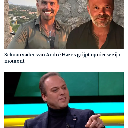
Schoonvader van André Hazes grijpt opnieuw zijn
moment