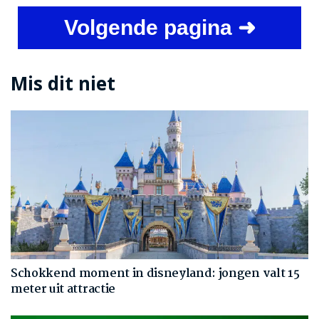
Volgende pagina ➜
Mis dit niet
Schokkend moment in disneyland: jongen valt 15
meter uit attractie