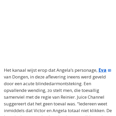
Het kanaal wijst erop dat Angela’s personage,
Eva
van Dongen, in deze aflevering ineens werd geveld
door een acute blindedarmontsteking. Een
opvallende wending, zo stelt men, die toevallig
samenviel met de regie van Reinier. Juice Channel
suggereert dat het geen toeval was. “Iedereen weet
inmiddels dat Victor en Angela totaal niet klikken. De