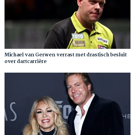
Michael van Gerwen verrast met drastisch besluit
over dartcarrière