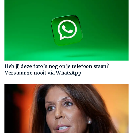
Heb jij deze foto’s nog op je telefoon staan?
Verstuur ze nooit via WhatsApp