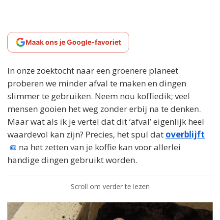
Maak ons je Google-favoriet
In onze zoektocht naar een groenere planeet
proberen we minder afval te maken en dingen
slimmer te gebruiken. Neem nou koffiedik; veel
mensen gooien het weg zonder erbij na te denken.
Maar wat als ik je vertel dat dit ‘afval’ eigenlijk heel
waardevol kan zijn? Precies, het spul dat
overblijft
na het zetten van je koffie kan voor allerlei
handige dingen gebruikt worden.
Scroll om verder te lezen