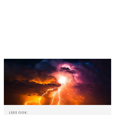
LEES OOK: