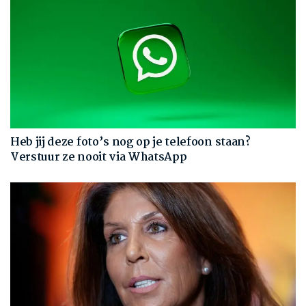
Heb jij deze foto’s nog op je telefoon staan?
Verstuur ze nooit via WhatsApp