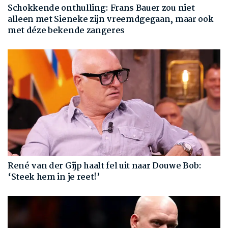
Schokkende onthulling: Frans Bauer zou niet
alleen met Sieneke zijn vreemdgegaan, maar ook
met déze bekende zangeres
René van der Gijp haalt fel uit naar Douwe Bob:
‘Steek hem in je reet!’