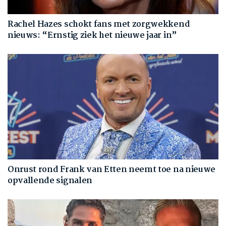
Rachel Hazes schokt fans met zorgwekkend
nieuws: “Ernstig ziek het nieuwe jaar in”
Onrust rond Frank van Etten neemt toe na nieuwe
opvallende signalen