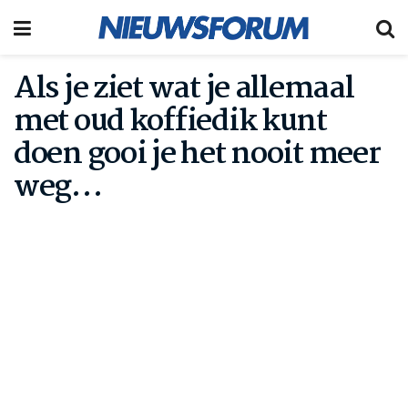
Als je ziet wat je allemaal
met oud koffiedik kunt
doen gooi je het nooit meer
weg…