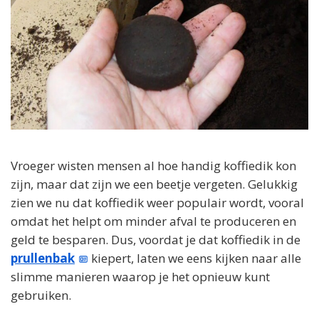
Vroeger wisten mensen al hoe handig koffiedik kon
zijn, maar dat zijn we een beetje vergeten. Gelukkig
zien we nu dat koffiedik weer populair wordt, vooral
omdat het helpt om minder afval te produceren en
geld te besparen. Dus, voordat je dat koffiedik in de
prullenbak
kiepert, laten we eens kijken naar alle
slimme manieren waarop je het opnieuw kunt
gebruiken.