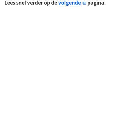
Lees snel verder op de
volgende
pagina.