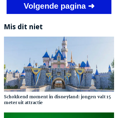
Volgende pagina ➜
Mis dit niet
Schokkend moment in disneyland: jongen valt 15
meter uit attractie