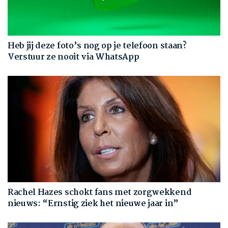
Heb jij deze foto’s nog op je telefoon staan?
Verstuur ze nooit via WhatsApp
Rachel Hazes schokt fans met zorgwekkend
nieuws: “Ernstig ziek het nieuwe jaar in”