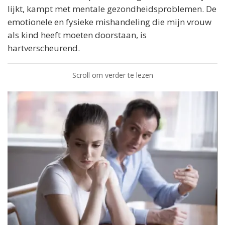
lijkt, kampt met mentale gezondheidsproblemen. De
emotionele en fysieke mishandeling die mijn vrouw
als kind heeft moeten doorstaan, is
hartverscheurend.
Scroll om verder te lezen