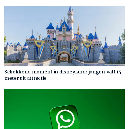
Schokkend moment in disneyland: jongen valt 15
meter uit attractie