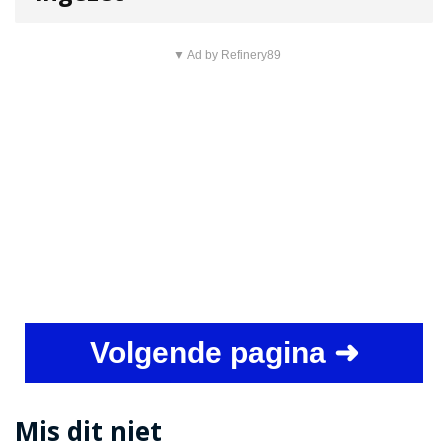
▼ Ad by Refinery89
Volgende pagina ➜
Mis dit niet