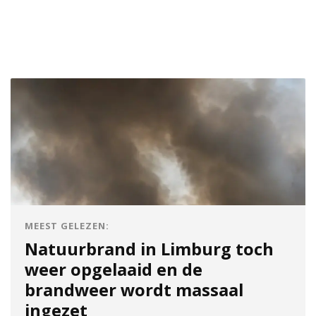
MEEST GELEZEN:
Natuurbrand in Limburg toch
weer opgelaaid en de
brandweer wordt massaal
ingezet