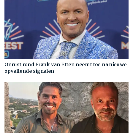
Onrust rond Frank van Etten neemt toe na nieuwe
opvallende signalen