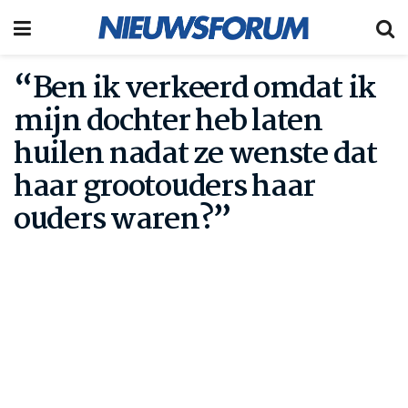
“Ben ik verkeerd omdat ik
mijn dochter heb laten
huilen nadat ze wenste dat
haar grootouders haar
ouders waren?”