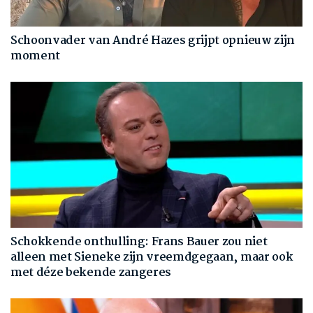
Schoonvader van André Hazes grijpt opnieuw zijn
moment
Schokkende onthulling: Frans Bauer zou niet
alleen met Sieneke zijn vreemdgegaan, maar ook
met déze bekende zangeres