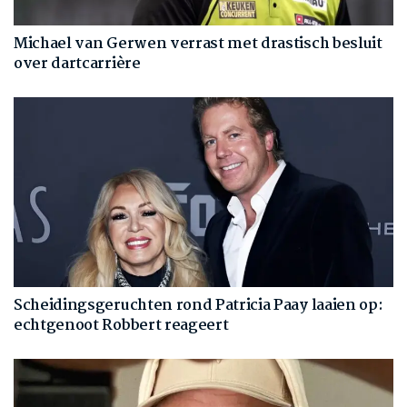
Michael van Gerwen verrast met drastisch besluit
over dartcarrière
Scheidingsgeruchten rond Patricia Paay laaien op:
echtgenoot Robbert reageert