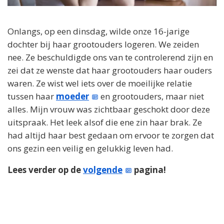
Onlangs, op een dinsdag, wilde onze 16-jarige
dochter bij haar grootouders logeren. We zeiden
nee. Ze beschuldigde ons van te controlerend zijn en
zei dat ze wenste dat haar grootouders haar ouders
waren. Ze wist wel iets over de moeilijke relatie
tussen haar
moeder
en grootouders, maar niet
alles. Mijn vrouw was zichtbaar geschokt door deze
uitspraak. Het leek alsof die ene zin haar brak. Ze
had altijd haar best gedaan om ervoor te zorgen dat
ons gezin een veilig en gelukkig leven had.
Lees verder op de
volgende
pagina!