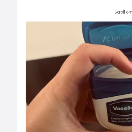
Scroll om