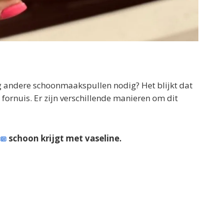
og andere schoonmaakspullen nodig? Het blijkt dat
je fornuis. Er zijn verschillende manieren om dit
schoon krijgt met vaseline.