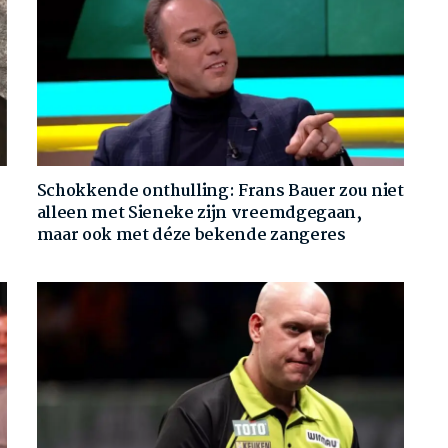
Schokkende onthulling: Frans Bauer zou niet
alleen met Sieneke zijn vreemdgegaan,
maar ook met déze bekende zangeres