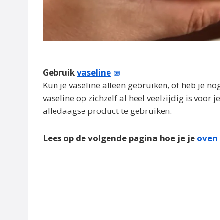
Gebruik
vaseline
Kun je vaseline alleen gebruiken, of heb je n
vaseline op zichzelf al heel veelzijdig is voor 
alledaagse product te gebruiken.
Lees op de volgende pagina hoe je je
oven