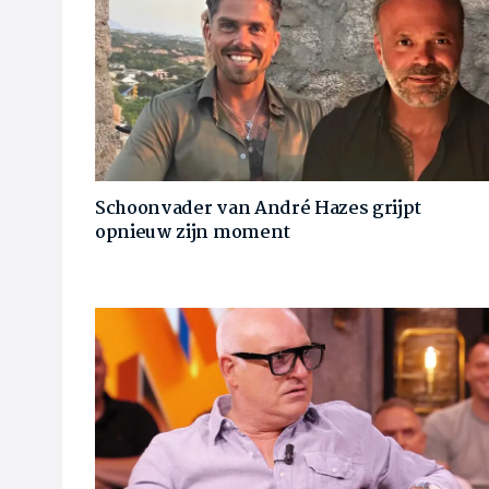
Schoonvader van André Hazes grijpt
opnieuw zijn moment