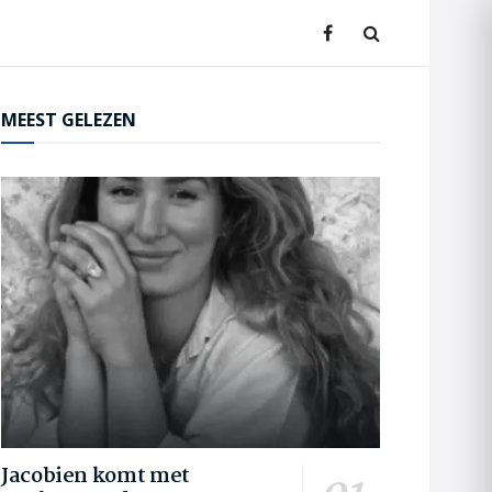
MEEST GELEZEN
Jacobien komt met