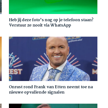
Heb jij deze foto’s nog op je telefoon staan?
Verstuur ze nooit via WhatsApp
d
Onrust rond Frank van Etten neemt toe na
nieuwe opvallende signalen