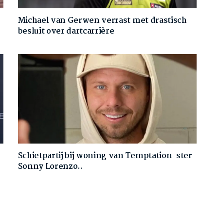
Michael van Gerwen verrast met drastisch
besluit over dartcarrière
Schietpartij bij woning van Temptation-ster
Sonny Lorenzo..