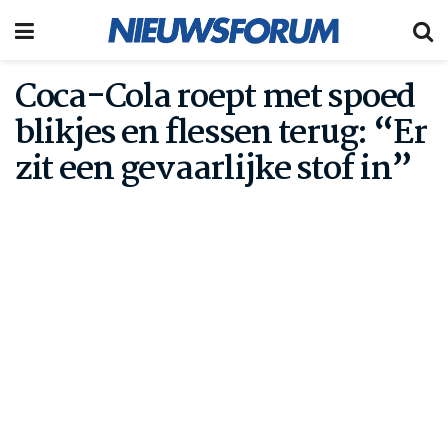
Coca-Cola roept met spoed
blikjes en flessen terug: “Er
zit een gevaarlijke stof in”