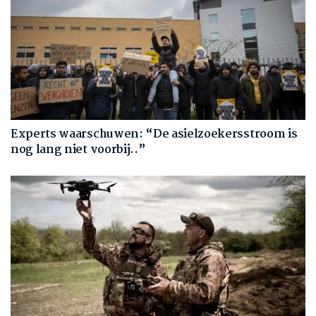
Experts waarschuwen: “De asielzoekersstroom is
nog lang niet voorbij..”