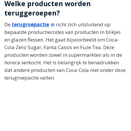
Welke producten worden
teruggeroepen?
De
terugroepactie
richt zich uitsluitend op
bepaalde productiecodes van producten in blikjes
en glazen flessen. Het gaat bijvoorbeeld om Coca-
Cola Zero Sugar, Fanta Cassis en Fuze Tea. Deze
producten worden zowel in supermarkten als in de
horeca verkocht. Het is belangrijk te benadrukken
dat andere producten van Coca-Cola niet onder deze
terugroepactie vallen.