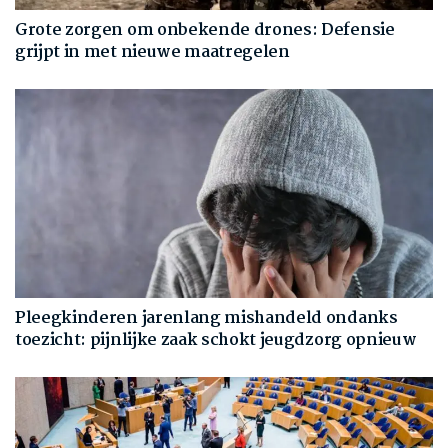
Grote zorgen om onbekende drones: Defensie
grijpt in met nieuwe maatregelen
Pleegkinderen jarenlang mishandeld ondanks
toezicht: pijnlijke zaak schokt jeugdzorg opnieuw