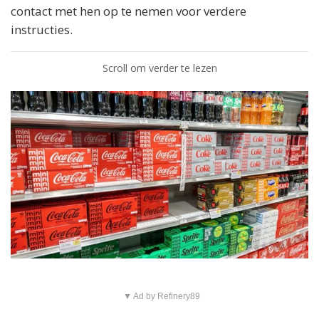
contact met hen op te nemen voor verdere
instructies.
Scroll om verder te lezen
▼ Ad by Refinery89