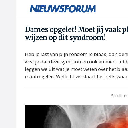
Dames opgelet! Moet jij vaak p
wijzen op dit syndroom!
Heb je last van pijn rondom je blaas, dan den
wist je dat deze symptomen ook kunnen duid
leggen we uit wat je moet weten over het bl
maatregelen. Wellicht verklaart het zelfs waar
Scroll om