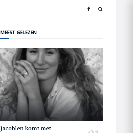
MEEST GELEZEN
Jacobien komt met