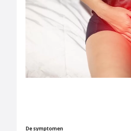
De symptomen