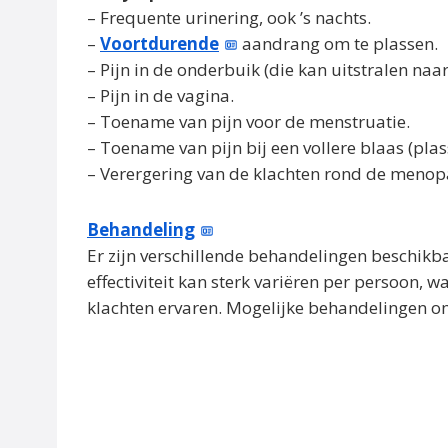
– Frequente urinering, ook ’s nachts.
–
Voortdurende
aandrang om te plassen.
– Pijn in de onderbuik (die kan uitstralen naar 
– Pijn in de vagina.
– Toename van pijn voor de menstruatie.
– Toename van pijn bij een vollere blaas (plass
– Verergering van de klachten rond de menop
Behandeling
Er zijn verschillende behandelingen beschik
effectiviteit kan sterk variëren per persoon
klachten ervaren. Mogelijke behandelingen o