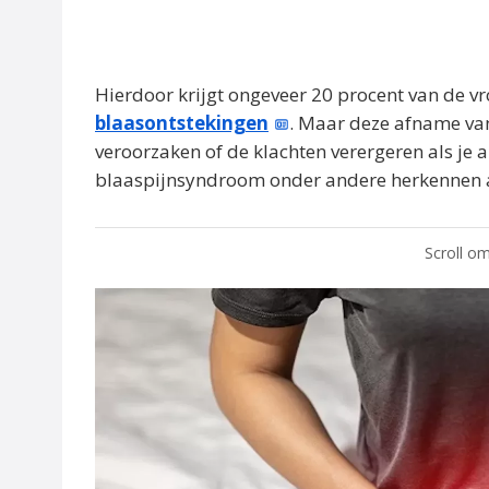
Hierdoor krijgt ongeveer 20 procent van de v
blaasontstekingen
. Maar deze afname va
veroorzaken of de klachten verergeren als je 
blaaspijnsyndroom onder andere herkennen a
Scroll om