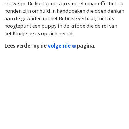
show zijn. De kostuums zijn simpel maar effectief: de
honden zijn omhuld in handdoeken die doen denken
aan de gewaden uit het Bijbelse verhaal, met als
hoogtepunt een puppy in de kribbe die de rol van
het Kindje Jezus op zich neemt.
Lees verder op de
volgende
pagina.