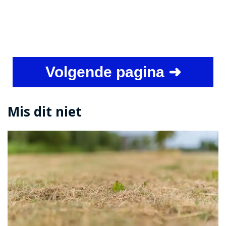
Volgende pagina ➜
Mis dit niet