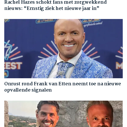
Rachel Hazes schokt fans met zorgwekkend
nieuws: “Ernstig ziek het nieuwe jaar in”
Onrust rond Frank van Etten neemt toe na nieuwe
opvallende signalen