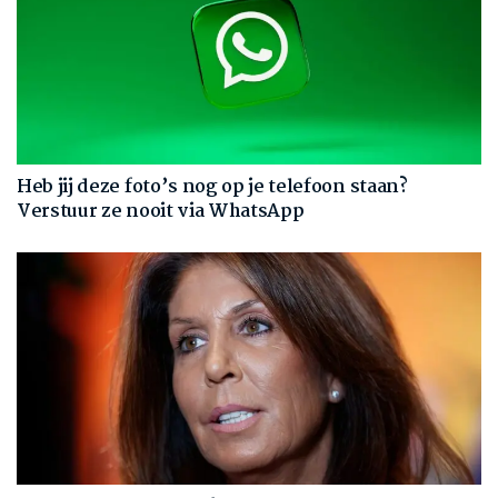
Heb jij deze foto’s nog op je telefoon staan?
Verstuur ze nooit via WhatsApp