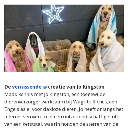
De
verrassende
creatie van Jo Kingston
Maak kennis met Jo Kingston, een toegewijde
dierenverzorger werkzaam bij Wags to Riches, een
Engels asiel voor dakloze dieren. Jo heeft onlangs het
internet veroverd met een ontzettend schattige foto
van een kerststal, waarin honden de sterren van de