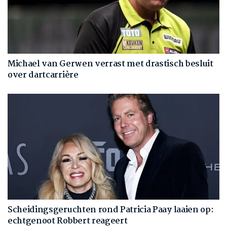
Michael van Gerwen verrast met drastisch besluit
over dartcarrière
Scheidingsgeruchten rond Patricia Paay laaien op:
echtgenoot Robbert reageert