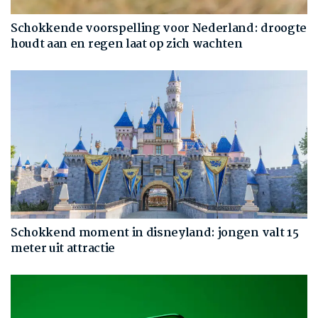
Schokkende voorspelling voor Nederland: droogte
houdt aan en regen laat op zich wachten
Schokkend moment in disneyland: jongen valt 15
meter uit attractie