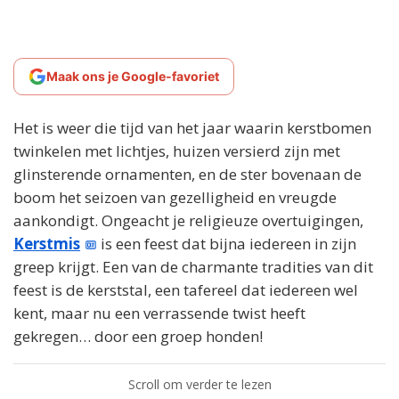
Maak ons je Google-favoriet
Het is weer die tijd van het jaar waarin kerstbomen
twinkelen met lichtjes, huizen versierd zijn met
glinsterende ornamenten, en de ster bovenaan de
boom het seizoen van gezelligheid en vreugde
aankondigt. Ongeacht je religieuze overtuigingen,
Kerstmis
is een feest dat bijna iedereen in zijn
greep krijgt. Een van de charmante tradities van dit
feest is de kerststal, een tafereel dat iedereen wel
kent, maar nu een verrassende twist heeft
gekregen… door een groep honden!
Scroll om verder te lezen