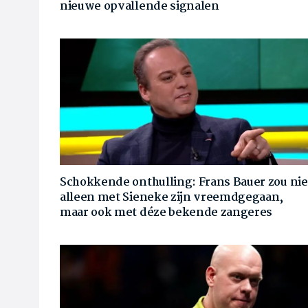
nieuwe opvallende signalen
Schokkende onthulling: Frans Bauer zou nie
alleen met Sieneke zijn vreemdgegaan,
maar ook met déze bekende zangeres