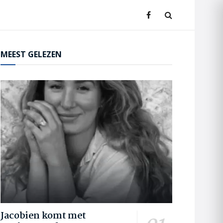
MEEST GELEZEN
Jacobien komt met