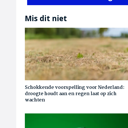
Mis dit niet
Schokkende voorspelling voor Nederland:
droogte houdt aan en regen laat op zich
wachten