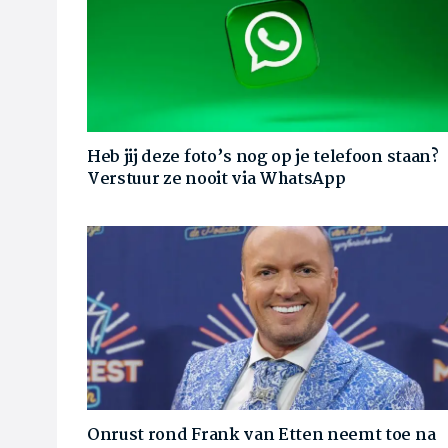
Heb jij deze foto’s nog op je telefoon staan?
Verstuur ze nooit via WhatsApp
Onrust rond Frank van Etten neemt toe na