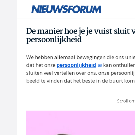
De manier hoe je je vuist sluit 
persoonlijkheid
We hebben allemaal bewegingen die ons uni
dat het onze
persoonlijkheid
kan onthullen
sluiten veel vertellen over ons, onze persoonl
beeld te vinden dat het beste in de buurt ko
Scroll om