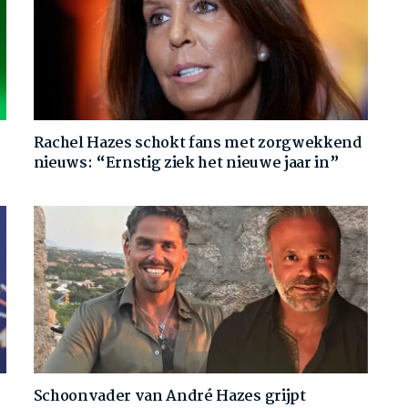
Rachel Hazes schokt fans met zorgwekkend
nieuws: “Ernstig ziek het nieuwe jaar in”
Schoonvader van André Hazes grijpt