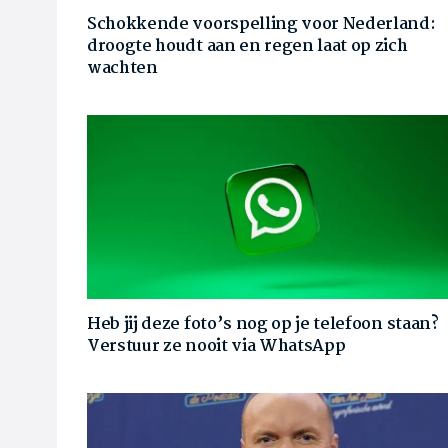
Schokkende voorspelling voor Nederland:
droogte houdt aan en regen laat op zich
wachten
Heb jij deze foto’s nog op je telefoon staan?
Verstuur ze nooit via WhatsApp