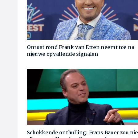
Onrust rond Frank van Etten neemt toe na
nieuwe opvallende signalen
Schokkende onthulling: Frans Bauer zou nie