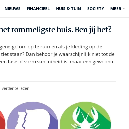
NIEUWS
FINANCIEEL
HUIS & TUIN
SOCIETY
MEER
et rommeligste huis. Ben jij het?
 geneigd om op te ruimen als je kleding op de
ziet staan? Dan behoor je waarschijnlijk niet tot de
en fase of vorm van luiheid is, maar een gewoonte
 verder te lezen