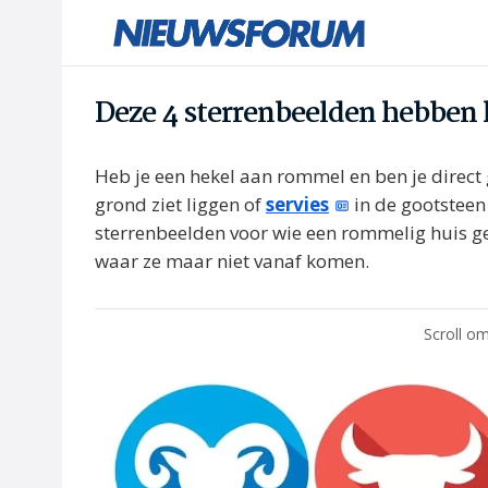
Deze 4 sterrenbeelden hebben h
Heb je een hekel aan rommel en ben je direct
grond ziet liggen of
servies
in de gootsteen 
sterrenbeelden voor wie een rommelig huis ge
waar ze maar niet vanaf komen.
Scroll om