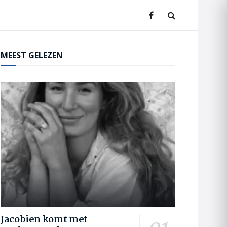
MEEST GELEZEN
Jacobien komt met