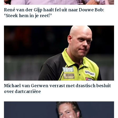
René van der Gijp haalt fel uit naar Douwe Bob:
‘Steek hem in je reet!’
Michael van Gerwen verrast met drastisch besluit
over dartcarrière