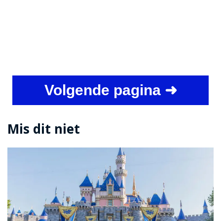
Volgende pagina ➜
Mis dit niet