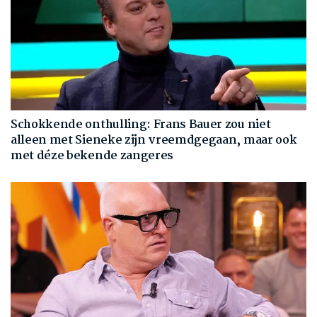
Schokkende onthulling: Frans Bauer zou niet
alleen met Sieneke zijn vreemdgegaan, maar ook
met déze bekende zangeres