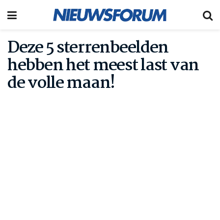
Deze 5 sterrenbeelden
hebben het meest last van
de volle maan!