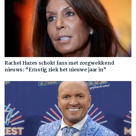
Rachel Hazes schokt fans met zorgwekkend
nieuws: “Ernstig ziek het nieuwe jaar in”