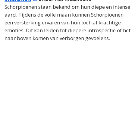
Schorpioenen staan bekend om hun diepe en intense
aard. Tijdens de volle maan kunnen Schorpioenen
een versterking ervaren van hun toch al krachtige
emoties. Dit kan leiden tot diepere introspectie of het
naar boven komen van verborgen gevoelens.