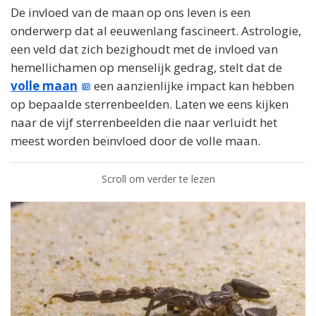
De invloed van de maan op ons leven is een
onderwerp dat al eeuwenlang fascineert. Astrologie,
een veld dat zich bezighoudt met de invloed van
hemellichamen op menselijk gedrag, stelt dat de
volle maan
een aanzienlijke impact kan hebben
op bepaalde sterrenbeelden. Laten we eens kijken
naar de vijf sterrenbeelden die naar verluidt het
meest worden beïnvloed door de volle maan.
Scroll om verder te lezen