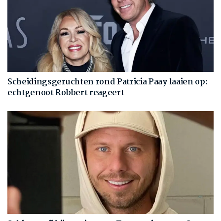
Scheidingsgeruchten rond Patricia Paay laaien op:
echtgenoot Robbert reageert