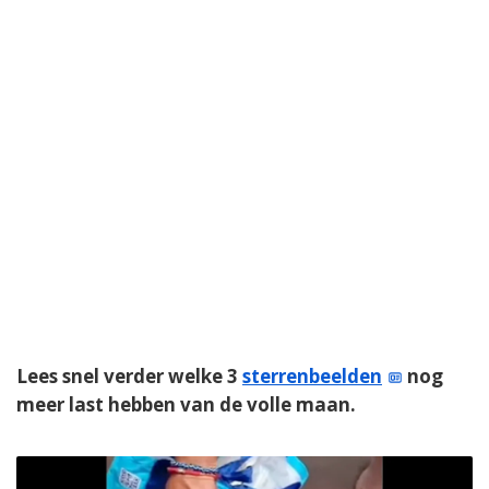
Lees snel verder welke 3
sterrenbeelden
nog
meer last hebben van de volle maan.