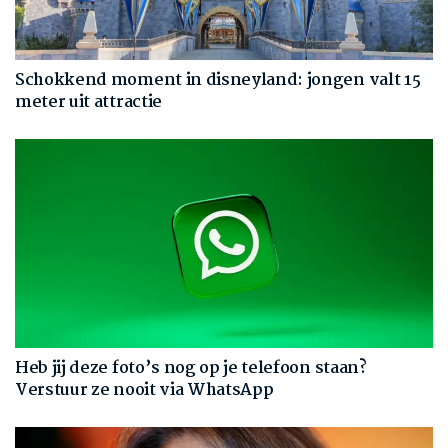
Schokkend moment in disneyland: jongen valt 15
meter uit attractie
Heb jij deze foto’s nog op je telefoon staan?
Verstuur ze nooit via WhatsApp