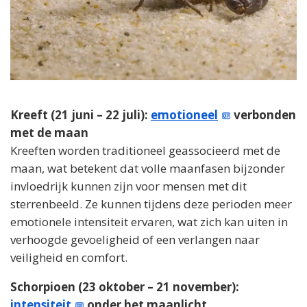
Kreeft (21 juni – 22 juli):
emotioneel
verbonden
met de maan
Kreeften worden traditioneel geassocieerd met de
maan, wat betekent dat volle maanfasen bijzonder
invloedrijk kunnen zijn voor mensen met dit
sterrenbeeld. Ze kunnen tijdens deze perioden meer
emotionele intensiteit ervaren, wat zich kan uiten in
verhoogde gevoeligheid of een verlangen naar
veiligheid en comfort.
Schorpioen (23 oktober – 21 november):
intensiteit
onder het maanlicht