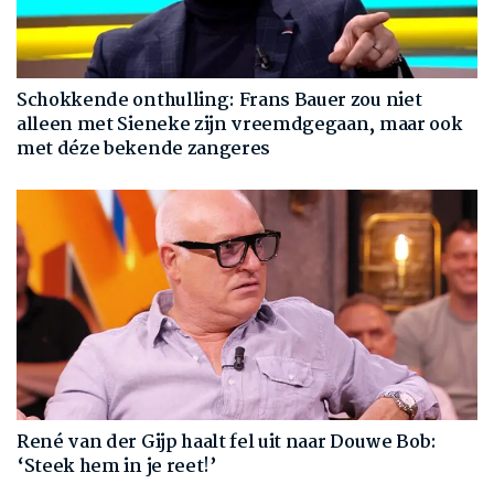
Schokkende onthulling: Frans Bauer zou niet
alleen met Sieneke zijn vreemdgegaan, maar ook
met déze bekende zangeres
René van der Gijp haalt fel uit naar Douwe Bob:
‘Steek hem in je reet!’