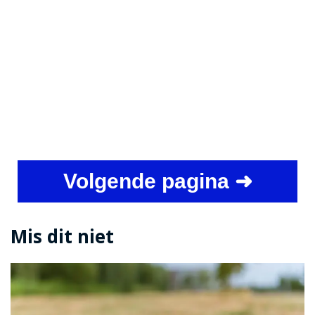
Volgende pagina ➜
Mis dit niet