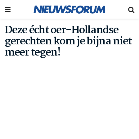
Deze écht oer-Hollandse
gerechten kom je bijna niet
meer tegen!