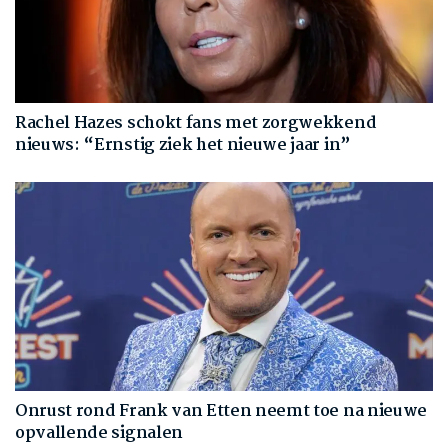
Rachel Hazes schokt fans met zorgwekkend
nieuws: “Ernstig ziek het nieuwe jaar in”
Onrust rond Frank van Etten neemt toe na nieuwe
opvallende signalen