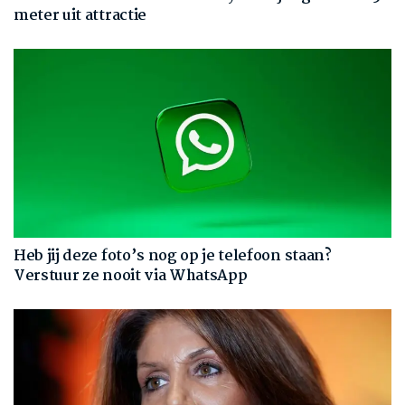
meter uit attractie
Heb jij deze foto’s nog op je telefoon staan?
Verstuur ze nooit via WhatsApp