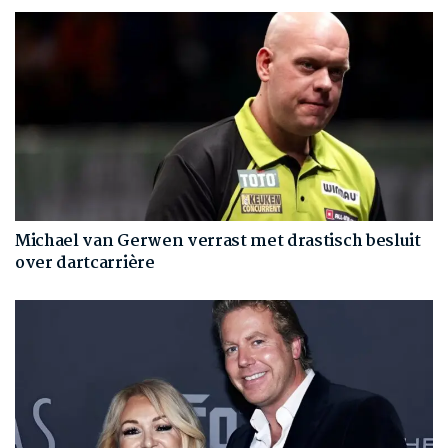
Michael van Gerwen verrast met drastisch besluit
over dartcarrière