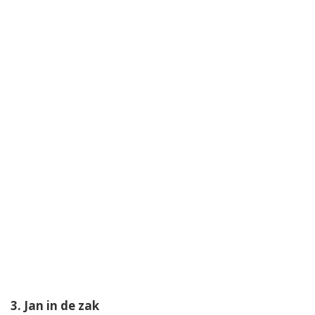
3. Jan in de zak