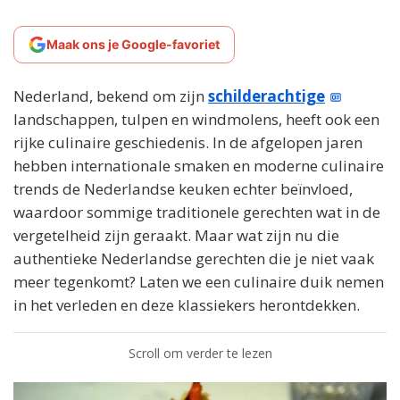
Maak ons je Google-favoriet
Nederland, bekend om zijn
schilderachtige
landschappen, tulpen en windmolens, heeft ook een
rijke culinaire geschiedenis. In de afgelopen jaren
hebben internationale smaken en moderne culinaire
trends de Nederlandse keuken echter beïnvloed,
waardoor sommige traditionele gerechten wat in de
vergetelheid zijn geraakt. Maar wat zijn nu die
authentieke Nederlandse gerechten die je niet vaak
meer tegenkomt? Laten we een culinaire duik nemen
in het verleden en deze klassiekers herontdekken.
Scroll om verder te lezen