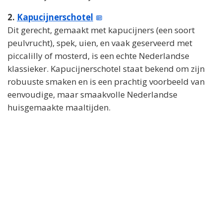
2.
Kapucijnerschotel
Dit gerecht, gemaakt met kapucijners (een soort
peulvrucht), spek, uien, en vaak geserveerd met
piccalilly of mosterd, is een echte Nederlandse
klassieker. Kapucijnerschotel staat bekend om zijn
robuuste smaken en is een prachtig voorbeeld van
eenvoudige, maar smaakvolle Nederlandse
huisgemaakte maaltijden.