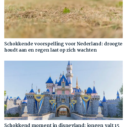
Schokkende voorspelling voor Nederland: droogte
houdt aan en regen laat op zich wachten
Schokkend moment in disneyland: jongen valt 15