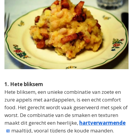
1. Hete bliksem
Hete bliksem, een unieke combinatie van zoete en
zure appels met aardappelen, is een echt comfort
food. Het gerecht wordt vaak geserveerd met spek of
worst. De combinatie van de smaken en texturen
maakt dit gerecht een heerlijke,
hartverwarmende
maaltijd, vooral tijdens de koude maanden.