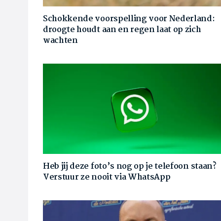
Schokkende voorspelling voor Nederland:
droogte houdt aan en regen laat op zich
wachten
Heb jij deze foto’s nog op je telefoon staan?
Verstuur ze nooit via WhatsApp