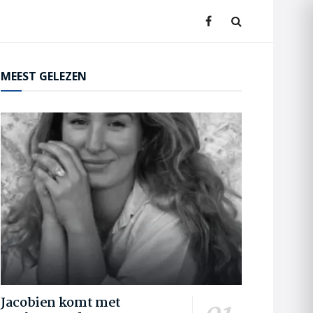
MEEST GELEZEN
Jacobien komt met