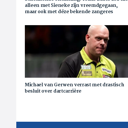
alleen met Sieneke zijn vreemdgegaan,
maar ook met déze bekende zangeres
Michael van Gerwen verrast met drastisch
besluit over dartcarrière