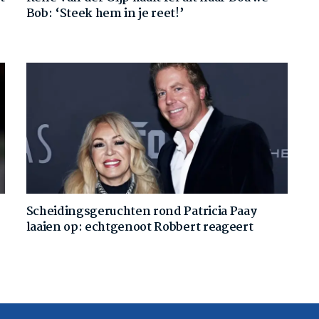
Bob: ‘Steek hem in je reet!’
Scheidingsgeruchten rond Patricia Paay
laaien op: echtgenoot Robbert reageert