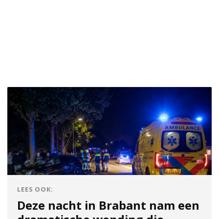
LEES OOK:
Deze nacht in Brabant nam een