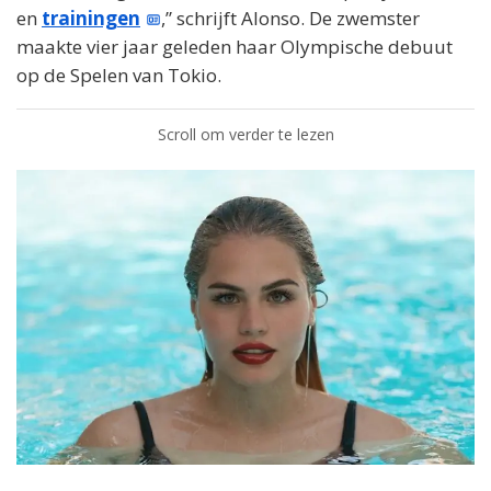
en
trainingen
,” schrijft Alonso. De zwemster
maakte vier jaar geleden haar Olympische debuut
op de Spelen van Tokio.
Scroll om verder te lezen