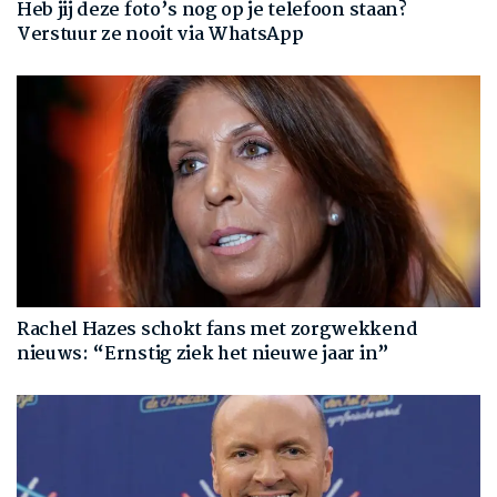
Heb jij deze foto’s nog op je telefoon staan?
Verstuur ze nooit via WhatsApp
Rachel Hazes schokt fans met zorgwekkend
nieuws: “Ernstig ziek het nieuwe jaar in”