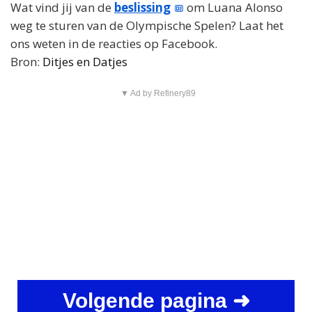
Wat vind jij van de
beslissing
om Luana Alonso
weg te sturen van de Olympische Spelen? Laat het
ons weten in de reacties op Facebook.
Bron:
Ditjes en Datjes
▼ Ad by Refinery89
Volgende pagina ➜