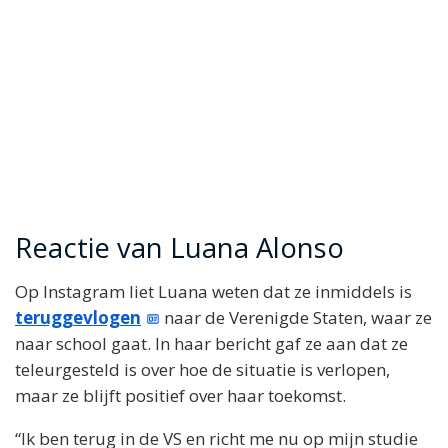
Reactie van Luana Alonso
Op Instagram liet Luana weten dat ze inmiddels is
teruggevlogen
naar de Verenigde Staten, waar ze
naar school gaat. In haar bericht gaf ze aan dat ze
teleurgesteld is over hoe de situatie is verlopen,
maar ze blijft positief over haar toekomst.
“Ik ben terug in de VS en richt me nu op mijn studie