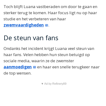
Toch blijft Luana vastberaden om door te gaan en
sterker terug te komen. Haar focus ligt nu op haar
studie en het verbeteren van haar
zwemvaardigheden
.
De steun van fans
Ondanks het incident krijgt Luana veel steun van
haar fans. Velen hebben hun steun betuigd op
sociale media, waarin ze de zwemster
aanmoedigen
en haar een snelle terugkeer naar
de top wensen.
▼ Ad by Refinery89