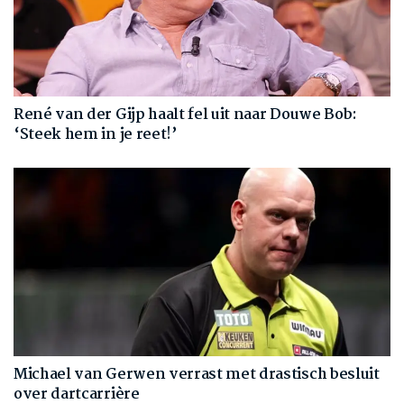
René van der Gijp haalt fel uit naar Douwe Bob:
‘Steek hem in je reet!’
Michael van Gerwen verrast met drastisch besluit
over dartcarrière