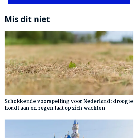
Mis dit niet
Schokkende voorspelling voor Nederland: droogte
houdt aan en regen laat op zich wachten