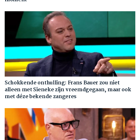
Schokkende onthulling: Frans Bauer zou niet
alleen met Sieneke zijn vreemdgegaan, maar ook
met déze bekende zangeres