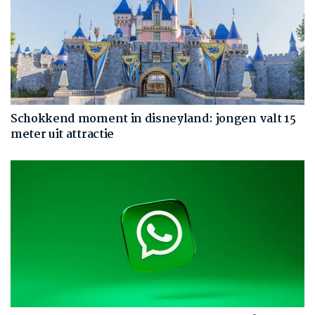
Schokkend moment in disneyland: jongen valt 15
meter uit attractie