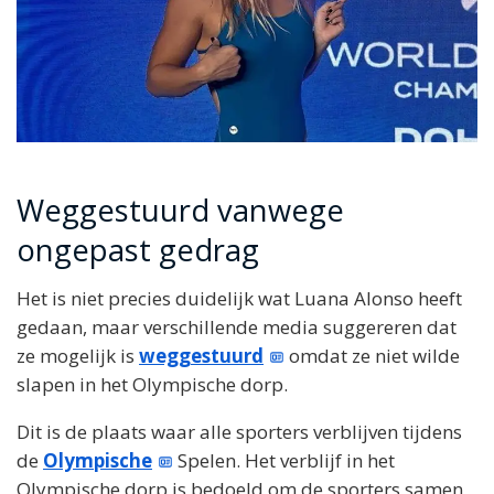
Weggestuurd vanwege
ongepast gedrag
Het is niet precies duidelijk wat Luana Alonso heeft
gedaan, maar verschillende media suggereren dat
ze mogelijk is
weggestuurd
omdat ze niet wilde
slapen in het Olympische dorp.
Dit is de plaats waar alle sporters verblijven tijdens
de
Olympische
Spelen. Het verblijf in het
Olympische dorp is bedoeld om de sporters samen