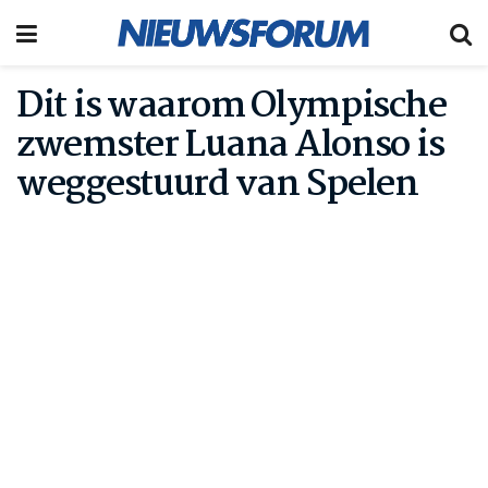
Dit is waarom Olympische
zwemster Luana Alonso is
weggestuurd van Spelen