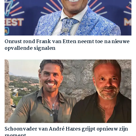
Onrust rond Frank van Etten neemt toe na nieuwe
opvallende signalen
Schoonvader van André Hazes grijpt opnieuw zijn
moment