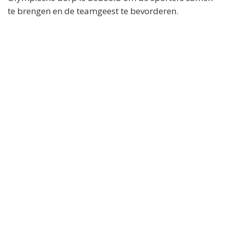
te brengen en de teamgeest te bevorderen.