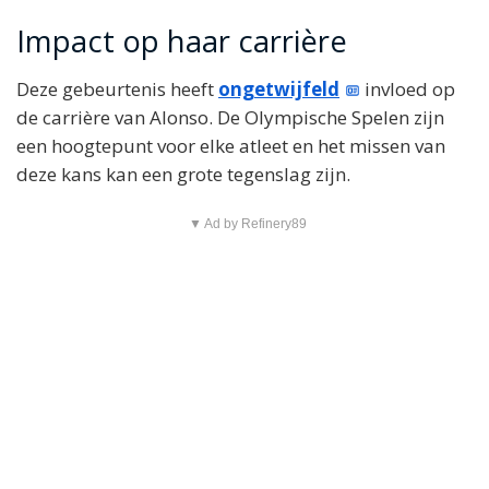
Impact op haar carrière
Deze gebeurtenis heeft
ongetwijfeld
invloed op
de carrière van Alonso. De Olympische Spelen zijn
een hoogtepunt voor elke atleet en het missen van
deze kans kan een grote tegenslag zijn.
▼ Ad by Refinery89