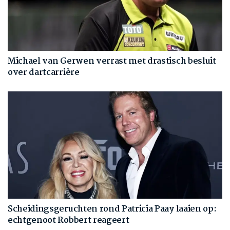
Michael van Gerwen verrast met drastisch besluit
over dartcarrière
Scheidingsgeruchten rond Patricia Paay laaien op:
echtgenoot Robbert reageert