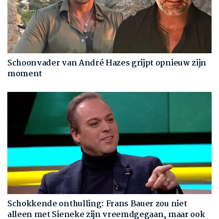
Schoonvader van André Hazes grijpt opnieuw zijn
moment
Schokkende onthulling: Frans Bauer zou niet
alleen met Sieneke zijn vreemdgegaan, maar ook