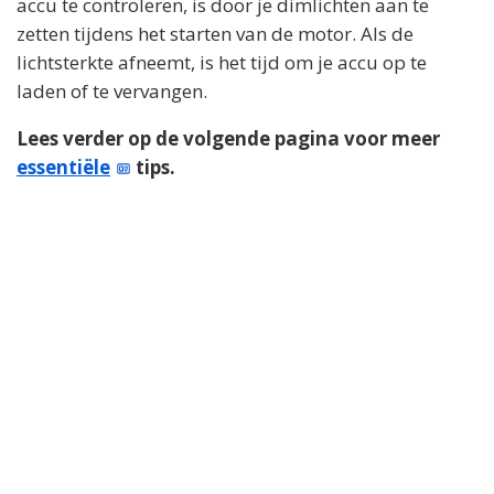
accu te controleren, is door je dimlichten aan te
zetten tijdens het starten van de motor. Als de
lichtsterkte afneemt, is het tijd om je accu op te
laden of te vervangen.
Lees verder op de volgende pagina voor meer
essentiële
tips.