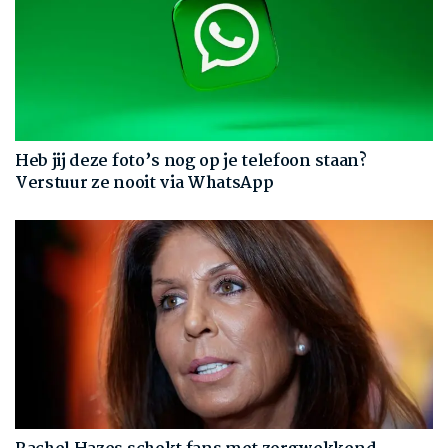
Heb jij deze foto’s nog op je telefoon staan?
Verstuur ze nooit via WhatsApp