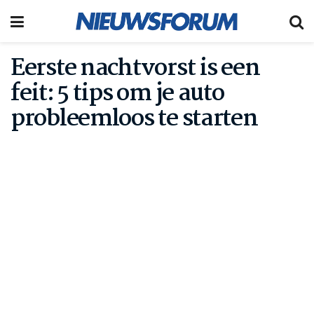
Eerste nachtvorst is een
feit: 5 tips om je auto
probleemloos te starten