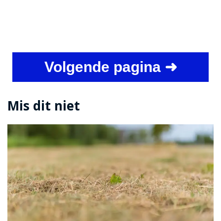
Volgende pagina ➜
Mis dit niet