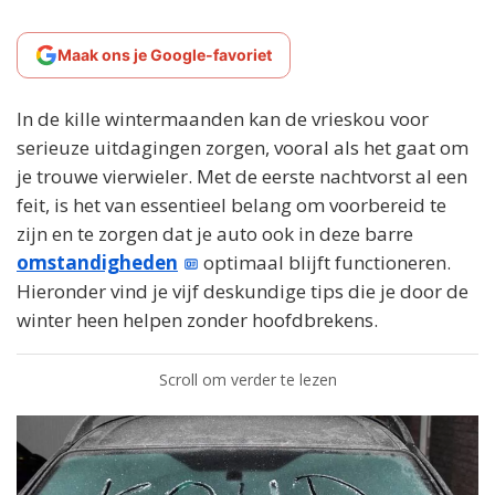
Maak ons je Google-favoriet
In de kille wintermaanden kan de vrieskou voor
serieuze uitdagingen zorgen, vooral als het gaat om
je trouwe vierwieler. Met de eerste nachtvorst al een
feit, is het van essentieel belang om voorbereid te
zijn en te zorgen dat je auto ook in deze barre
omstandigheden
optimaal blijft functioneren.
Hieronder vind je vijf deskundige tips die je door de
winter heen helpen zonder hoofdbrekens.
Scroll om verder te lezen