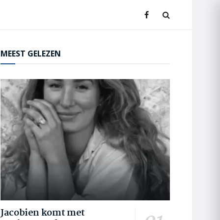
MEEST GELEZEN
Jacobien komt met