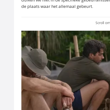
de plaats waar het allemaal gebeurt.
Scroll om