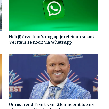
Heb jij deze foto’s nog op je telefoon staan?
Verstuur ze nooit via WhatsApp
d
Onrust rond Frank van Etten neemt toe na