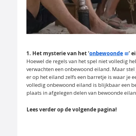
1. Het mysterie van het ‘
onbewoonde
’ e
Hoewel de regels van het spel niet volledig hel
verwachten een onbewoond eiland. Maar stel 
er op het eiland zelfs een barretje is waar je 
volledig onbewoond eiland is blijkbaar een 
plaats in afgelegen delen van bewoonde eila
Lees verder op de volgende pagina!