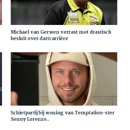
Michael van Gerwen verrast met drastisch
besluit over dartcarrière
Schietpartij bij woning van Temptation-ster
Sonny Lorenzo..