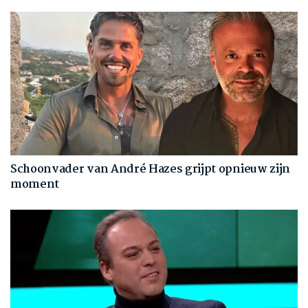
Schoonvader van André Hazes grijpt opnieuw zijn
moment