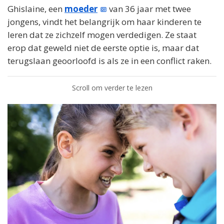
Ghislaine, een
moeder
van 36 jaar met twee
jongens, vindt het belangrijk om haar kinderen te
leren dat ze zichzelf mogen verdedigen. Ze staat
erop dat geweld niet de eerste optie is, maar dat
terugslaan geoorloofd is als ze in een conflict raken.
Scroll om verder te lezen