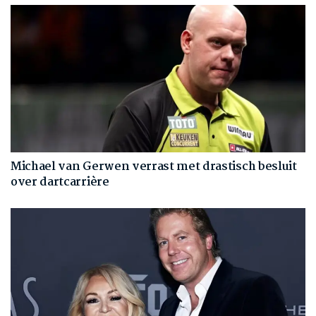
Michael van Gerwen verrast met drastisch besluit
over dartcarrière