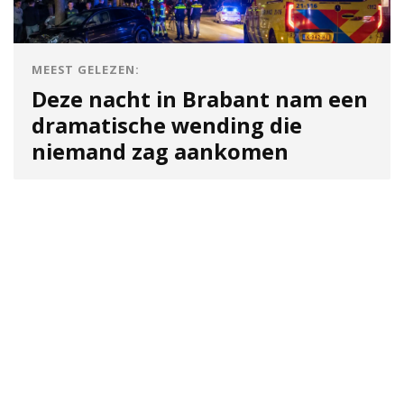
MEEST GELEZEN:
Deze nacht in Brabant nam een
dramatische wending die
niemand zag aankomen