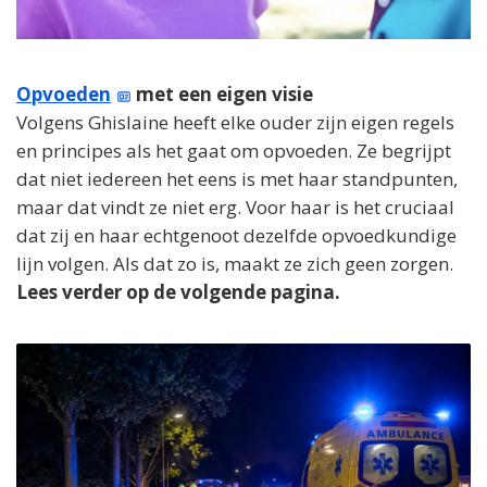
Opvoeden
met een eigen visie
Volgens Ghislaine heeft elke ouder zijn eigen regels
en principes als het gaat om opvoeden. Ze begrijpt
dat niet iedereen het eens is met haar standpunten,
maar dat vindt ze niet erg. Voor haar is het cruciaal
dat zij en haar echtgenoot dezelfde opvoedkundige
lijn volgen. Als dat zo is, maakt ze zich geen zorgen.
Lees verder op de volgende pagina.