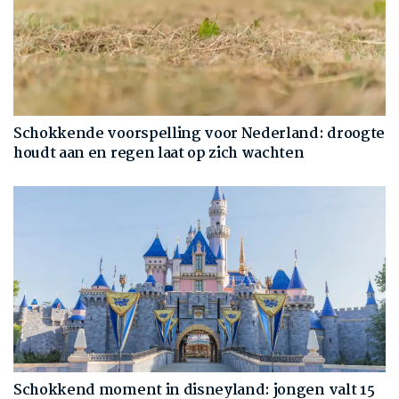
Schokkende voorspelling voor Nederland: droogte
houdt aan en regen laat op zich wachten
Schokkend moment in disneyland: jongen valt 15