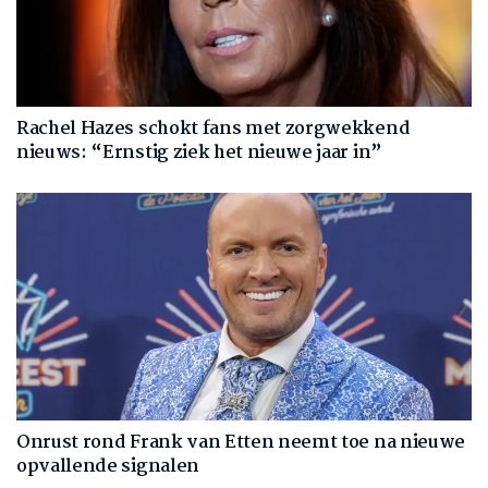
Rachel Hazes schokt fans met zorgwekkend
nieuws: “Ernstig ziek het nieuwe jaar in”
Onrust rond Frank van Etten neemt toe na nieuwe
opvallende signalen