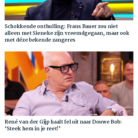
Schokkende onthulling: Frans Bauer zou niet
alleen met Sieneke zijn vreemdgegaan, maar ook
met déze bekende zangeres
René van der Gijp haalt fel uit naar Douwe Bob:
‘Steek hem in je reet!’