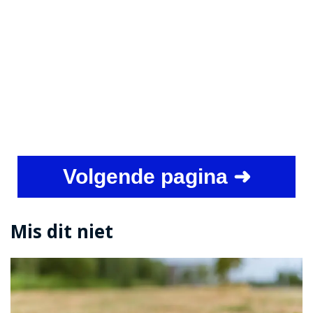
Volgende pagina ➜
Mis dit niet