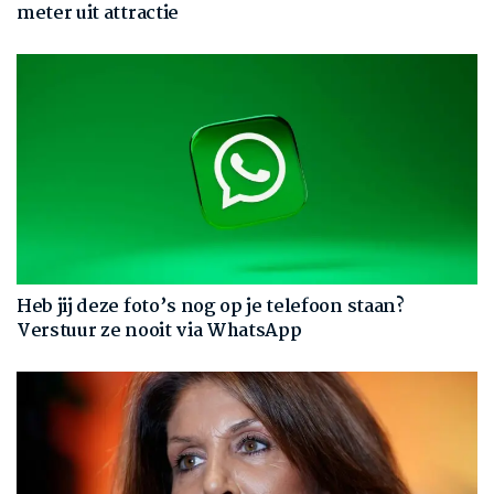
meter uit attractie
Heb jij deze foto’s nog op je telefoon staan?
Verstuur ze nooit via WhatsApp