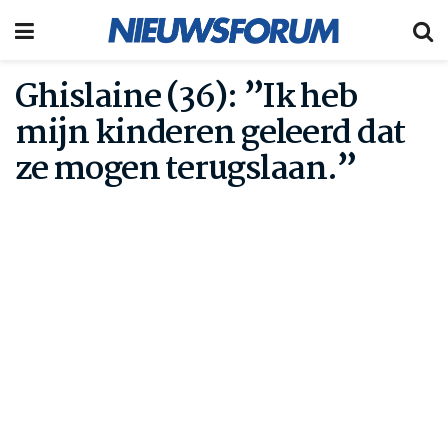
Ghislaine (36): ”Ik heb
mijn kinderen geleerd dat
ze mogen terugslaan.”