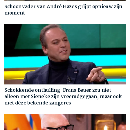
Schoonvader van André Hazes grijpt opnieuw zijn
moment
Schokkende onthulling: Frans Bauer zou niet
alleen met Sieneke zijn vreemdgegaan, maar ook
met déze bekende zangeres