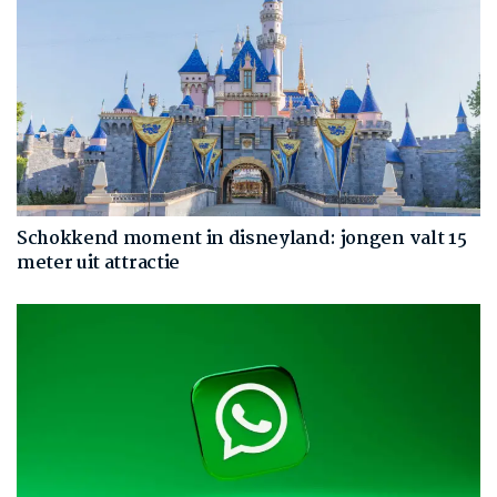
Schokkend moment in disneyland: jongen valt 15
meter uit attractie