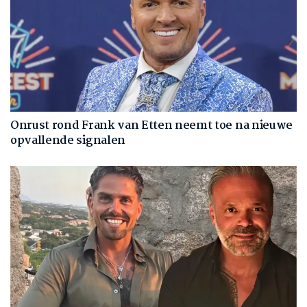
Onrust rond Frank van Etten neemt toe na nieuwe
opvallende signalen