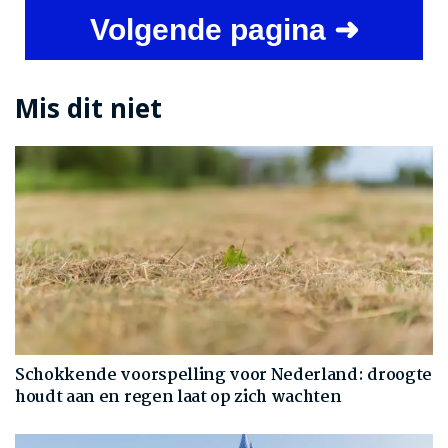
Volgende pagina ➜
Mis dit niet
Schokkende voorspelling voor Nederland: droogte
houdt aan en regen laat op zich wachten