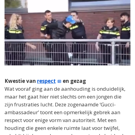
Kwestie van
respect
en gezag
Wat vooraf ging aan de aanhouding is onduidelijk,
maar het gaat hier niet slechts om een jongen die
zijn frustraties lucht. Deze zogenaamde ‘Gucci-
ambassadeur’ toont een opmerkelijk gebrek aan
respect voor enige vorm van autoriteit. Met een
houding die geen enkele ruimte laat voor twijfel,