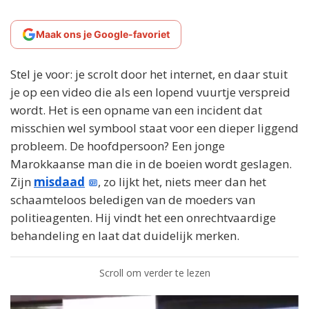
Maak ons je Google-favoriet
Stel je voor: je scrolt door het internet, en daar stuit
je op een video die als een lopend vuurtje verspreid
wordt. Het is een opname van een incident dat
misschien wel symbool staat voor een dieper liggend
probleem. De hoofdpersoon? Een jonge
Marokkaanse man die in de boeien wordt geslagen.
Zijn
misdaad
, zo lijkt het, niets meer dan het
schaamteloos beledigen van de moeders van
politieagenten. Hij vindt het een onrechtvaardige
behandeling en laat dat duidelijk merken.
Scroll om verder te lezen