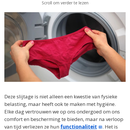
Scroll om verder te lezen
Deze slijtage is niet alleen een kwestie van fysieke
belasting, maar heeft ook te maken met hygiëne.
Elke dag vertrouwen we op ons ondergoed om ons
comfort en bescherming te bieden, maar na verloop
van tijd verliezen ze hun
functionaliteit
. Het is