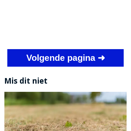
Volgende pagina ➜
Mis dit niet