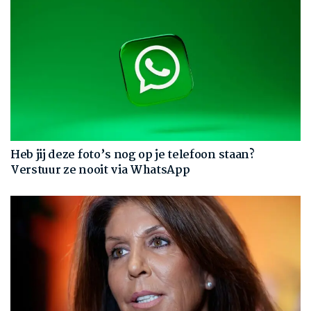
Heb jij deze foto’s nog op je telefoon staan?
Verstuur ze nooit via WhatsApp