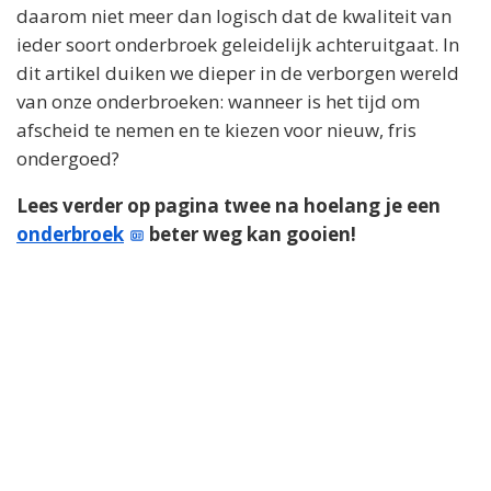
daarom niet meer dan logisch dat de kwaliteit van
ieder soort onderbroek geleidelijk achteruitgaat. In
dit artikel duiken we dieper in de verborgen wereld
van onze onderbroeken: wanneer is het tijd om
afscheid te nemen en te kiezen voor nieuw, fris
ondergoed?
Lees verder op pagina twee na hoelang je een
onderbroek
beter weg kan gooien!