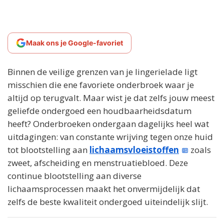
Maak ons je Google-favoriet
Binnen de veilige grenzen van je lingerielade ligt
misschien die ene favoriete onderbroek waar je
altijd op terugvalt. Maar wist je dat zelfs jouw meest
geliefde ondergoed een houdbaarheidsdatum
heeft? Onderbroeken ondergaan dagelijks heel wat
uitdagingen: van constante wrijving tegen onze huid
tot blootstelling aan
lichaamsvloeistoffen
zoals
zweet, afscheiding en menstruatiebloed. Deze
continue blootstelling aan diverse
lichaamsprocessen maakt het onvermijdelijk dat
zelfs de beste kwaliteit ondergoed uiteindelijk slijt.