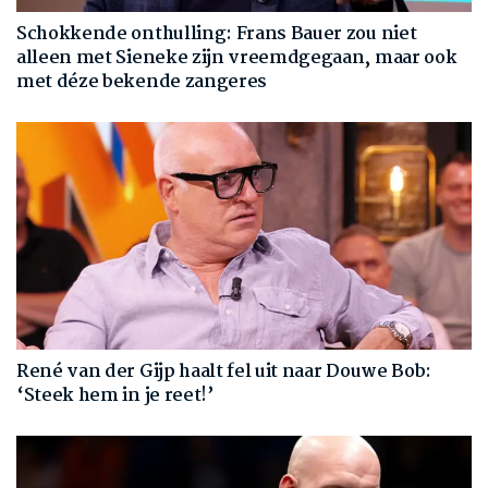
Schokkende onthulling: Frans Bauer zou niet
alleen met Sieneke zijn vreemdgegaan, maar ook
met déze bekende zangeres
René van der Gijp haalt fel uit naar Douwe Bob:
‘Steek hem in je reet!’