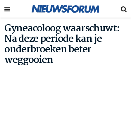
Gyneacoloog waarschuwt:
Na deze periode kan je
onderbroeken beter
weggooien