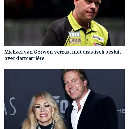
Michael van Gerwen verrast met drastisch besluit
over dartcarrière