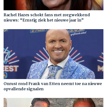
Rachel Hazes schokt fans met zorgwekkend
nieuws: “Ernstig ziek het nieuwe jaar in”
Onrust rond Frank van Etten neemt toe na nieuwe
opvallende signalen