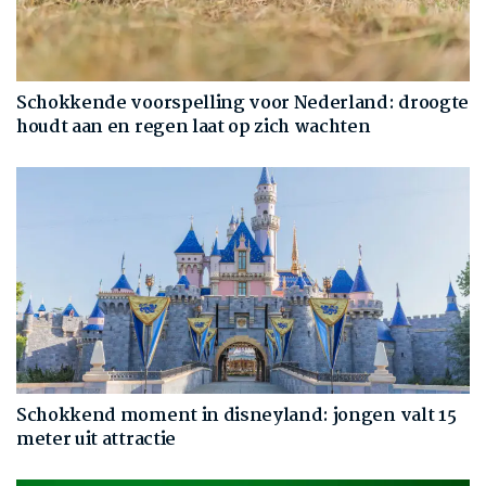
Schokkende voorspelling voor Nederland: droogte
houdt aan en regen laat op zich wachten
Schokkend moment in disneyland: jongen valt 15
meter uit attractie