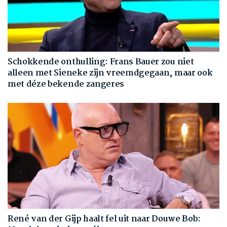
Schokkende onthulling: Frans Bauer zou niet
alleen met Sieneke zijn vreemdgegaan, maar ook
met déze bekende zangeres
René van der Gijp haalt fel uit naar Douwe Bob: