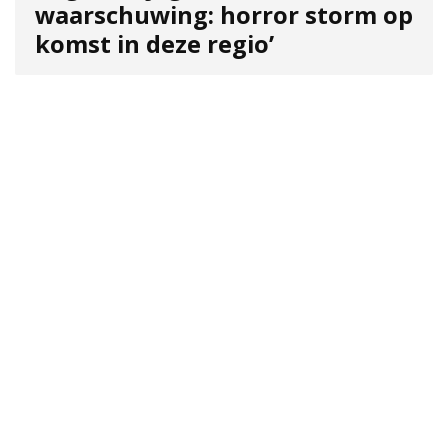
waarschuwing: horror storm op
komst in deze regio’