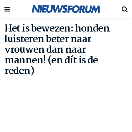
Het is bewezen: honden
luisteren beter naar
vrouwen dan naar
mannen! (en dít is de
reden)