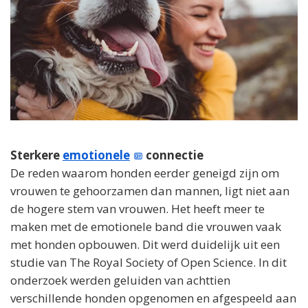
Sterkere
emotionele
connectie
De reden waarom honden eerder geneigd zijn om
vrouwen te gehoorzamen dan mannen, ligt niet aan
de hogere stem van vrouwen. Het heeft meer te
maken met de emotionele band die vrouwen vaak
met honden opbouwen. Dit werd duidelijk uit een
studie van The Royal Society of Open Science. In dit
onderzoek werden geluiden van achttien
verschillende honden opgenomen en afgespeeld aan