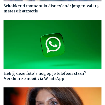
Schokkend moment in disneyland: jongen valt 15
meter uit attractie
Heb jij deze foto’s nog op je telefoon staan?
Verstuur ze nooit via WhatsApp