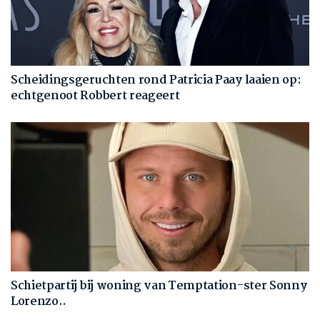
Scheidingsgeruchten rond Patricia Paay laaien op:
echtgenoot Robbert reageert
Schietpartij bij woning van Temptation-ster Sonny
Lorenzo..