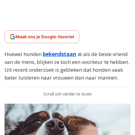
Maak ons je Google-favoriet
Hoewel honden
bekendstaan
als de beste vriend
van de mens, blijken ze toch een voorkeur te hebben.
Uit recent onderzoek is gebleken dat honden vaak
beter luisteren naar vrouwen dan naar mannen.
Scroll om verder te lezen