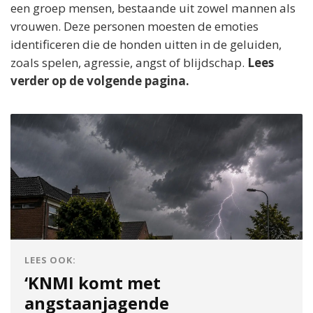
een groep mensen, bestaande uit zowel mannen als
vrouwen. Deze personen moesten de emoties
identificeren die de honden uitten in de geluiden,
zoals spelen, agressie, angst of blijdschap.
Lees
verder op de volgende pagina.
LEES OOK:
‘KNMI komt met
angstaanjagende