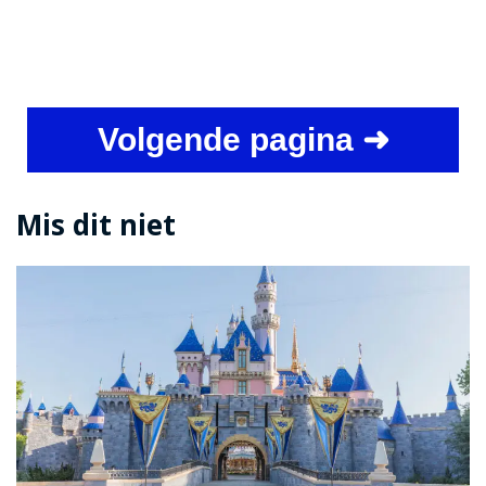
Volgende pagina ➜
Mis dit niet