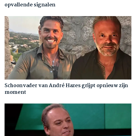
opvallende signalen
Schoonvader van André Hazes grijpt opnieuw zijn
moment