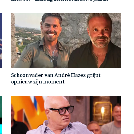
Schoonvader van André Hazes grijpt
opnieuw zijn moment