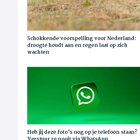
Schokkende voorspelling voor Nederland:
droogte houdt aan en regen laat op zich
wachten
Heb jij deze foto’s nog op je telefoon staan?
Verstuur ze nooit via WhatsApp