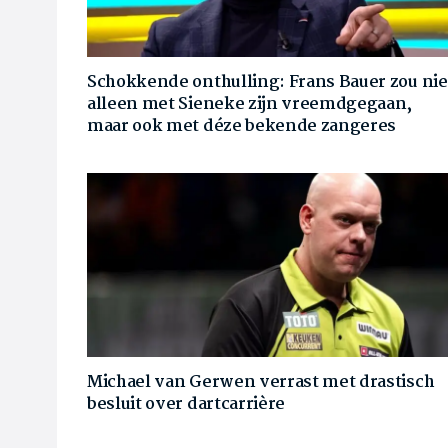
Schokkende onthulling: Frans Bauer zou nie
alleen met Sieneke zijn vreemdgegaan,
maar ook met déze bekende zangeres
Michael van Gerwen verrast met drastisch
besluit over dartcarrière