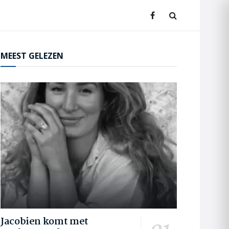
MEEST GELEZEN
Jacobien komt met