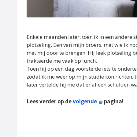
Enkele maanden later, toen ik in een andere 
plotseling. Een van mijn broers, met wie ik n
met mij door te brengen. Hij leek plotseling 
trakteerde me vaak op lunch.
Toen hij op een dag voorstelde iets te ondert
zodat ik me weer op mijn studie kon richten, 
later vertelde hij me dat er alleen schulden 
Lees verder op de
volgende
pagina!