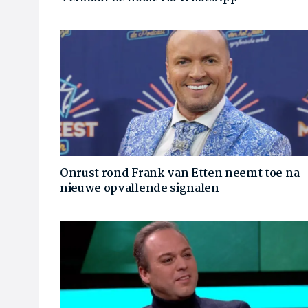
Onrust rond Frank van Etten neemt toe na
nieuwe opvallende signalen