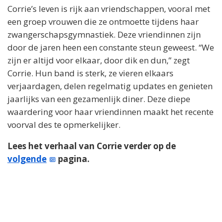
Corrie’s leven is rijk aan vriendschappen, vooral met
een groep vrouwen die ze ontmoette tijdens haar
zwangerschapsgymnastiek. Deze vriendinnen zijn
door de jaren heen een constante steun geweest. “We
zijn er altijd voor elkaar, door dik en dun,” zegt
Corrie. Hun band is sterk, ze vieren elkaars
verjaardagen, delen regelmatig updates en genieten
jaarlijks van een gezamenlijk diner. Deze diepe
waardering voor haar vriendinnen maakt het recente
voorval des te opmerkelijker.
Lees het verhaal van Corrie verder op de
volgende
pagina.