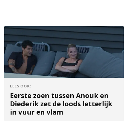
LEES OOK:
Eerste zoen tussen Anouk en
Diederik zet de loods letterlijk
in vuur en vlam