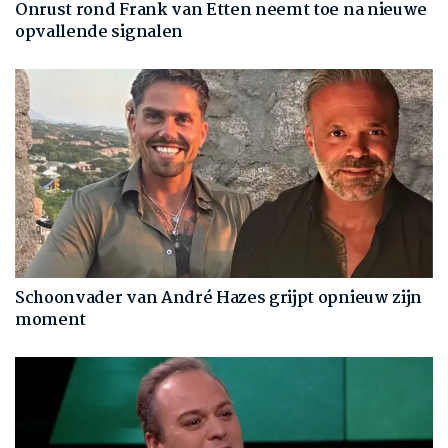
Onrust rond Frank van Etten neemt toe na nieuwe
opvallende signalen
Schoonvader van André Hazes grijpt opnieuw zijn
moment