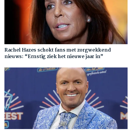
Rachel Hazes schokt fans met zorgwekkend
nieuws: “Ernstig ziek het nieuwe jaar in”