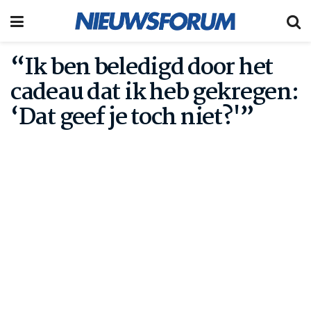
“Ik ben beledigd door het
cadeau dat ik heb gekregen:
‘Dat geef je toch niet?'”