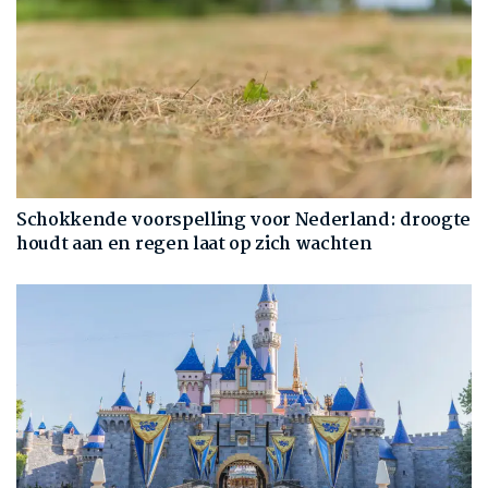
Schokkende voorspelling voor Nederland: droogte
houdt aan en regen laat op zich wachten