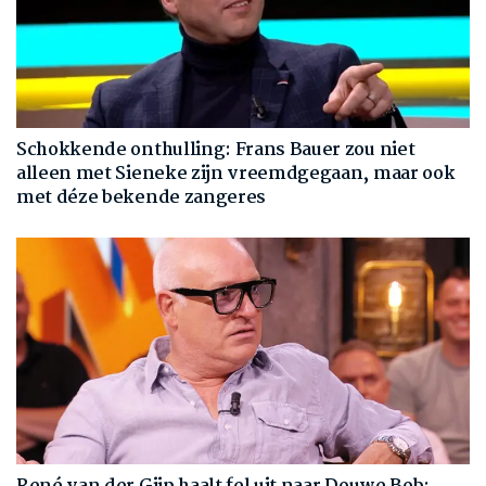
Schokkende onthulling: Frans Bauer zou niet
alleen met Sieneke zijn vreemdgegaan, maar ook
met déze bekende zangeres