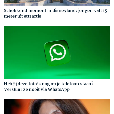
Schokkend moment in disneyland: jongen valt 15
meter uit attractie
Heb jij deze foto’s nog op je telefoon staan?
Verstuur ze nooit via WhatsApp