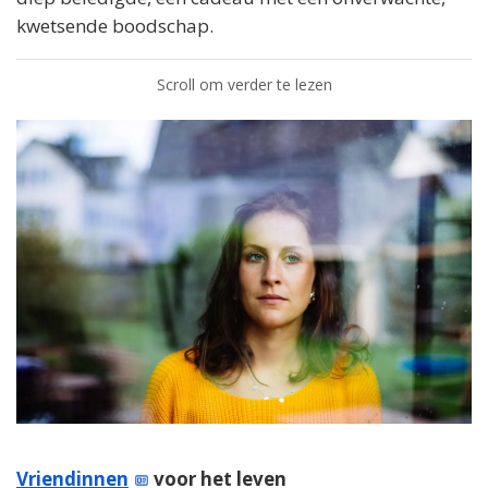
kwetsende boodschap.
Scroll om verder te lezen
Vriendinnen
voor het leven