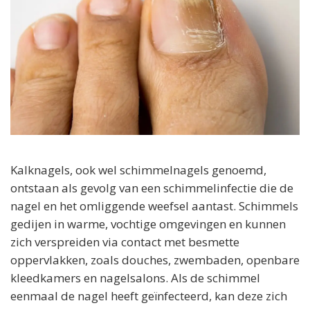
Kalknagels, ook wel schimmelnagels genoemd,
ontstaan als gevolg van een schimmelinfectie die de
nagel en het omliggende weefsel aantast. Schimmels
gedijen in warme, vochtige omgevingen en kunnen
zich verspreiden via contact met besmette
oppervlakken, zoals douches, zwembaden, openbare
kleedkamers en nagelsalons. Als de schimmel
eenmaal de nagel heeft geïnfecteerd, kan deze zich