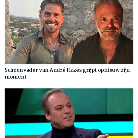
Schoonvader van André Hazes grijpt opnieuw zijn
moment