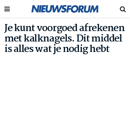
Je kunt voorgoed afrekenen
met kalknagels. Dit middel
is alles wat je nodig hebt