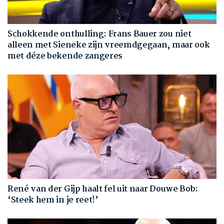
Schokkende onthulling: Frans Bauer zou niet
alleen met Sieneke zijn vreemdgegaan, maar ook
met déze bekende zangeres
René van der Gijp haalt fel uit naar Douwe Bob:
‘Steek hem in je reet!’