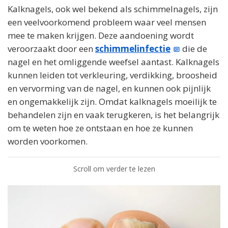
Kalknagels, ook wel bekend als schimmelnagels, zijn
een veelvoorkomend probleem waar veel mensen
mee te maken krijgen. Deze aandoening wordt
veroorzaakt door een
schimmelinfectie
die de
nagel en het omliggende weefsel aantast. Kalknagels
kunnen leiden tot verkleuring, verdikking, broosheid
en vervorming van de nagel, en kunnen ook pijnlijk
en ongemakkelijk zijn. Omdat kalknagels moeilijk te
behandelen zijn en vaak terugkeren, is het belangrijk
om te weten hoe ze ontstaan en hoe ze kunnen
worden voorkomen.
Scroll om verder te lezen