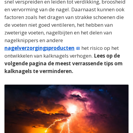
snel verspreiden en leiden tot verdikking, broosheid
en vervorming van de nagel. Daarnaast kunnen ook
factoren zoals het dragen van strakke schoenen die
de voeten niet goed ventileren, het hebben van
zweterige voeten, nagelbijten en het delen van
nagelknippers en andere
nagelverzorgingsproducten
het risico op het
ontwikkelen van kalknagels verhogen.
Lees op de
volgende pagina de meest verrassende tips om
kalknagels te verminderen.