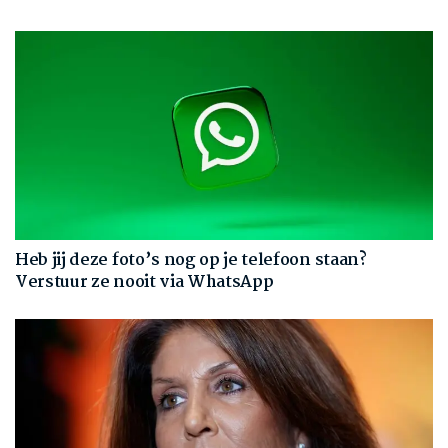
Heb jij deze foto’s nog op je telefoon staan?
Verstuur ze nooit via WhatsApp