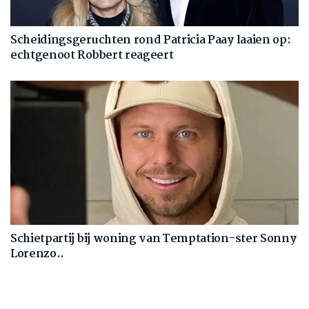
Scheidingsgeruchten rond Patricia Paay laaien op:
echtgenoot Robbert reageert
Schietpartij bij woning van Temptation-ster Sonny
Lorenzo..