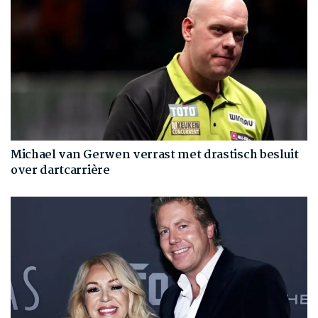
Michael van Gerwen verrast met drastisch besluit
over dartcarrière