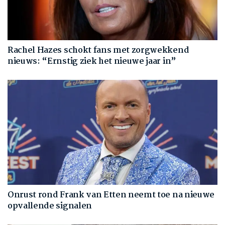
Rachel Hazes schokt fans met zorgwekkend
nieuws: “Ernstig ziek het nieuwe jaar in”
Onrust rond Frank van Etten neemt toe na nieuwe
opvallende signalen