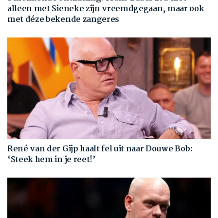
alleen met Sieneke zijn vreemdgegaan, maar ook
met déze bekende zangeres
René van der Gijp haalt fel uit naar Douwe Bob:
‘Steek hem in je reet!’