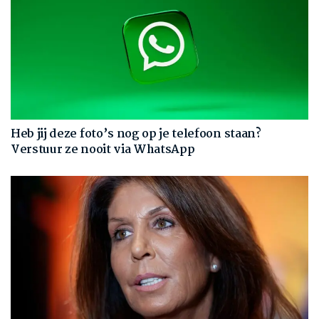
Heb jij deze foto’s nog op je telefoon staan?
Verstuur ze nooit via WhatsApp