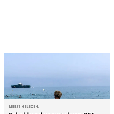
MEEST GELEZEN: