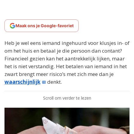
Maak ons je Google-favoriet
Heb je wel eens iemand ingehuurd voor klusjes in- of
om het huis en betaal je die persoon dan contant?
Financieel gezien kan het aantrekkelijk lijken, maar
het is niet verstandig. Het betalen van iemand in het
zwart brengt meer risico’s met zich mee dan je
waarschijnlijk
denkt.
Scroll om verder te lezen