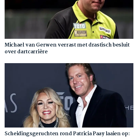
Michael van Gerwen verrast met drastisch besluit
over dartcarrière
Scheidingsgeruchten rond Patricia Paay laaien op: