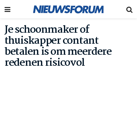
Je schoonmaker of
thuiskapper contant
betalen is om meerdere
redenen risicovol