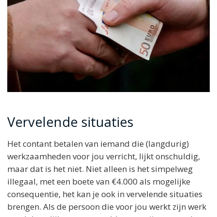
Vervelende situaties
Het contant betalen van iemand die (langdurig)
werkzaamheden voor jou verricht, lijkt onschuldig,
maar dat is het niet. Niet alleen is het simpelweg
illegaal, met een boete van €4.000 als mogelijke
consequentie, het kan je ook in vervelende situaties
brengen. Als de persoon die voor jou werkt zijn werk