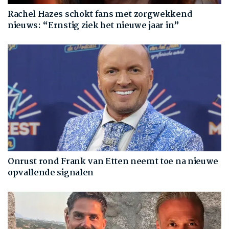
Rachel Hazes schokt fans met zorgwekkend
nieuws: “Ernstig ziek het nieuwe jaar in”
Onrust rond Frank van Etten neemt toe na nieuwe
opvallende signalen