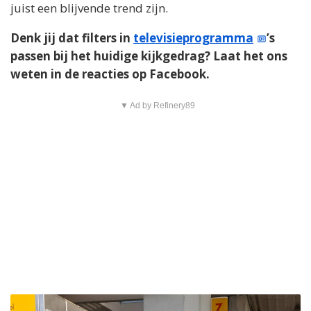
juist een blijvende trend zijn.
Denk jij dat filters in
televisieprogramma
’s
passen bij het huidige kijkgedrag? Laat het ons
weten in de reacties op Facebook.
▼ Ad by Refinery89