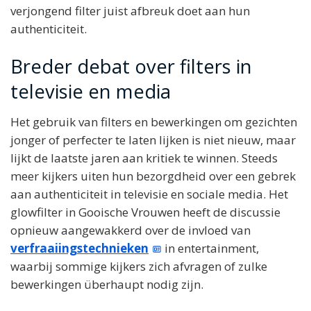
verjongend filter juist afbreuk doet aan hun
authenticiteit.
Breder debat over filters in
televisie en media
Het gebruik van filters en bewerkingen om gezichten
jonger of perfecter te laten lijken is niet nieuw, maar
lijkt de laatste jaren aan kritiek te winnen. Steeds
meer kijkers uiten hun bezorgdheid over een gebrek
aan authenticiteit in televisie en sociale media. Het
glowfilter in Gooische Vrouwen heeft de discussie
opnieuw aangewakkerd over de invloed van
verfraaiingstechnieken
in entertainment,
waarbij sommige kijkers zich afvragen of zulke
bewerkingen überhaupt nodig zijn.