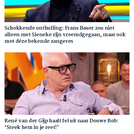
Schokkende onthulling: Frans Bauer zou niet
alleen met Sieneke zijn vreemdgegaan, maar ook
met déze bekende zangeres
René van der Gijp haalt fel uit naar Douwe Bob:
‘Steek hem in je reet!’