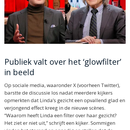
Publiek valt over het ‘glowfilter’
in beeld
Op sociale media, waaronder X (voorheen Twitter),
barstte de discussie los nadat meerdere kijkers
opmerkten dat Linda’s gezicht een opvallend glad en
verjongend effect kreeg in de nieuwe scènes.
“Waarom heeft Linda een filter over haar gezicht?
Het ziet er niet uit,” schrijft een kijker. Sommigen