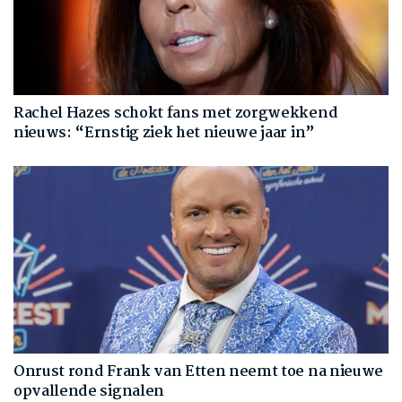
Rachel Hazes schokt fans met zorgwekkend
nieuws: “Ernstig ziek het nieuwe jaar in”
Onrust rond Frank van Etten neemt toe na nieuwe
opvallende signalen