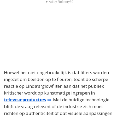
▼ Ad by Refinery89
Hoewel het niet ongebruikelijk is dat filters worden
ingezet om beelden op te fleuren, toont de scherpe
reactie op Linda’s ‘glowfilter’ aan dat het publiek
kritischer wordt op kunstmatige ingrepen in
televisieproducties
. Met de huidige technologie
blijft de vraag relevant of de industrie zich moet
richten op authenticiteit of dat visuele aanpassingen