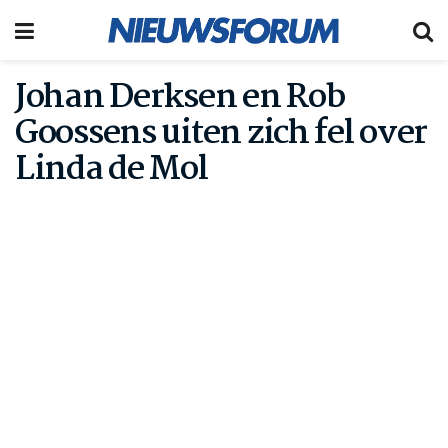
Johan Derksen en Rob
Goossens uiten zich fel over
Linda de Mol