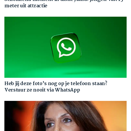
meter uit attractie
Heb jij deze foto’s nog op je telefoon staan?
Verstuur ze nooit via WhatsApp