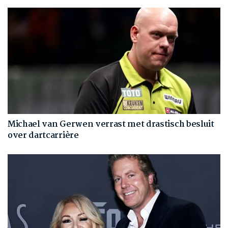
Michael van Gerwen verrast met drastisch besluit
over dartcarrière