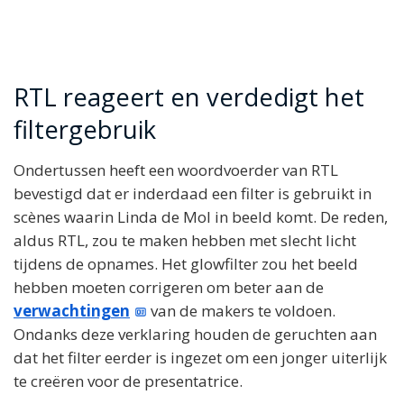
RTL reageert en verdedigt het
filtergebruik
Ondertussen heeft een woordvoerder van RTL
bevestigd dat er inderdaad een filter is gebruikt in
scènes waarin Linda de Mol in beeld komt. De reden,
aldus RTL, zou te maken hebben met slecht licht
tijdens de opnames. Het glowfilter zou het beeld
hebben moeten corrigeren om beter aan de
verwachtingen
van de makers te voldoen.
Ondanks deze verklaring houden de geruchten aan
dat het filter eerder is ingezet om een jonger uiterlijk
te creëren voor de presentatrice.