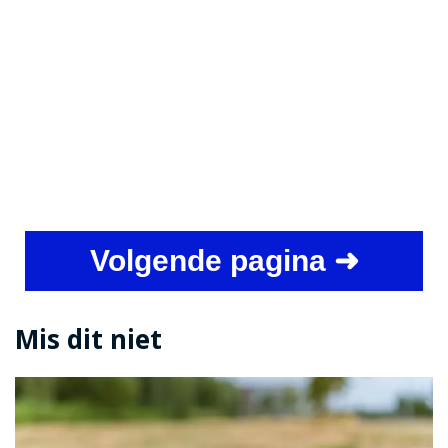
Volgende pagina ➜
Mis dit niet