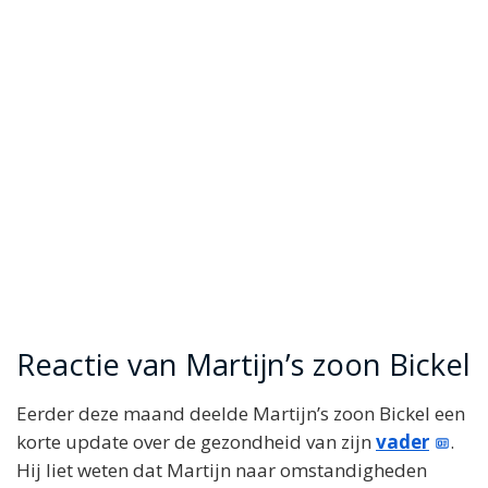
Reactie van Martijn’s zoon Bickel
Eerder deze maand deelde Martijn’s zoon Bickel een
korte update over de gezondheid van zijn
vader
.
Hij liet weten dat Martijn naar omstandigheden