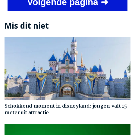
Volgende pagina ➜
Mis dit niet
Schokkend moment in disneyland: jongen valt 15
meter uit attractie