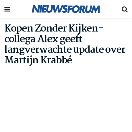
Kopen Zonder Kijken-
collega Alex geeft
langverwachte update over
Martijn Krabbé