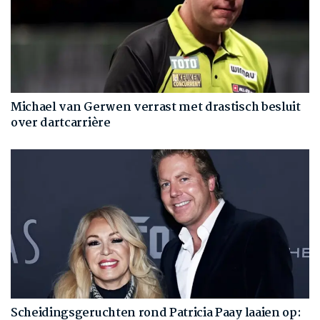
Michael van Gerwen verrast met drastisch besluit
over dartcarrière
Scheidingsgeruchten rond Patricia Paay laaien op: