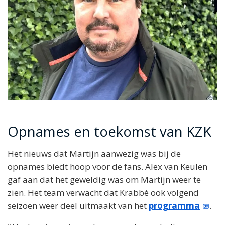
Opnames en toekomst van KZK
Het nieuws dat Martijn aanwezig was bij de
opnames biedt hoop voor de fans. Alex van Keulen
gaf aan dat het geweldig was om Martijn weer te
zien. Het team verwacht dat Krabbé ook volgend
seizoen weer deel uitmaakt van het
programma
.