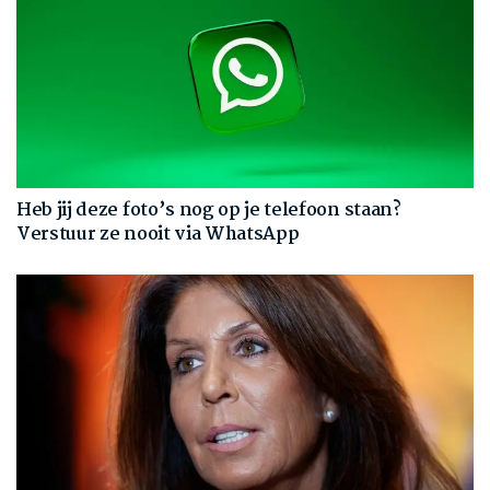
Heb jij deze foto’s nog op je telefoon staan?
Verstuur ze nooit via WhatsApp