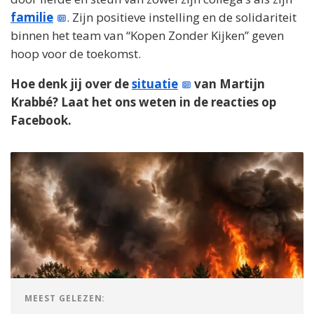
familie
. Zijn positieve instelling en de solidariteit
binnen het team van “Kopen Zonder Kijken” geven
hoop voor de toekomst.
Hoe denk jij over de
situatie
van Martijn
Krabbé? Laat het ons weten in de reacties op
Facebook.
MEEST GELEZEN: