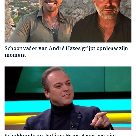
Schoonvader van André Hazes grijpt opnieuw zijn
moment