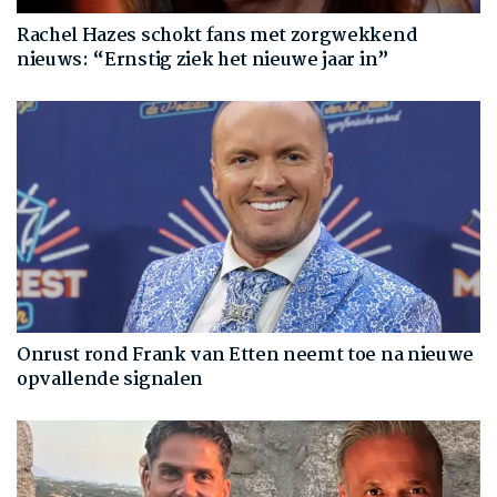
Rachel Hazes schokt fans met zorgwekkend
nieuws: “Ernstig ziek het nieuwe jaar in”
Onrust rond Frank van Etten neemt toe na nieuwe
opvallende signalen