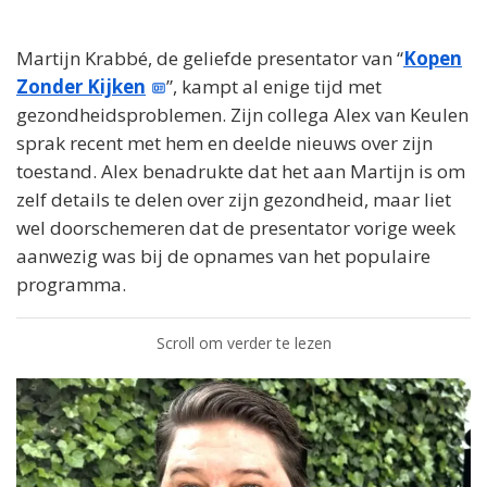
Martijn Krabbé, de geliefde presentator van “
Kopen
Zonder Kijken
”, kampt al enige tijd met
gezondheidsproblemen. Zijn collega Alex van Keulen
sprak recent met hem en deelde nieuws over zijn
toestand. Alex benadrukte dat het aan Martijn is om
zelf details te delen over zijn gezondheid, maar liet
wel doorschemeren dat de presentator vorige week
aanwezig was bij de opnames van het populaire
programma.
Scroll om verder te lezen