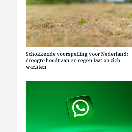
Schokkende voorspelling voor Nederland:
droogte houdt aan en regen laat op zich
wachten