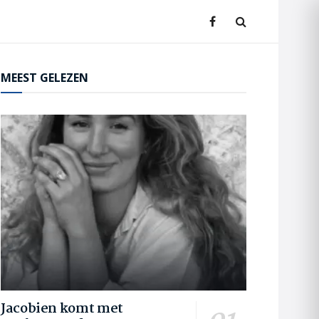
MEEST GELEZEN
Jacobien komt met