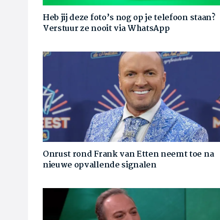
Heb jij deze foto’s nog op je telefoon staan?
Verstuur ze nooit via WhatsApp
Onrust rond Frank van Etten neemt toe na
nieuwe opvallende signalen