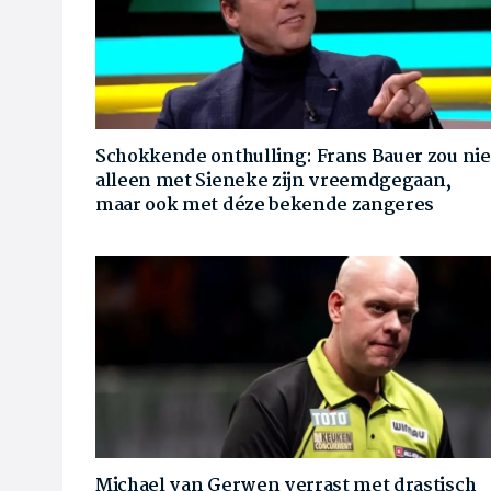
Schokkende onthulling: Frans Bauer zou nie
alleen met Sieneke zijn vreemdgegaan,
maar ook met déze bekende zangeres
Michael van Gerwen verrast met drastisch