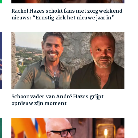
Rachel Hazes schokt fans met zorgwekkend
nieuws: “Ernstig ziek het nieuwe jaar in”
Schoonvader van André Hazes grijpt
opnieuw zijn moment