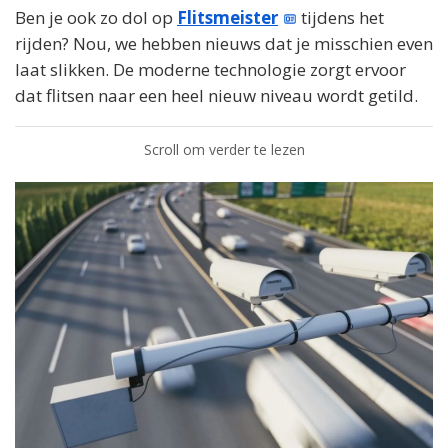
Ben je ook zo dol op
Flitsmeister
tijdens het
rijden? Nou, we hebben nieuws dat je misschien even
laat slikken. De moderne technologie zorgt ervoor
dat flitsen naar een heel nieuw niveau wordt getild.
Scroll om verder te lezen