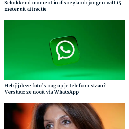
Schokkend moment in disneyland: jongen valt 15
meter uit attractie
Heb jij deze foto’s nog op je telefoon staan?
Verstuur ze nooit via WhatsApp