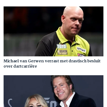
Michael van Gerwen verrast met drastisch besluit
over dartcarrière