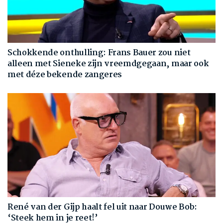
Schokkende onthulling: Frans Bauer zou niet
alleen met Sieneke zijn vreemdgegaan, maar ook
met déze bekende zangeres
René van der Gijp haalt fel uit naar Douwe Bob:
‘Steek hem in je reet!’