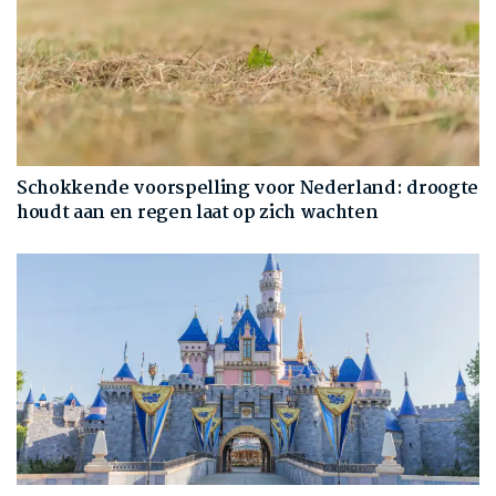
Schokkende voorspelling voor Nederland: droogte
houdt aan en regen laat op zich wachten