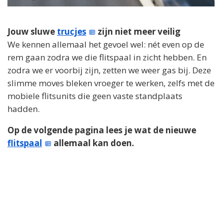
Jouw sluwe
trucjes
zijn niet meer veilig
We kennen allemaal het gevoel wel: nét even op de
rem gaan zodra we die flitspaal in zicht hebben. En
zodra we er voorbij zijn, zetten we weer gas bij. Deze
slimme moves bleken vroeger te werken, zelfs met de
mobiele flitsunits die geen vaste standplaats
hadden.
Op de volgende pagina lees je wat de nieuwe
flitspaal
allemaal kan doen.