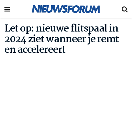
Let op: nieuwe flitspaal in
2024 ziet wanneer je remt
en accelereert