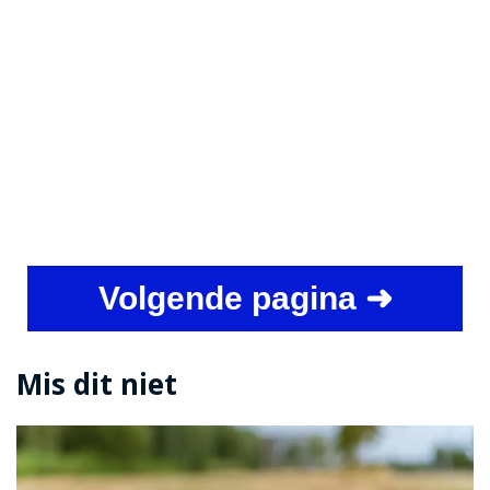
Volgende pagina ➜
Mis dit niet