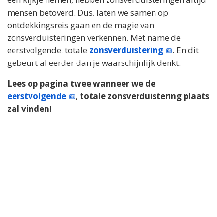
mensen betoverd. Dus, laten we samen op
ontdekkingsreis gaan en de magie van
zonsverduisteringen verkennen. Met name de
eerstvolgende, totale
zonsverduistering
. En dit
gebeurt al eerder dan je waarschijnlijk denkt.
Lees op pagina twee wanneer we de
eerstvolgende
, totale zonsverduistering plaats
zal vinden!