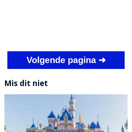
Volgende pagina ➜
Mis dit niet