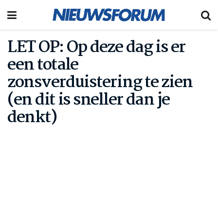
LET OP: Op deze dag is er
een totale
zonsverduistering te zien
(en dit is sneller dan je
denkt)