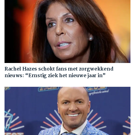
Rachel Hazes schokt fans met zorgwekkend
nieuws: “Ernstig ziek het nieuwe jaar in”