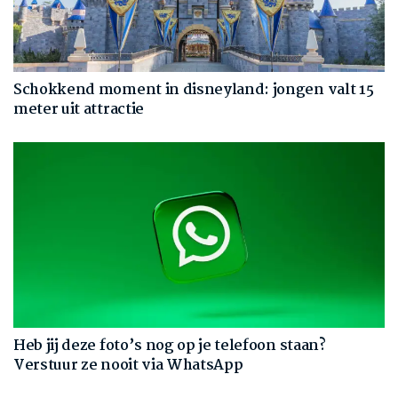
Schokkend moment in disneyland: jongen valt 15
meter uit attractie
Heb jij deze foto’s nog op je telefoon staan?
Verstuur ze nooit via WhatsApp