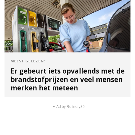
MEEST GELEZEN:
Er gebeurt iets opvallends met de
brandstofprijzen en veel mensen
merken het meteen
▼ Ad by Refinery89