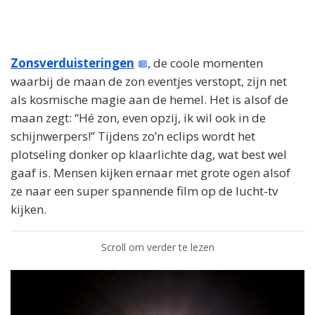
Zonsverduisteringen
, de coole momenten
waarbij de maan de zon eventjes verstopt, zijn net
als kosmische magie aan de hemel. Het is alsof de
maan zegt: “Hé zon, even opzij, ik wil ook in de
schijnwerpers!” Tijdens zo’n eclips wordt het
plotseling donker op klaarlichte dag, wat best wel
gaaf is. Mensen kijken ernaar met grote ogen alsof
ze naar een super spannende film op de lucht-tv
kijken.
Scroll om verder te lezen