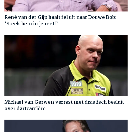
René van der Gijp haalt fel uit naar Douwe Bob:
‘Steek hem in je reet!’
Michael van Gerwen verrast met drastisch besluit
over dartcarrière