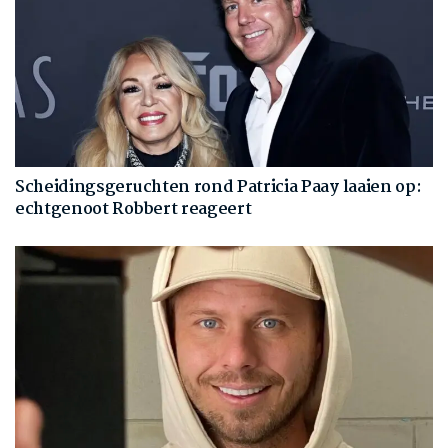
Scheidingsgeruchten rond Patricia Paay laaien op:
echtgenoot Robbert reageert