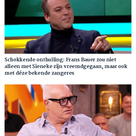
Schokkende onthulling: Frans Bauer zou niet
alleen met Sieneke zijn vreemdgegaan, maar ook
met déze bekende zangeres