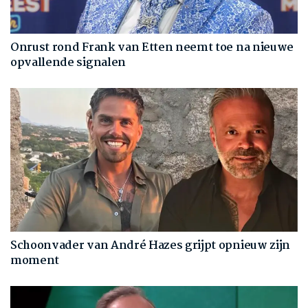
Onrust rond Frank van Etten neemt toe na nieuwe
opvallende signalen
Schoonvader van André Hazes grijpt opnieuw zijn
moment