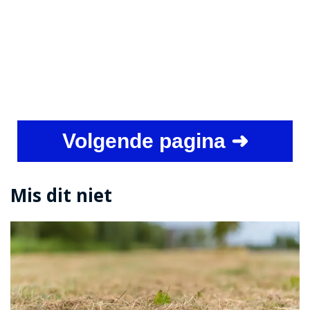
Volgende pagina ➜
Mis dit niet