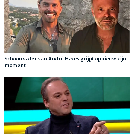
Schoonvader van André Hazes grijpt opnieuw zijn
moment