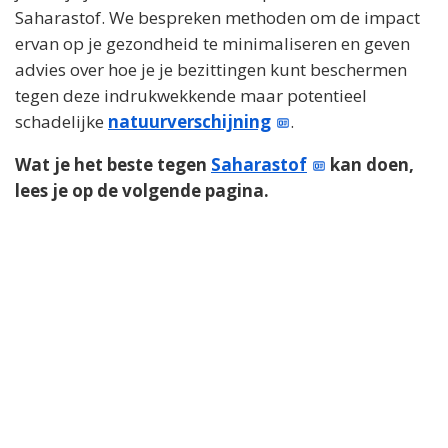
Saharastof. We bespreken methoden om de impact
ervan op je gezondheid te minimaliseren en geven
advies over hoe je je bezittingen kunt beschermen
tegen deze indrukwekkende maar potentieel
schadelijke
natuurverschijning
.
Wat je het beste tegen
Saharastof
kan doen,
lees je op de volgende pagina.