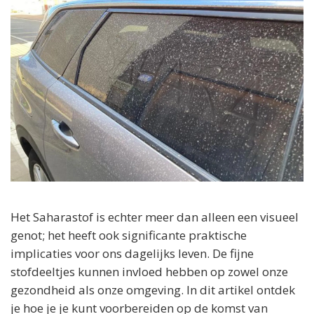
Het Saharastof is echter meer dan alleen een visueel
genot; het heeft ook significante praktische
implicaties voor ons dagelijks leven. De fijne
stofdeeltjes kunnen invloed hebben op zowel onze
gezondheid als onze omgeving. In dit artikel ontdek
je hoe je je kunt voorbereiden op de komst van