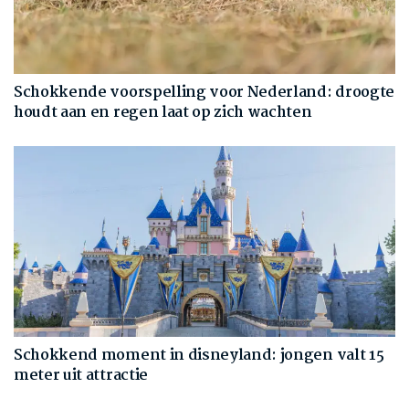
Schokkende voorspelling voor Nederland: droogte
houdt aan en regen laat op zich wachten
Schokkend moment in disneyland: jongen valt 15
meter uit attractie