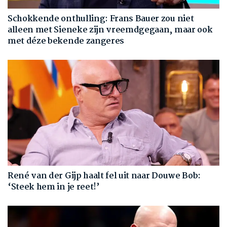
Schokkende onthulling: Frans Bauer zou niet
alleen met Sieneke zijn vreemdgegaan, maar ook
met déze bekende zangeres
René van der Gijp haalt fel uit naar Douwe Bob:
‘Steek hem in je reet!’