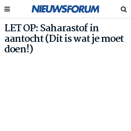
LET OP: Saharastof in
aantocht (Dit is wat je moet
doen!)