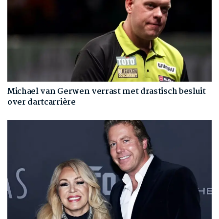
Michael van Gerwen verrast met drastisch besluit
over dartcarrière