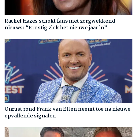
Rachel Hazes schokt fans met zorgwekkend
nieuws: “Ernstig ziek het nieuwe jaar in”
Onrust rond Frank van Etten neemt toe na nieuwe
opvallende signalen