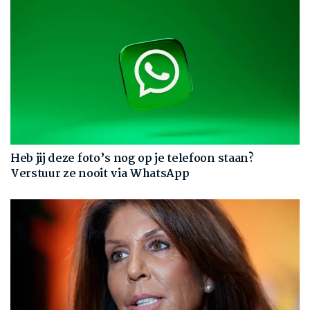
Heb jij deze foto’s nog op je telefoon staan?
Verstuur ze nooit via WhatsApp