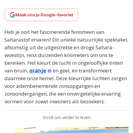
Maak ons je Google-favoriet
Heb je ooit het fascinerende fenomeen van
Saharastof ervaren? Dit unieke natuurlijke spektakel,
afkomstig uit de uitgestrekte en droge Sahara-
woestijn, reist duizenden kilometers om ons te
bereiken. Het kleurt de lucht in ongelooflijke tinten
van bruin,
oranje
en geel, en transformeert
daarmee onze hemel. Deze kleurrijke luchten zorgen
voor adembenemende zonsopgangen en
zonsondergangen, die een onvergetelijke ervaring
vormen voor zowel inwoners als bezoekers.
Scroll om verder te lezen