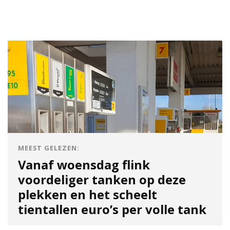
MEEST GELEZEN:
Vanaf woensdag flink
voordeliger tanken op deze
plekken en het scheelt
tientallen euro’s per volle tank