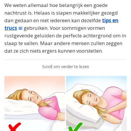
We weten allemaal hoe belangrijk een goede
nachtrust is. Helaas is slapen makkelijker gezegd
dan gedaan en niet iedereen kan dezelfde
tips en
trucs
gebruiken. Voor sommigen vormen
rustgevende geluiden de perfecte achtergrond om in
slaap te vallen. Maar andere mensen zullen zeggen
dat ze zich niets ergers kunnen voorstellen.
Scroll om verder te lezen