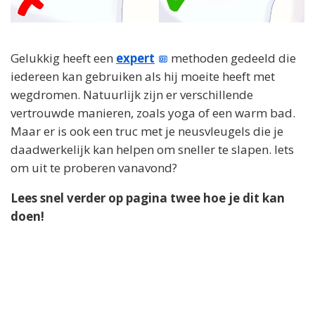
Gelukkig heeft een
expert
methoden gedeeld die
iedereen kan gebruiken als hij moeite heeft met
wegdromen. Natuurlijk zijn er verschillende
vertrouwde manieren, zoals yoga of een warm bad.
Maar er is ook een truc met je neusvleugels die je
daadwerkelijk kan helpen om sneller te slapen. Iets
om uit te proberen vanavond?
Lees snel verder op pagina twee hoe je dit kan
doen!