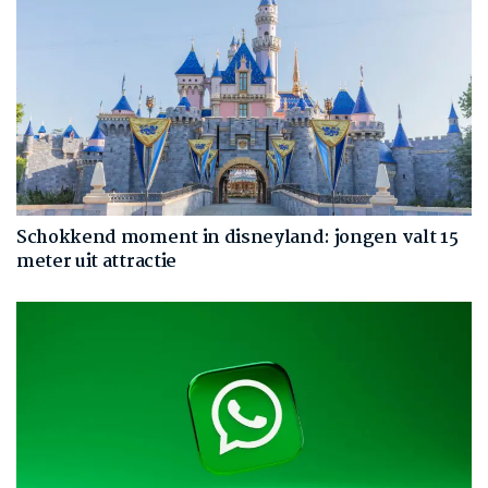
Schokkend moment in disneyland: jongen valt 15
meter uit attractie