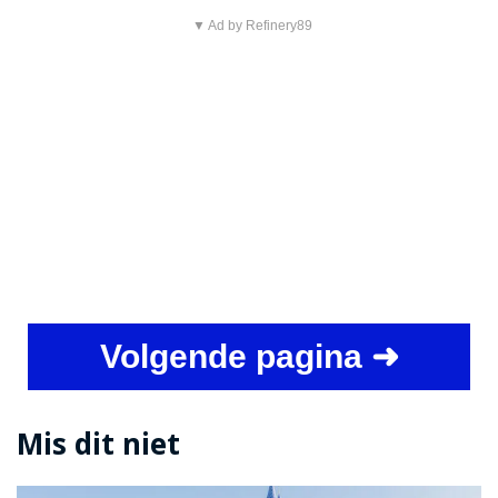
▼ Ad by Refinery89
Volgende pagina ➜
Mis dit niet