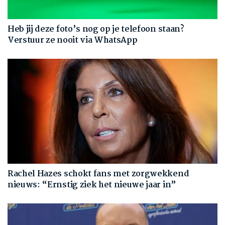
Heb jij deze foto’s nog op je telefoon staan?
Verstuur ze nooit via WhatsApp
Rachel Hazes schokt fans met zorgwekkend
nieuws: “Ernstig ziek het nieuwe jaar in”