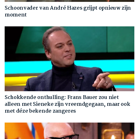
Schoonvader van André Hazes grijpt opnieuw zijn
moment
Schokkende onthulling: Frans Bauer zou niet
alleen met Sieneke zijn vreemdgegaan, maar ook
met déze bekende zangeres