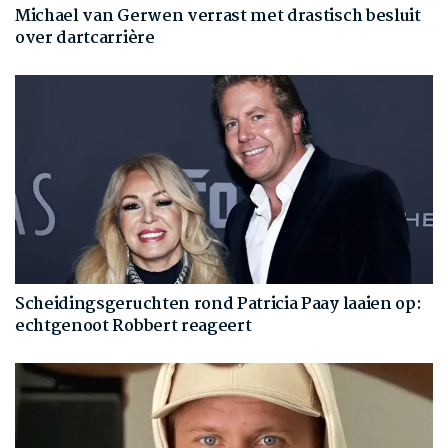
Michael van Gerwen verrast met drastisch besluit
over dartcarrière
Scheidingsgeruchten rond Patricia Paay laaien op:
echtgenoot Robbert reageert