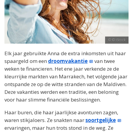
© iStock
Elk jaar gebruikte Anna de extra inkomsten uit haar
spaargeld om een
droomvakantie
van twee
weken te financieren. Het ene jaar verkende ze de
kleurrijke markten van Marrakech, het volgende jaar
ontspande ze op de witte stranden van de Maldiven.
Deze vakanties werden een traditie, een beloning
voor haar slimme financiële beslissingen.
Haar buren, die haar jaarlijkse avonturen zagen,
waren stikjaloers. Ze snakten naar
soortgelijke
ervaringen, maar hun trots stond in de weg. Ze