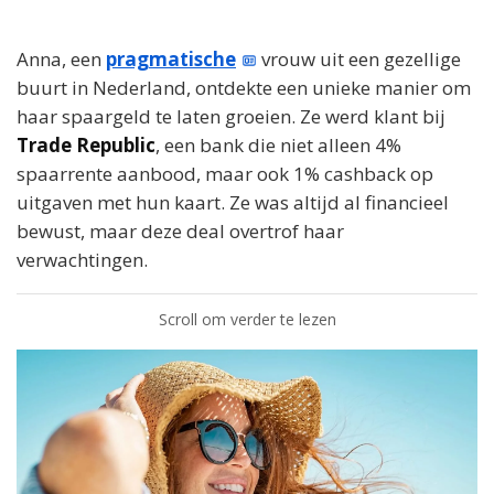
Anna, een
pragmatische
vrouw uit een gezellige
buurt in Nederland, ontdekte een unieke manier om
haar spaargeld te laten groeien. Ze werd klant bij
Trade Republic
, een bank die niet alleen 4%
spaarrente aanbood, maar ook 1% cashback op
uitgaven met hun kaart. Ze was altijd al financieel
bewust, maar deze deal overtrof haar
verwachtingen.
Scroll om verder te lezen