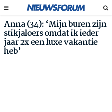
Anna (34): ‘Mijn buren zijn
stikjaloers omdat ik ieder
jaar 2x een luxe vakantie
heb’