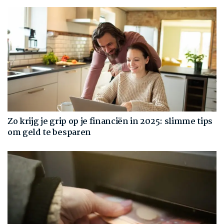
Zo krijg je grip op je financiën in 2025: slimme tips
om geld te besparen