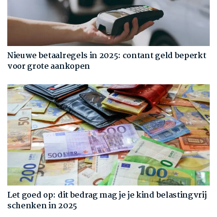
Nieuwe betaalregels in 2025: contant geld beperkt
voor grote aankopen
Let goed op: dit bedrag mag je je kind belastingvrij
schenken in 2025