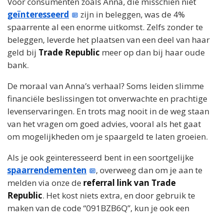
Voor consumenten zoals Anna, die misschien niet
geïnteresseerd
zijn in beleggen, was de 4%
spaarrente al een enorme uitkomst. Zelfs zonder te
beleggen, leverde het plaatsen van een deel van haar
geld bij
Trade Republic
meer op dan bij haar oude
bank.
De moraal van Anna’s verhaal? Soms leiden slimme
financiële beslissingen tot onverwachte en prachtige
levenservaringen. En trots mag nooit in de weg staan
van het vragen om goed advies, vooral als het gaat
om mogelijkheden om je spaargeld te laten groeien.
Als je ook geïnteresseerd bent in een soortgelijke
spaarrendementen
, overweeg dan om je aan te
melden via onze de
referral link van Trade
Republic
. Het kost niets extra, en door gebruik te
maken van de code “091BZB6Q”, kun je ook een