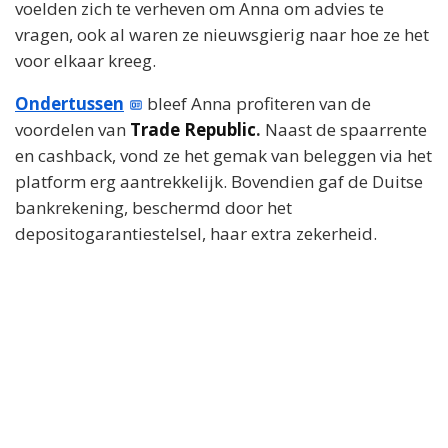
voelden zich te verheven om Anna om advies te
vragen, ook al waren ze nieuwsgierig naar hoe ze het
voor elkaar kreeg.
Ondertussen
bleef Anna profiteren van de
voordelen van
Trade Republic
.
Naast de spaarrente
en cashback, vond ze het gemak van beleggen via het
platform erg aantrekkelijk. Bovendien gaf de Duitse
bankrekening, beschermd door het
depositogarantiestelsel, haar extra zekerheid.