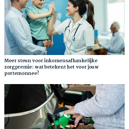
Meer steun voor inkomensafhankelijke
zorgpremie: wat betekent het voor jouw
portemonnee?