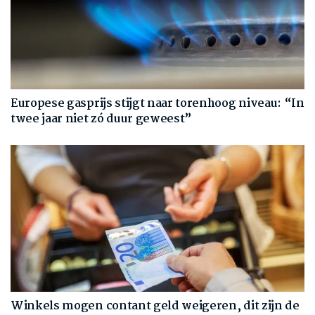
Europese gasprijs stijgt naar torenhoog niveau: “In
twee jaar niet zó duur geweest”
Winkels mogen contant geld weigeren, dit zijn de