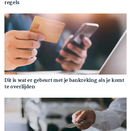
regels
Dit is wat er gebeurt met je bankreking als je komt
te overlijden