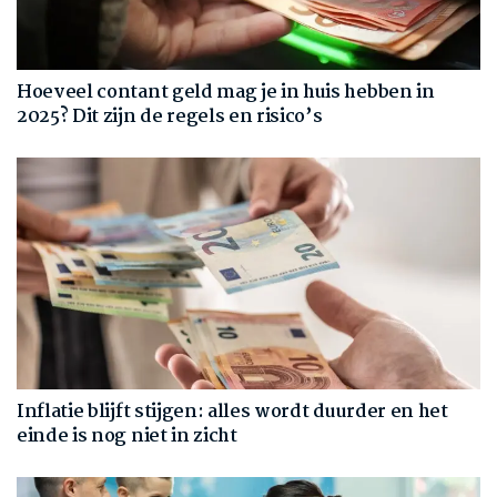
Hoeveel contant geld mag je in huis hebben in
2025? Dit zijn de regels en risico’s
Inflatie blijft stijgen: alles wordt duurder en het
einde is nog niet in zicht