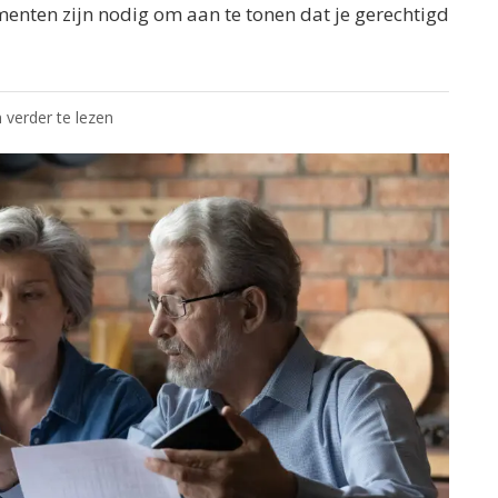
enten zijn nodig om aan te tonen dat je gerechtigd
 verder te lezen