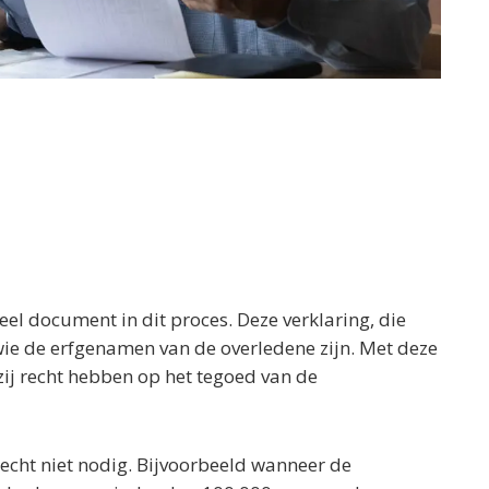
ieel document in dit proces. Deze verklaring, die
wie de erfgenamen van de overledene zijn. Met deze
ij recht hebben op het tegoed van de
recht niet nodig. Bijvoorbeeld wanneer de