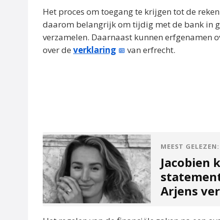
Het proces om toegang te krijgen tot de reken
daarom belangrijk om tijdig met de bank in 
verzamelen. Daarnaast kunnen erfgenamen ove
over de
verklaring
van erfrecht.
MEEST GELEZEN:
Jacobien 
statement
Arjens ve