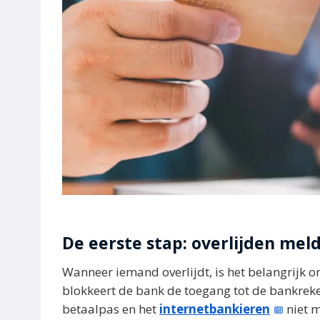
De eerste stap: overlijden mel
Wanneer iemand overlijdt, is het belangrijk o
blokkeert de bank de toegang tot de bankreke
betaalpas en het
internetbankieren
niet m