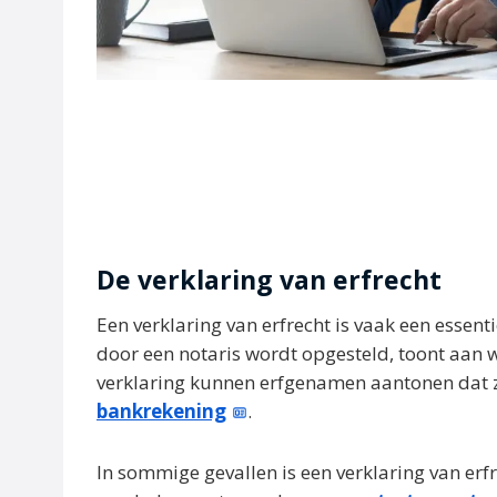
De verklaring van erfrecht
Een verklaring van erfrecht is vaak een essent
door een notaris wordt opgesteld, toont aan 
verklaring kunnen erfgenamen aantonen dat z
bankrekening
.
In sommige gevallen is een verklaring van erf