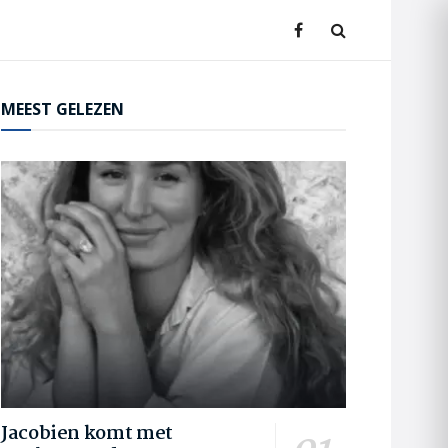
MEEST GELEZEN
Jacobien komt met