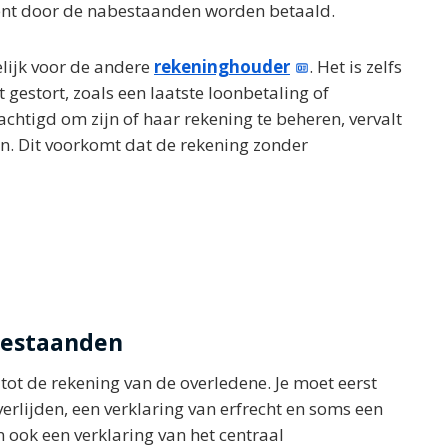
nt door de nabestaanden worden betaald.
lijk voor de andere
rekeninghouder
. Het is zelfs
gestort, zoals een laatste loonbetaling of
chtigd om zijn of haar rekening te beheren, vervalt
n. Dit voorkomt dat de rekening zonder
bestaanden
tot de rekening van de overledene. Je moet eerst
rlijden, een verklaring van erfrecht en soms een
n ook een verklaring van het centraal