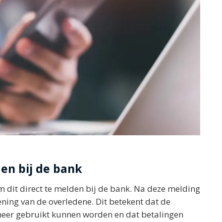
den bij de bank
m dit direct te melden bij de bank. Na deze melding
ning van de overledene. Dit betekent dat de
eer gebruikt kunnen worden en dat betalingen