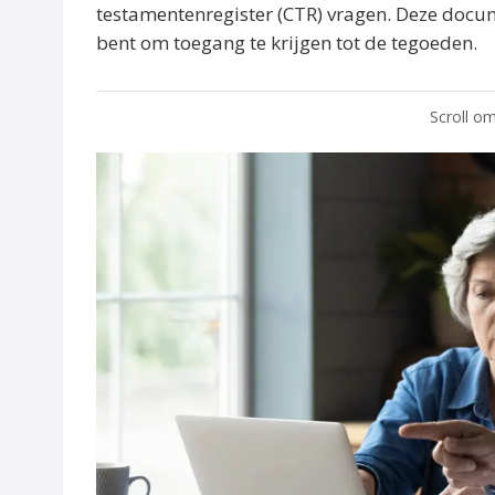
testamentenregister (CTR) vragen. Deze docum
bent om toegang te krijgen tot de tegoeden.
Scroll om