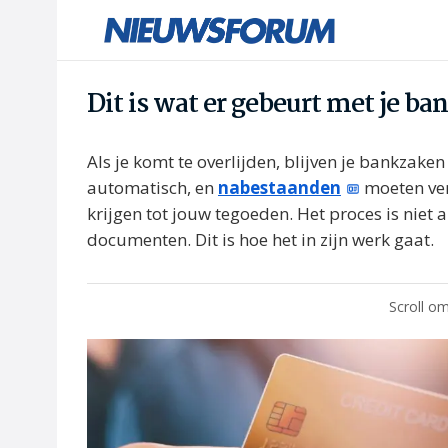
Dit is wat er gebeurt met je ba
Als je komt te overlijden, blijven je bankzake
automatisch, en
nabestaanden
moeten ver
krijgen tot jouw tegoeden. Het proces is niet 
documenten. Dit is hoe het in zijn werk gaat.
Scroll om