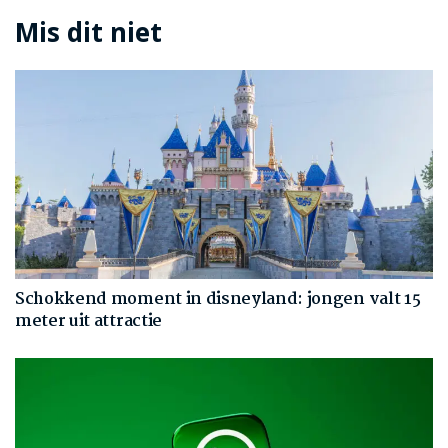
Mis dit niet
Schokkend moment in disneyland: jongen valt 15
meter uit attractie