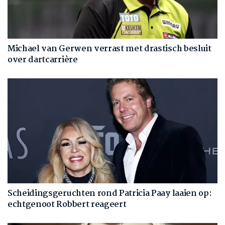
Michael van Gerwen verrast met drastisch besluit
over dartcarrière
Scheidingsgeruchten rond Patricia Paay laaien op:
echtgenoot Robbert reageert