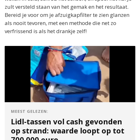
zult versteld staan van het gemak en het resultaat.
Bereid je voor om je afzuigkapfilter te zien glanzen
als nooit tevoren, met een methode die net zo
verfrissend is als het drankje zelf!
MEEST GELEZEN:
Lidl-tassen vol cash gevonden
op strand: waarde loopt op tot
700.000 euro