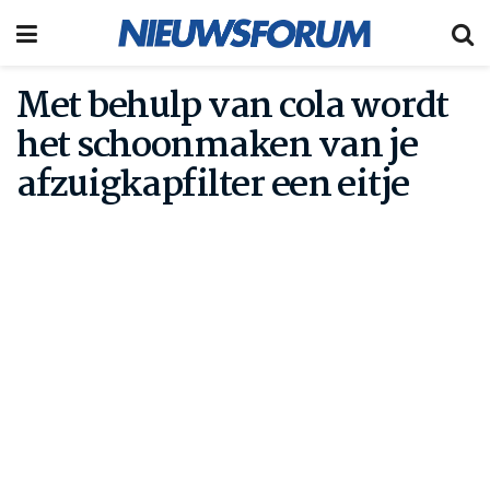
Met behulp van cola wordt
het schoonmaken van je
afzuigkapfilter een eitje