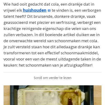
Wie had ooit gedacht dat cola, een drankje dat in
vrijwel elk
huishouden
te vinden is, een verborgen
talent heeft? Dit bruisende, donkere drankje, vaak
geassocieerd met plezier en verfrissing, verbergt een
krachtige reinigende eigenschap die velen van ons
zullen verbazen. In dit boeiende artikel duiken we in
de onverwachte wereld van schoonmaken met cola.
Je zult versteld staan hoe dit alledaagse drankje kan
transformeren tot een effectief schoonmaakmiddel,
vooral voor een van de meest uitdagende taken in de
keuken: het schoonmaken van je afzuigkapfilter!
Scroll om verder te lezen