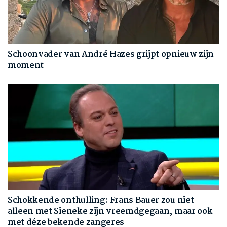
Schoonvader van André Hazes grijpt opnieuw zijn
moment
Schokkende onthulling: Frans Bauer zou niet
alleen met Sieneke zijn vreemdgegaan, maar ook
met déze bekende zangeres