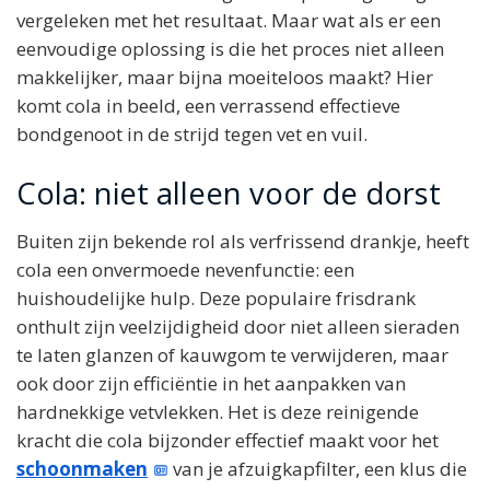
vergeleken met het resultaat. Maar wat als er een
eenvoudige oplossing is die het proces niet alleen
makkelijker, maar bijna moeiteloos maakt? Hier
komt cola in beeld, een verrassend effectieve
bondgenoot in de strijd tegen vet en vuil.
Cola: niet alleen voor de dorst
Buiten zijn bekende rol als verfrissend drankje, heeft
cola een onvermoede nevenfunctie: een
huishoudelijke hulp. Deze populaire frisdrank
onthult zijn veelzijdigheid door niet alleen sieraden
te laten glanzen of kauwgom te verwijderen, maar
ook door zijn efficiëntie in het aanpakken van
hardnekkige vetvlekken. Het is deze reinigende
kracht die cola bijzonder effectief maakt voor het
schoonmaken
van je afzuigkapfilter, een klus die