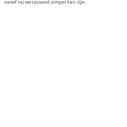
vanaf nu verrassend simpel kan zijn.