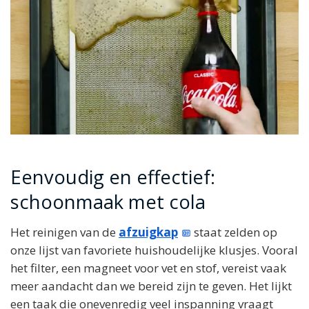
Eenvoudig en effectief:
schoonmaak met cola
Het reinigen van de
afzuigkap
staat zelden op
onze lijst van favoriete huishoudelijke klusjes. Vooral
het filter, een magneet voor vet en stof, vereist vaak
meer aandacht dan we bereid zijn te geven. Het lijkt
een taak die onevenredig veel inspanning vraagt