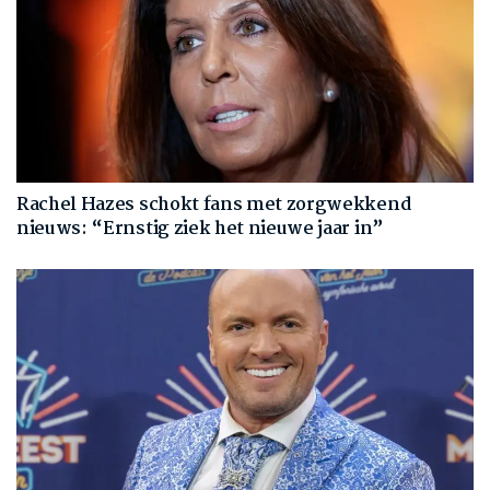
Rachel Hazes schokt fans met zorgwekkend
nieuws: “Ernstig ziek het nieuwe jaar in”