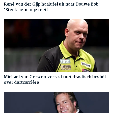
René van der Gijp haalt fel uit naar Douwe Bob:
‘Steek hem in je reet!’
Michael van Gerwen verrast met drastisch besluit
over dartcarrière