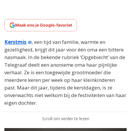
Maak ons je Google-favoriet
Kerstmis
, een tijd van familie, warmte en
gezelligheid, krijgt dit jaar voor één oma een bittere
nasmaak. In de bekende rubriek ‘Opgebiecht’ van de
Telegraaf deelt een anonieme oma haar pijnlijke
verhaal. Ze is een toegewijde grootmoeder die
meerdere keren per week op haar kleinkinderen
past. Maar dit jaar, tijdens de kerstdagen, is ze
onverwachts niet welkom bij de festiviteiten van haar
eigen dochter.
Scroll om verder te lezen