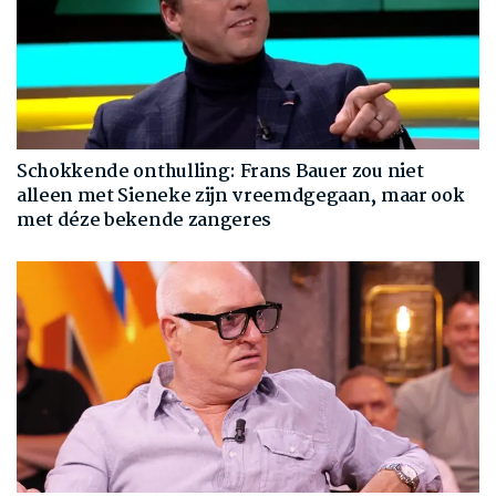
Schokkende onthulling: Frans Bauer zou niet
alleen met Sieneke zijn vreemdgegaan, maar ook
met déze bekende zangeres