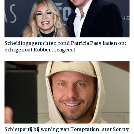
Scheidingsgeruchten rond Patricia Paay laaien op:
echtgenoot Robbert reageert
Schietpartij bij woning van Temptation-ster Sonny