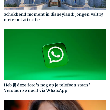
Schokkend moment in disneyland: jongen valt 15
meter uit attractie
Heb jij deze foto’s nog op je telefoon staan?
Verstuur ze nooit via WhatsApp