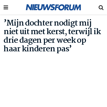
’Mijn dochter nodigt mij
niet uit met kerst, terwijl ik
drie dagen per week op
haar kinderen pas’