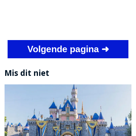
Volgende pagina ➜
Mis dit niet