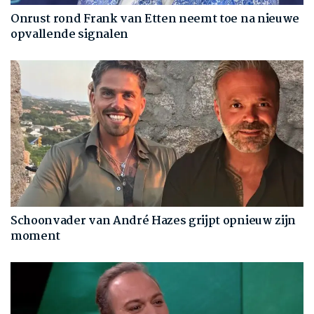
Onrust rond Frank van Etten neemt toe na nieuwe
opvallende signalen
Schoonvader van André Hazes grijpt opnieuw zijn
moment