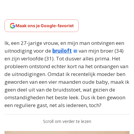
Maak ons je Google-favoriet
Ik, een 27-jarige vrouw, en mijn man ontvingen een
uitnodiging voor de
bruiloft
van mijn broer (34)
en zijn verloofde (31). Tot dusver alles prima. Het
probleem ontstond echter kort na het ontvangen van
de uitnodigingen. Omdat ik recentelijk moeder ben
geworden van een vier maanden oude baby, maak ik
geen deel uit van de bruidsstoet, wat gezien de
omstandigheden het beste leek. Dus ik ben gewoon
een reguliere gast, net als iedereen, toch?
Scroll om verder te lezen