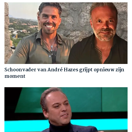
Schoonvader van André Hazes grijpt opnieuw zijn
moment