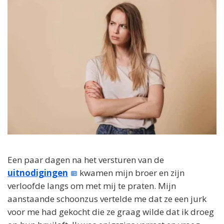
Een paar dagen na het versturen van de
uitnodigingen
kwamen mijn broer en zijn
verloofde langs om met mij te praten. Mijn
aanstaande schoonzus vertelde me dat ze een jurk
voor me had gekocht die ze graag wilde dat ik droeg