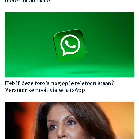
meter uit attractie
Heb jij deze foto’s nog op je telefoon staan?
Verstuur ze nooit via WhatsApp