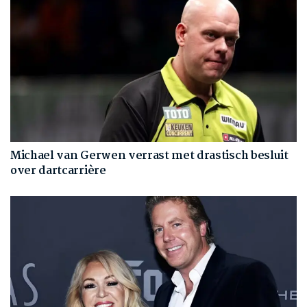
Michael van Gerwen verrast met drastisch besluit
over dartcarrière