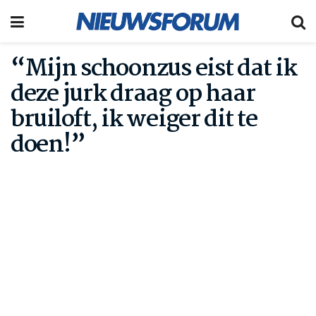
“Mijn schoonzus eist dat ik
deze jurk draag op haar
bruiloft, ik weiger dit te
doen!”