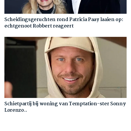
Scheidingsgeruchten rond Patricia Paay laaien op:
echtgenoot Robbert reageert
Schietpartij bij woning van Temptation-ster Sonny
Lorenzo..