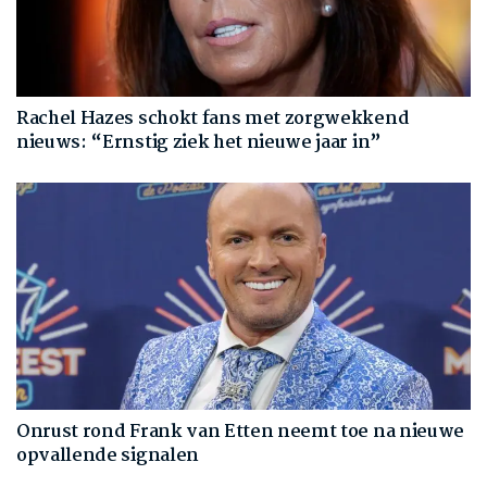
Rachel Hazes schokt fans met zorgwekkend
nieuws: “Ernstig ziek het nieuwe jaar in”
Onrust rond Frank van Etten neemt toe na nieuwe
opvallende signalen