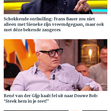
Schokkende onthulling: Frans Bauer zou niet
alleen met Sieneke zijn vreemdgegaan, maar ook
met déze bekende zangeres
René van der Gijp haalt fel uit naar Douwe Bob:
‘Steek hem in je reet!’