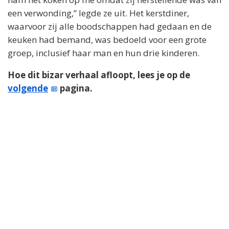
een verwonding,” legde ze uit. Het kerstdiner,
waarvoor zij alle boodschappen had gedaan en de
keuken had bemand, was bedoeld voor een grote
groep, inclusief haar man en hun drie kinderen.
Hoe dit bizar verhaal afloopt, lees je op de
volgende
pagina.