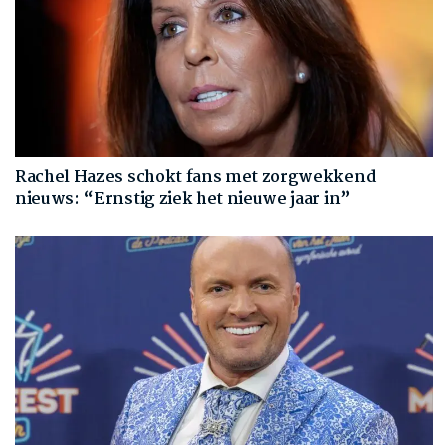
Rachel Hazes schokt fans met zorgwekkend
nieuws: “Ernstig ziek het nieuwe jaar in”