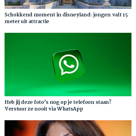
Schokkend moment in disneyland: jongen valt 15
meter uit attractie
Heb jij deze foto’s nog op je telefoon staan?
Verstuur ze nooit via WhatsApp