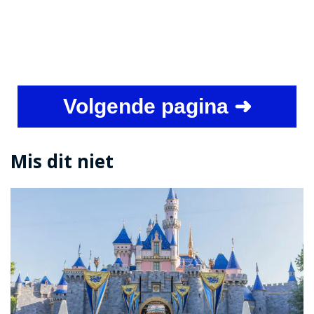
Volgende pagina ➜
Mis dit niet