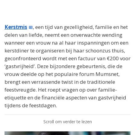
Kerstmis
, een tijd van gezelligheid, familie en het
delen van liefde, neemt een onverwachte wending
wanneer een vrouw na al haar inspanningen om een
kerstdiner te organiseren bij haar schoonzus thuis,
geconfronteerd wordt met een factuur van €200 voor
‘gastvrijheid’. Deze bijzondere gebeurtenis, die de
vrouw deelde op het populaire forum Mumsnet,
brengt een verrassende twist in de traditionele
feestvreugde. Het roept vragen op over familie-
etiquette en de financiële aspecten van gastvrijheid
tijdens de feestdagen.
Scroll om verder te lezen