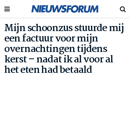
Mijn schoonzus stuurde mij
een factuur voor mijn
overnachtingen tijdens
kerst – nadat ik al voor al
het eten had betaald