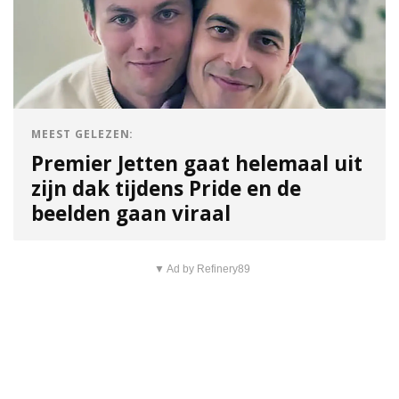
MEEST GELEZEN:
Premier Jetten gaat helemaal uit
zijn dak tijdens Pride en de
beelden gaan viraal
▼ Ad by Refinery89