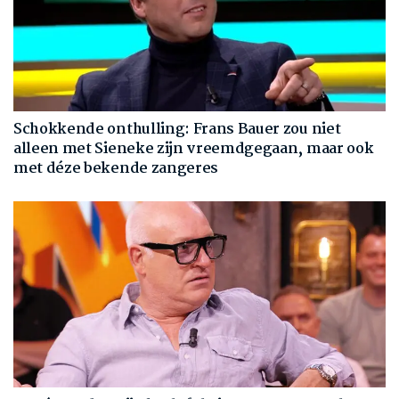
Schokkende onthulling: Frans Bauer zou niet
alleen met Sieneke zijn vreemdgegaan, maar ook
met déze bekende zangeres