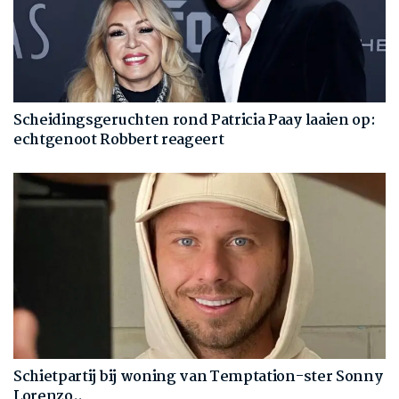
Scheidingsgeruchten rond Patricia Paay laaien op:
echtgenoot Robbert reageert
Schietpartij bij woning van Temptation-ster Sonny
Lorenzo..