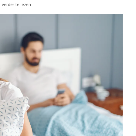
 verder te lezen