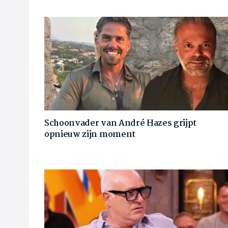
Schoonvader van André Hazes grijpt
opnieuw zijn moment