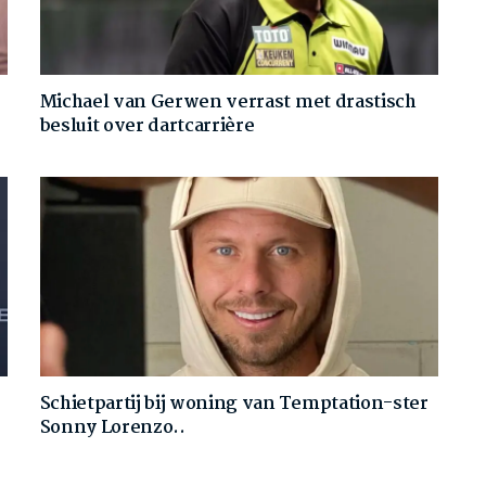
Michael van Gerwen verrast met drastisch
besluit over dartcarrière
Schietpartij bij woning van Temptation-ster
Sonny Lorenzo..