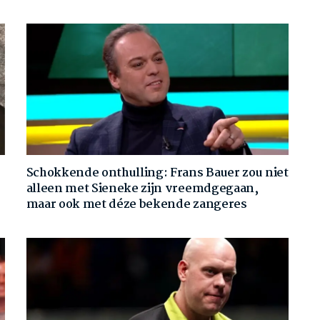
Schokkende onthulling: Frans Bauer zou niet
alleen met Sieneke zijn vreemdgegaan,
maar ook met déze bekende zangeres