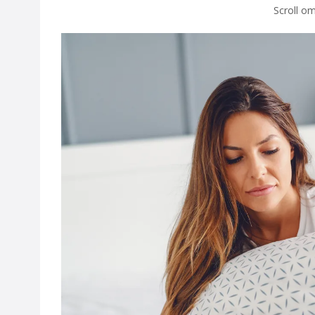
Scroll om