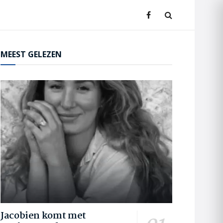
MEEST GELEZEN
Jacobien komt met