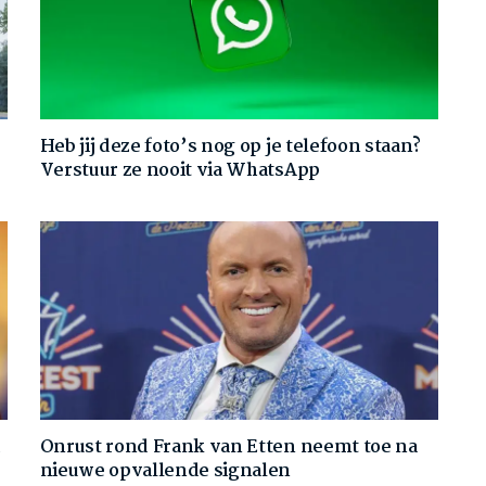
Heb jij deze foto’s nog op je telefoon staan?
Verstuur ze nooit via WhatsApp
d
Onrust rond Frank van Etten neemt toe na
nieuwe opvallende signalen